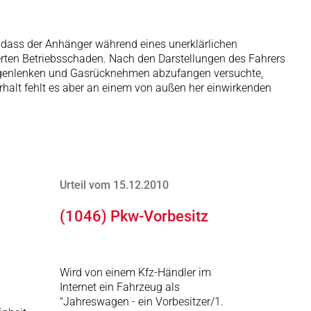
 dass der Anhänger während eines unerklärlichen
erten Betriebsschaden. Nach den Darstellungen des Fahrers
Gegenlenken und Gasrücknehmen abzufangen versuchte,
halt fehlt es aber an einem von außen her einwirkenden
Urteil vom 15.12.2010
(1046) Pkw-Vorbesitz
Wird von einem Kfz-Händler im
Internet ein Fahrzeug als
"Jahreswagen - ein Vorbesitzer/1.