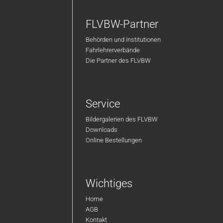
FLVBW-Partner
Behörden und Institutionen
Fahrlehrerverbände
Die Partner des FLVBW
Service
Bildergalerien des FLVBW
Downloads
Online Bestellungen
Wichtiges
Home
AGB
Kontakt