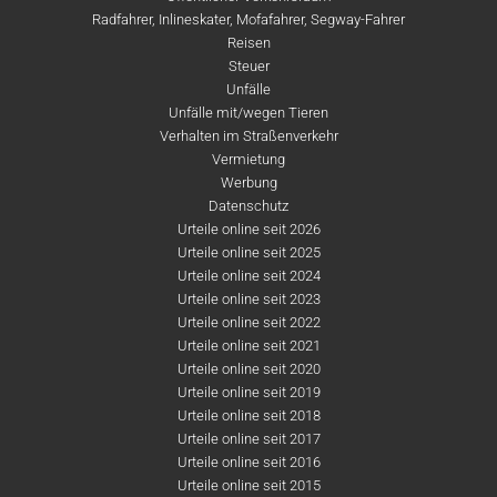
Radfahrer, Inlineskater, Mofafahrer, Segway-Fahrer
Reisen
Steuer
Unfälle
Unfälle mit/wegen Tieren
Verhalten im Straßenverkehr
Vermietung
Werbung
Datenschutz
Urteile online seit 2026
Urteile online seit 2025
Urteile online seit 2024
Urteile online seit 2023
Urteile online seit 2022
Urteile online seit 2021
Urteile online seit 2020
Urteile online seit 2019
Urteile online seit 2018
Urteile online seit 2017
Urteile online seit 2016
Urteile online seit 2015