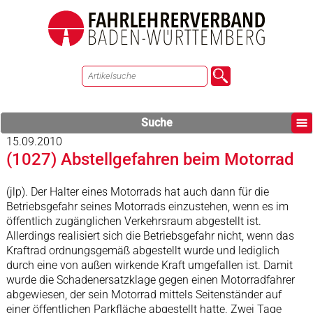
Suche
15.09.2010
(1027) Abstellgefahren beim Motorrad
(jlp). Der Halter eines Motorrads hat auch dann für die
Betriebsgefahr seines Motorrads einzustehen, wenn es im
öffentlich zugänglichen Verkehrsraum abgestellt ist.
Allerdings realisiert sich die Betriebsgefahr nicht, wenn das
Kraftrad ordnungsgemäß abgestellt wurde und lediglich
durch eine von außen wirkende Kraft umgefallen ist. Damit
wurde die Schadenersatzklage gegen einen Motorradfahrer
abgewiesen, der sein Motorrad mittels Seitenständer auf
einer öffentlichen Parkfläche abgestellt hatte. Zwei Tage