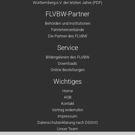
Württemberg e.V. der letzten Jahre (PDF)
FLVBW-Partner
Behörden und Institutionen
Fahrlehrerverbände
Die Partner des FLVBW
Service
Bildergalerien des FLVBW
Downloads
Online Bestellungen
Wichtiges
Home
AGB
Kontakt
Vertrag widerrufen
Impressum
Datenschutzerklärung nach DSGVO
Unser Team