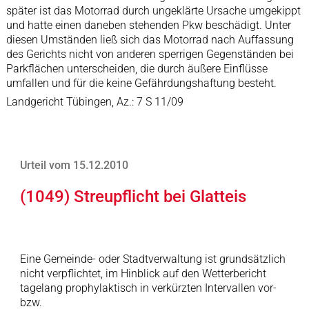
später ist das Motorrad durch ungeklärte Ursache umgekippt
und hatte einen daneben stehenden Pkw beschädigt. Unter
diesen Umständen ließ sich das Motorrad nach Auffassung
des Gerichts nicht von anderen sperrigen Gegenständen bei
Parkflächen unterscheiden, die durch äußere Einflüsse
umfallen und für die keine Gefährdungshaftung besteht.
Landgericht Tübingen, Az.: 7 S 11/09
Urteil vom 15.12.2010
(1049) Streupflicht bei Glatteis
Eine Gemeinde- oder Stadtverwaltung ist grundsätzlich
nicht verpflichtet, im Hinblick auf den Wetterbericht
tagelang prophylaktisch in verkürzten Intervallen vor-
bzw.