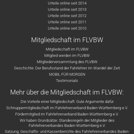
Urteile online seit 2014
Urteile online seit 2013
Urteile online seit 2012
Urteile online seit 2011
Urteile online seit 2010
Mitgliedschaft im FLVBW
Mitgliedschaft im FLVBW
Mitglied werden im FLVBW
Mitgliederversammlung des FLVBW
Geschichte: Der Berufsstand der Fahrlehrer im Wandel der Zeit
MOBIL FÜR MORGEN
Testimonials
Mehr über die Mitgliedschaft im FLVBW:
Die Vorteile einer Mitgliedschaft: Gute Argumente dafür
Schnuppermitgliedschaft im Fahrlehrerverband Baden-Württemberg e.V.
Fördermitglied im Fahrlehrerverband Baden-Württemberg e.V.
Wir haben Grundsätze: Standesregeln der Mitglieder des
Fahrlehrerverbandes Baden-Württemberg e.V.
Satzung, Geschäfts- und Kassenberichte des Fahrlehrerverbandes Baden-