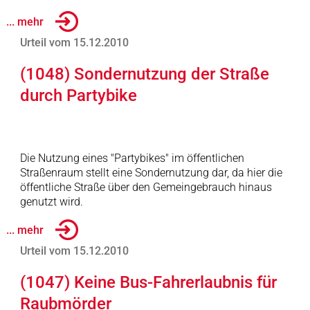
... mehr
Urteil vom 15.12.2010
(1048) Sondernutzung der Straße
durch Partybike
Die Nutzung eines "Partybikes" im öffentlichen
Straßenraum stellt eine Sondernutzung dar, da hier die
öffentliche Straße über den Gemeingebrauch hinaus
genutzt wird.
... mehr
Urteil vom 15.12.2010
(1047) Keine Bus-Fahrerlaubnis für
Raubmörder