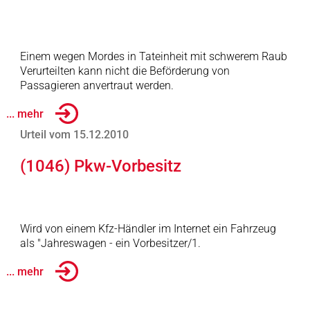
Einem wegen Mordes in Tateinheit mit schwerem Raub
Verurteilten kann nicht die Beförderung von
Passagieren anvertraut werden.
... mehr
Urteil vom 15.12.2010
(1046) Pkw-Vorbesitz
Wird von einem Kfz-Händler im Internet ein Fahrzeug
als "Jahreswagen - ein Vorbesitzer/1.
... mehr