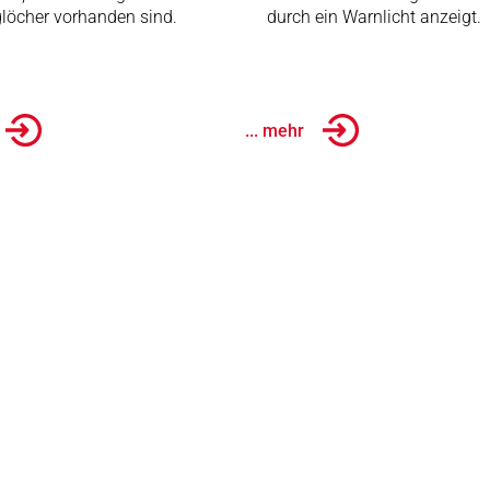
löcher vorhanden sind.
durch ein Warnlicht anzeigt.
... mehr