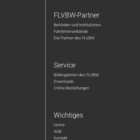
FLVBW-Partner
Behörden und Institutionen
Fahrlehrerverbände
Die Partner des FLVBW
Service
Bildergalerien des FLVBW
Downloads
Online Bestellungen
Wichtiges
Home
AGB
Kontakt