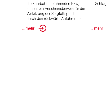
die Fahrbahn befahrenden Pkw,
Schlag
spricht ein Anscheinsbeweis für die
Verletzung der Sorgfaltspflicht
durch den rückwärts Anfahrenden.
... mehr
... mehr