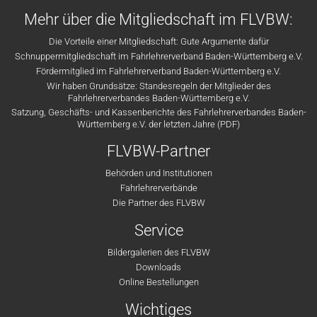
Mehr über die Mitgliedschaft im FLVBW:
Die Vorteile einer Mitgliedschaft: Gute Argumente dafür
Schnuppermitgliedschaft im Fahrlehrerverband Baden-Württemberg e.V.
Fördermitglied im Fahrlehrerverband Baden-Württemberg e.V.
Wir haben Grundsätze: Standesregeln der Mitglieder des
Fahrlehrerverbandes Baden-Württemberg e.V.
Satzung, Geschäfts- und Kassenberichte des Fahrlehrerverbandes Baden-
Württemberg e.V. der letzten Jahre (PDF)
FLVBW-Partner
Behörden und Institutionen
Fahrlehrerverbände
Die Partner des FLVBW
Service
Bildergalerien des FLVBW
Downloads
Online Bestellungen
Wichtiges