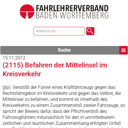
Suche
15.11.2012
(2115) Befahren der Mittelinsel im
Kreisverkehr
(jlp). Verstößt der Führer eines Kraftfahrzeugs gegen das
Rechtsfahrgebot im Kreisverkehr und gegen das Verbot, die
Mittelinsel zu befahren, und kommt es innerhalb des
Kreisverkehrs zu einem Zusammenstoß zweier Fahrzeuge, so
spricht der Beweis dafür, dass der Pflichtverstoß des
Fahrzeugführers mitursächlich für den in unmittelbarem
zeitlichen und räumlichen Zusammenhang erfolgten Unfall