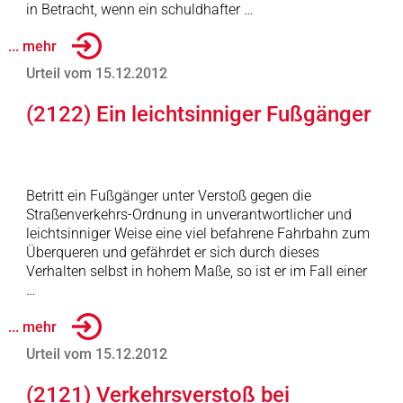
in Betracht, wenn ein schuldhafter …
... mehr
Urteil vom 15.12.2012
(2122) Ein leichtsinniger Fußgänger
Betritt ein Fußgänger unter Verstoß gegen die
Straßenverkehrs-Ordnung in unverantwortlicher und
leichtsinniger Weise eine viel befahrene Fahrbahn zum
Überqueren und gefährdet er sich durch dieses
Verhalten selbst in hohem Maße, so ist er im Fall einer
…
... mehr
Urteil vom 15.12.2012
(2121) Verkehrsverstoß bei