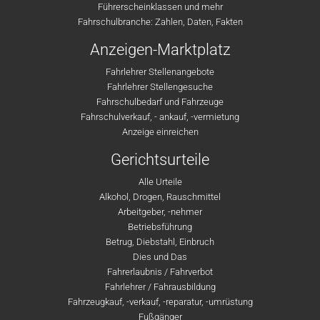
Führerscheinklassen und mehr
Fahrschulbranche: Zahlen, Daten, Fakten
Anzeigen-Marktplatz
Fahrlehrer Stellenangebote
Fahrlehrer Stellengesuche
Fahrschulbedarf und Fahrzeuge
Fahrschulverkauf, - ankauf, -vermietung
Anzeige einreichen
Gerichtsurteile
Alle Urteile
Alkohol, Drogen, Rauschmittel
Arbeitgeber, -nehmer
Betriebsführung
Betrug, Diebstahl, Einbruch
Dies und Das
Fahrerlaubnis / Fahrverbot
Fahrlehrer / Fahrausbildung
Fahrzeugkauf, -verkauf, -reparatur, -umrüstung
Fußgänger