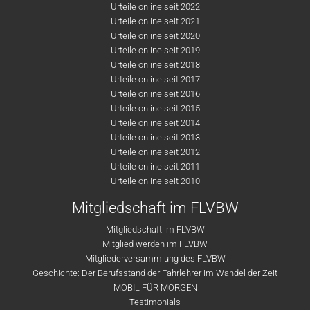
Urteile online seit 2022
Urteile online seit 2021
Urteile online seit 2020
Urteile online seit 2019
Urteile online seit 2018
Urteile online seit 2017
Urteile online seit 2016
Urteile online seit 2015
Urteile online seit 2014
Urteile online seit 2013
Urteile online seit 2012
Urteile online seit 2011
Urteile online seit 2010
Mitgliedschaft im FLVBW
Mitgliedschaft im FLVBW
Mitglied werden im FLVBW
Mitgliederversammlung des FLVBW
Geschichte: Der Berufsstand der Fahrlehrer im Wandel der Zeit
MOBIL FÜR MORGEN
Testimonials