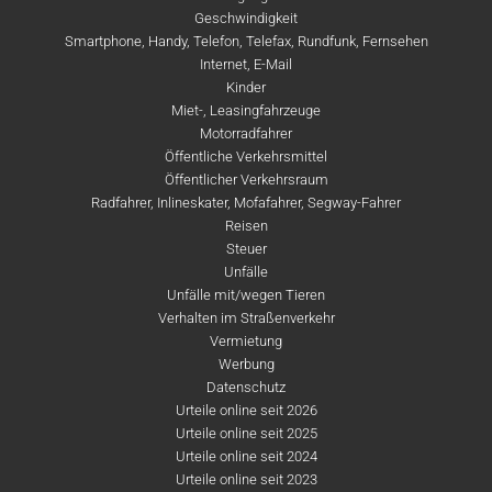
Geschwindigkeit
Smartphone, Handy, Telefon, Telefax, Rundfunk, Fernsehen
Internet, E-Mail
Kinder
Miet-, Leasingfahrzeuge
Motorradfahrer
Öffentliche Verkehrsmittel
Öffentlicher Verkehrsraum
Radfahrer, Inlineskater, Mofafahrer, Segway-Fahrer
Reisen
Steuer
Unfälle
Unfälle mit/wegen Tieren
Verhalten im Straßenverkehr
Vermietung
Werbung
Datenschutz
Urteile online seit 2026
Urteile online seit 2025
Urteile online seit 2024
Urteile online seit 2023