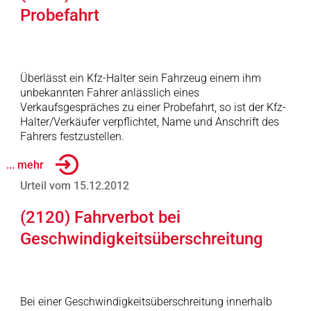
Probefahrt
Überlässt ein Kfz-Halter sein Fahrzeug einem ihm
unbekannten Fahrer anlässlich eines
Verkaufsgespräches zu einer Probefahrt, so ist der Kfz-
Halter/Verkäufer verpflichtet, Name und Anschrift des
Fahrers festzustellen.
... mehr
Urteil vom 15.12.2012
(2120) Fahrverbot bei
Geschwindigkeitsüberschreitung
Bei einer Geschwindigkeitsüberschreitung innerhalb