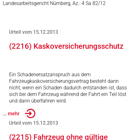
Landesarbeitsgericht Nürnberg, Az.: 4 Sa 82/12
Urteil vom 15.12.2013
(2216) Kaskoversicherungsschutz
Ein Schadenersatzanspruch aus dem
Fahrzeugkaskoversicherungsvertrag besteht dann
nicht, wenn ein Schaden dadurch entstanden ist, dass
sich bei dem Fahrzeug während der Fahrt ein Teil löst
und dann überfahren wird.
... mehr
Urteil vom 15.12.2013
(2215) Fahrzeug ohne gültige