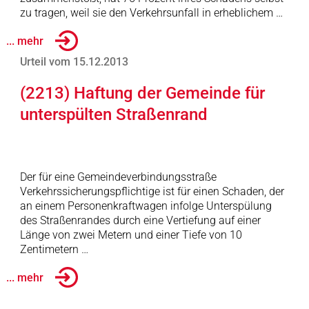
zu tragen, weil sie den Verkehrsunfall in erheblichem …
... mehr
Urteil vom 15.12.2013
(2213) Haftung der Gemeinde für
unterspülten Straßenrand
Der für eine Gemeindeverbindungsstraße
Verkehrssicherungspflichtige ist für einen Schaden, der
an einem Personenkraftwagen infolge Unterspülung
des Straßenrandes durch eine Vertiefung auf einer
Länge von zwei Metern und einer Tiefe von 10
Zentimetern …
... mehr