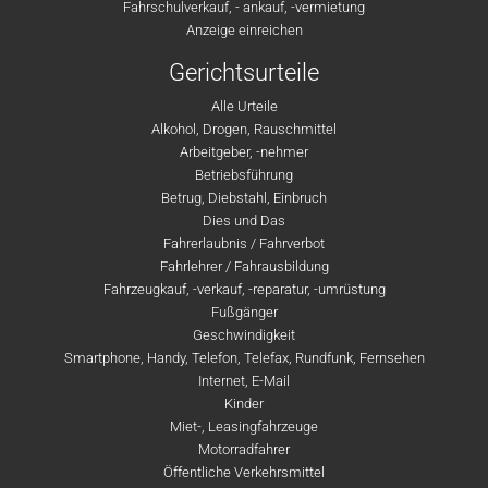
Fahrschulverkauf, - ankauf, -vermietung
Anzeige einreichen
Gerichtsurteile
Alle Urteile
Alkohol, Drogen, Rauschmittel
Arbeitgeber, -nehmer
Betriebsführung
Betrug, Diebstahl, Einbruch
Dies und Das
Fahrerlaubnis / Fahrverbot
Fahrlehrer / Fahrausbildung
Fahrzeugkauf, -verkauf, -reparatur, -umrüstung
Fußgänger
Geschwindigkeit
Smartphone, Handy, Telefon, Telefax, Rundfunk, Fernsehen
Internet, E-Mail
Kinder
Miet-, Leasingfahrzeuge
Motorradfahrer
Öffentliche Verkehrsmittel