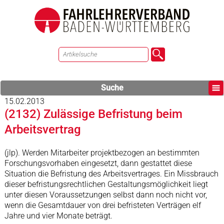
Suche
15.02.2013
(2132) Zulässige Befristung beim
Arbeitsvertrag
(jlp). Werden Mitarbeiter projektbezogen an bestimmten
Forschungsvorhaben eingesetzt, dann gestattet diese
Situation die Befristung des Arbeitsvertrages. Ein Missbrauch
dieser befristungsrechtlichen Gestaltungsmöglichkeit liegt
unter diesen Voraussetzungen selbst dann noch nicht vor,
wenn die Gesamtdauer von drei befristeten Verträgen elf
Jahre und vier Monate beträgt.