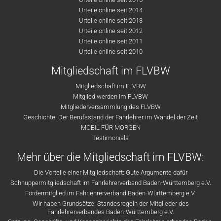
Urteile online seit 2014
Urteile online seit 2013
Urteile online seit 2012
Urteile online seit 2011
Urteile online seit 2010
Mitgliedschaft im FLVBW
Mitgliedschaft im FLVBW
Mitglied werden im FLVBW
Mitgliederversammlung des FLVBW
Geschichte: Der Berufsstand der Fahrlehrer im Wandel der Zeit
MOBIL FÜR MORGEN
Testimonials
Mehr über die Mitgliedschaft im FLVBW:
Die Vorteile einer Mitgliedschaft: Gute Argumente dafür
Schnuppermitgliedschaft im Fahrlehrerverband Baden-Württemberg e.V.
Fördermitglied im Fahrlehrerverband Baden-Württemberg e.V.
Wir haben Grundsätze: Standesregeln der Mitglieder des
Fahrlehrerverbandes Baden-Württemberg e.V.