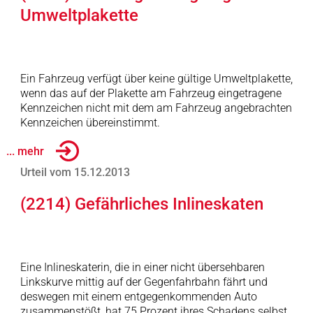
Umweltplakette
Ein Fahrzeug verfügt über keine gültige Umweltplakette,
wenn das auf der Plakette am Fahrzeug eingetragene
Kennzeichen nicht mit dem am Fahrzeug angebrachten
Kennzeichen übereinstimmt.
... mehr
Urteil vom 15.12.2013
(2214) Gefährliches Inlineskaten
Eine Inlineskaterin, die in einer nicht übersehbaren
Linkskurve mittig auf der Gegenfahrbahn fährt und
deswegen mit einem entgegenkommenden Auto
zusammenstößt, hat 75 Prozent ihres Schadens selbst