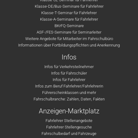
Klasse-DE/Bus-Seminare für Fahrlehrer
Klasse-T-Seminar für Fahrlehrer
Klasse-A-Seminare für Fahrlehrer
BKrFQ-Seminare
ASF-/FES-Seminare für Seminarleiter
Weitere Angebote für Mitarbeiter im Fahrschulbüro
Informationen über Fortbildungspflichten und Anerkennung
Infos
Infos für Verkehrsteilnehmer
Infos für Fahrschüler
Infos für Fahrlehrer
Infos zum Beruf Fahrlehrer/Fahrlehrerin
Führerscheinklassen und mehr
Fahrschulbranche: Zahlen, Daten, Fakten
Anzeigen-Marktplatz
Fahrlehrer Stellenangebote
Fahrlehrer Stellengesuche
Fahrschulbedarf und Fahrzeuge