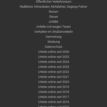
Öffentlicher Verkehrsraum
Radfahrer, Inlineskater, Mofafahrer, Segway-Fahrer
Reisen
Steuer
Unfälle
Unfälle mit/wegen Tieren
Verhalten im Straßenverkehr
Vermietung
Werbung
Datenschutz
Urteile online seit 2026
Urteile online seit 2025
Urteile online seit 2024
Urteile online seit 2023
Urteile online seit 2022
Urteile online seit 2021
Urteile online seit 2020
Urteile online seit 2019
Urteile online seit 2018
Urteile online seit 2017
Urteile online seit 2016
Urteile online seit 2015