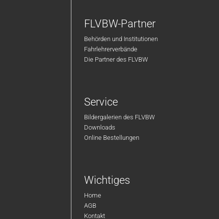
FLVBW-Partner
Behörden und Institutionen
Fahrlehrerverbände
Die Partner des FLVBW
Service
Bildergalerien des FLVBW
Downloads
Online Bestellungen
Wichtiges
Home
AGB
Kontakt