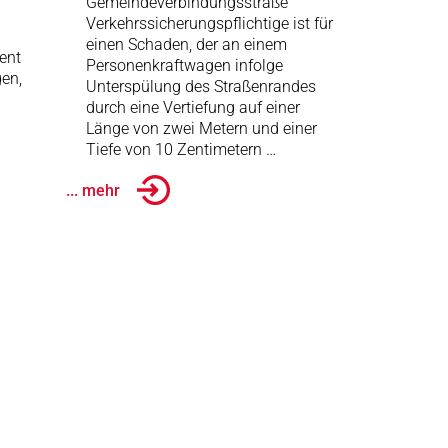
Gemeindeverbindungsstraße
Verkehrssicherungspflichtige ist für
einen Schaden, der an einem
ent
Personenkraftwagen infolge
gen,
Unterspülung des Straßenrandes
durch eine Vertiefung auf einer
Länge von zwei Metern und einer
Tiefe von 10 Zentimetern …
... mehr