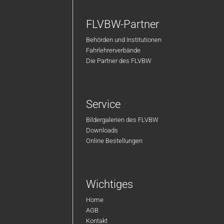
FLVBW-Partner
Behörden und Institutionen
Fahrlehrerverbände
Die Partner des FLVBW
Service
Bildergalerien des FLVBW
Downloads
Online Bestellungen
Wichtiges
Home
AGB
Kontakt