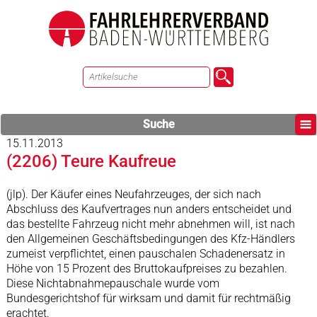
Suche
15.11.2013
(2206) Teure Kaufreue
(jlp). Der Käufer eines Neufahrzeuges, der sich nach
Abschluss des Kaufvertrages nun anders entscheidet und
das bestellte Fahrzeug nicht mehr abnehmen will, ist nach
den Allgemeinen Geschäftsbedingungen des Kfz-Händlers
zumeist verpflichtet, einen pauschalen Schadenersatz in
Höhe von 15 Prozent des Bruttokaufpreises zu bezahlen.
Diese Nichtabnahmepauschale wurde vom
Bundesgerichtshof für wirksam und damit für rechtmäßig
erachtet.