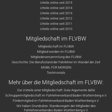
Urteile online seit 2015
Urteile online seit 2014
Urteile online seit 2013
Urteile online seit 2012
Urteile online seit 2011
Urteile online seit 2010
Mitgliedschaft im FLVBW
Mitgliedschaft im FLVBW
Mitglied werden im FLVBW
Mitgliederversammlung des FLVBW
Geschichte: Der Berufsstand der Fahrlehrer im Wandel der Zeit
MOBIL FÜR MORGEN
Testimonials
Mehr über die Mitgliedschaft im FLVBW:
Die Vorteile einer Mitgliedschaft: Gute Argumente dafür
Schnuppermitgliedschaft im Fahrlehrerverband Baden-Württemberg e.V.
Fördermitglied im Fahrlehrerverband Baden-Württemberg e.V.
Wir haben Grundsätze: Standesregeln der Mitglieder des
Fahrlehrerverbandes Baden-Württemberg e.V.