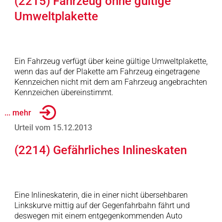
(2215) Fahrzeug ohne gültige
Umweltplakette
Ein Fahrzeug verfügt über keine gültige Umweltplakette,
wenn das auf der Plakette am Fahrzeug eingetragene
Kennzeichen nicht mit dem am Fahrzeug angebrachten
Kennzeichen übereinstimmt.
... mehr
Urteil vom 15.12.2013
(2214) Gefährliches Inlineskaten
Eine Inlineskaterin, die in einer nicht übersehbaren
Linkskurve mittig auf der Gegenfahrbahn fährt und
deswegen mit einem entgegenkommenden Auto