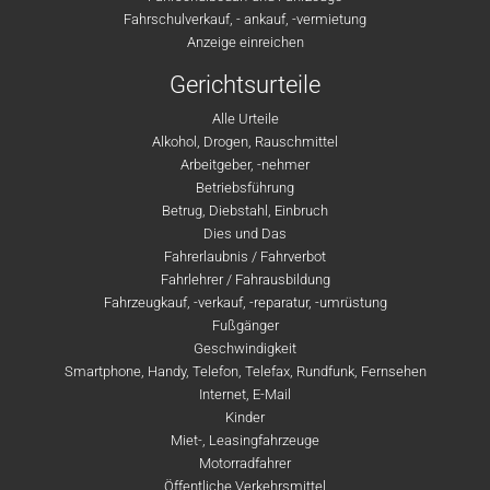
Fahrschulverkauf, - ankauf, -vermietung
Anzeige einreichen
Gerichtsurteile
Alle Urteile
Alkohol, Drogen, Rauschmittel
Arbeitgeber, -nehmer
Betriebsführung
Betrug, Diebstahl, Einbruch
Dies und Das
Fahrerlaubnis / Fahrverbot
Fahrlehrer / Fahrausbildung
Fahrzeugkauf, -verkauf, -reparatur, -umrüstung
Fußgänger
Geschwindigkeit
Smartphone, Handy, Telefon, Telefax, Rundfunk, Fernsehen
Internet, E-Mail
Kinder
Miet-, Leasingfahrzeuge
Motorradfahrer
Öffentliche Verkehrsmittel