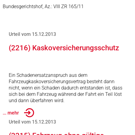
Bundesgerichtshof, Az.: VIII ZR 165/11
Urteil vom 15.12.2013
(2216) Kaskoversicherungsschutz
Ein Schadenersatzanspruch aus dem
Fahrzeugkaskoversicherungsvertrag besteht dann
nicht, wenn ein Schaden dadurch entstanden ist, dass
sich bei dem Fahrzeug während der Fahrt ein Teil löst
und dann überfahren wird.
... mehr
Urteil vom 15.12.2013