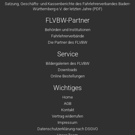
Satzung, Geschäfts- und Kassenberichte des Fahrlehrerverbandes Baden-
Württemberg e.V. der letzten Jahre (PDF)
FLVBW-Partner
Behörden und Institutionen
Fahrlehrerverbände
Die Partner des FLVBW
Service
Bildergalerien des FLVBW
Downloads
Online Bestellungen
Wichtiges
Home
AGB
Kontakt
Vertrag widerrufen
Impressum
Datenschutzerklärung nach DSGVO