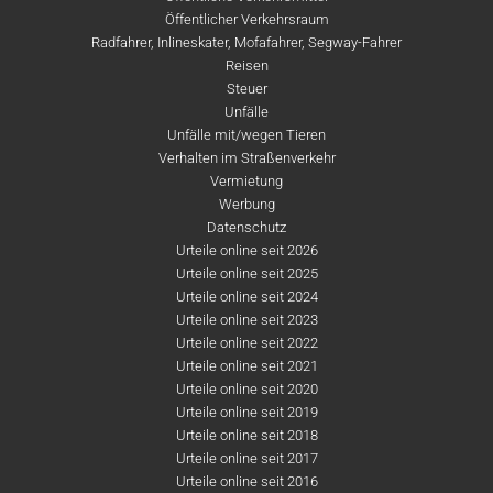
Öffentlicher Verkehrsraum
Radfahrer, Inlineskater, Mofafahrer, Segway-Fahrer
Reisen
Steuer
Unfälle
Unfälle mit/wegen Tieren
Verhalten im Straßenverkehr
Vermietung
Werbung
Datenschutz
Urteile online seit 2026
Urteile online seit 2025
Urteile online seit 2024
Urteile online seit 2023
Urteile online seit 2022
Urteile online seit 2021
Urteile online seit 2020
Urteile online seit 2019
Urteile online seit 2018
Urteile online seit 2017
Urteile online seit 2016