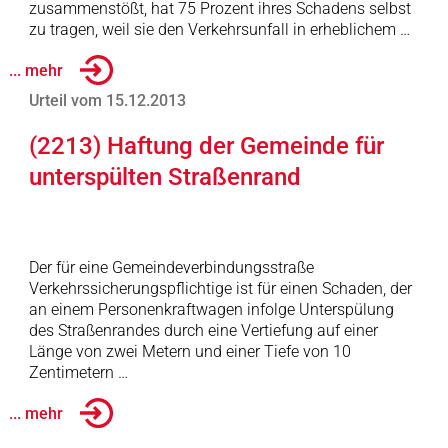
zusammenstößt, hat 75 Prozent ihres Schadens selbst
zu tragen, weil sie den Verkehrsunfall in erheblichem …
... mehr
Urteil vom 15.12.2013
(2213) Haftung der Gemeinde für
unterspülten Straßenrand
Der für eine Gemeindeverbindungsstraße
Verkehrssicherungspflichtige ist für einen Schaden, der
an einem Personenkraftwagen infolge Unterspülung
des Straßenrandes durch eine Vertiefung auf einer
Länge von zwei Metern und einer Tiefe von 10
Zentimetern …
... mehr