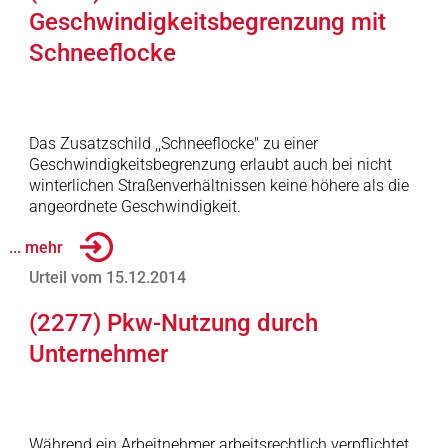
Geschwindigkeitsbegrenzung mit
Schneeflocke
Das Zusatzschild ,,Schneeflocke" zu einer
Geschwindigkeitsbegrenzung erlaubt auch bei nicht
winterlichen Straßenverhältnissen keine höhere als die
angeordnete Geschwindigkeit.
... mehr
Urteil vom 15.12.2014
(2277) Pkw-Nutzung durch
Unternehmer
Während ein Arbeitnehmer arbeitsrechtlich verpflichtet