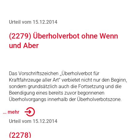
Urteil vom 15.12.2014
(2279) Überholverbot ohne Wenn
und Aber
Das Vorschriftszeichen ,,Überholverbot für
Kraftfahrzeuge aller Art" verbietet nicht nur den Beginn,
sondern grundsätzlich auch die Fortsetzung und die
Beendigung eines bereits zuvor begonnenen
Überholvorgangs innerhalb der Überholverbotszone.
... mehr
Urteil vom 15.12.2014
(2278)