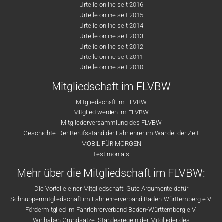
Urteile online seit 2016
Urteile online seit 2015
Urteile online seit 2014
Urteile online seit 2013
Urteile online seit 2012
Urteile online seit 2011
Urteile online seit 2010
Mitgliedschaft im FLVBW
Mitgliedschaft im FLVBW
Mitglied werden im FLVBW
Mitgliederversammlung des FLVBW
Geschichte: Der Berufsstand der Fahrlehrer im Wandel der Zeit
MOBIL FÜR MORGEN
Testimonials
Mehr über die Mitgliedschaft im FLVBW:
Die Vorteile einer Mitgliedschaft: Gute Argumente dafür
Schnuppermitgliedschaft im Fahrlehrerverband Baden-Württemberg e.V.
Fördermitglied im Fahrlehrerverband Baden-Württemberg e.V.
Wir haben Grundsätze: Standesregeln der Mitglieder des