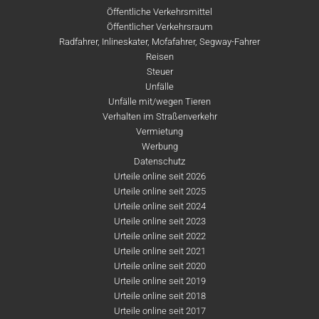
Öffentliche Verkehrsmittel
Öffentlicher Verkehrsraum
Radfahrer, Inlineskater, Mofafahrer, Segway-Fahrer
Reisen
Steuer
Unfälle
Unfälle mit/wegen Tieren
Verhalten im Straßenverkehr
Vermietung
Werbung
Datenschutz
Urteile online seit 2026
Urteile online seit 2025
Urteile online seit 2024
Urteile online seit 2023
Urteile online seit 2022
Urteile online seit 2021
Urteile online seit 2020
Urteile online seit 2019
Urteile online seit 2018
Urteile online seit 2017