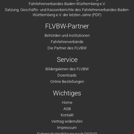
Fahrlehrerverbandes Baden-Württemberg e.V.
Satzung, Geschäfts- und Kassenberichte des Fahrlehrerverbandes Baden-
Württemberg e.V. der letzten Jahre (PDF)
FLVBW-Partner
Behörden und Institutionen
Fahrlehrerverbände
Die Partner des FLVBW
Service
Bildergalerien des FLVBW
Downloads
Online Bestellungen
Wichtiges
Home
AGB
Kontakt
Vertrag widerrufen
Impressum
Datenschutzerklärung nach DSGVO