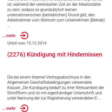
ist, während der vereinbarten Zeit an der Arbeitsstätte
zu sein, sodass es grundsätzlich keinen
unternehmerischen (betrieblichen) Grund gibt, den
Arbeitnehmer vom Wohnort zum Unternehmen (Betrieb)
…
... mehr
Urteil vom 15.12.2014
(2276) Kündigung mit Hindernissen
Die bei einem Internet-Vertragsabschluss in den
Allgemeinen Geschäftsbedingungen verwendete
Klausel ,,Die Kündigung bedarf zu ihrer Wirksamkeit der
Schriftform und ist mit eigenhändiger Unterschrift und
unter Nennung der zur Registrierung verwendeten E-…
... mehr