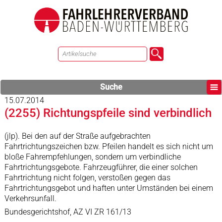
Suche
15.07.2014
(2255) Richtungspfeile sind verbindlich
(jlp). Bei den auf der Straße aufgebrachten
Fahrtrichtungszeichen bzw. Pfeilen handelt es sich nicht um
bloße Fahrempfehlungen, sondern um verbindliche
Fahrtrichtungsgebote. Fahrzeugführer, die einer solchen
Fahrtrichtung nicht folgen, verstoßen gegen das
Fahrtrichtungsgebot und haften unter Umständen bei einem
Verkehrsunfall.
Bundesgerichtshof, AZ VI ZR 161/13