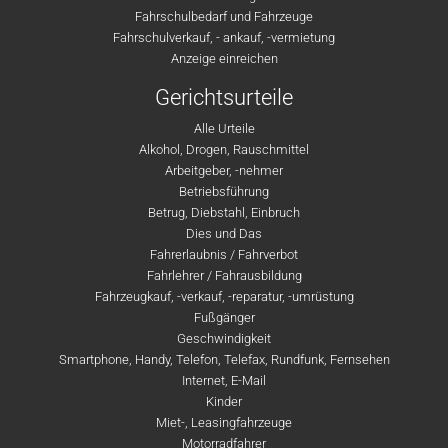
Fahrschulbedarf und Fahrzeuge
Fahrschulverkauf, - ankauf, -vermietung
Anzeige einreichen
Gerichtsurteile
Alle Urteile
Alkohol, Drogen, Rauschmittel
Arbeitgeber, -nehmer
Betriebsführung
Betrug, Diebstahl, Einbruch
Dies und Das
Fahrerlaubnis / Fahrverbot
Fahrlehrer / Fahrausbildung
Fahrzeugkauf, -verkauf, -reparatur, -umrüstung
Fußgänger
Geschwindigkeit
Smartphone, Handy, Telefon, Telefax, Rundfunk, Fernsehen
Internet, E-Mail
Kinder
Miet-, Leasingfahrzeuge
Motorradfahrer