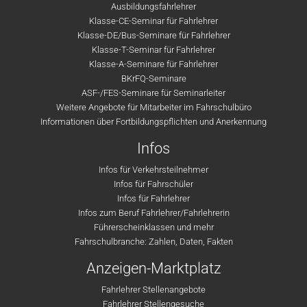
Ausbildungsfahrlehrer
Klasse-CE-Seminar für Fahrlehrer
Klasse-DE/Bus-Seminare für Fahrlehrer
Klasse-T-Seminar für Fahrlehrer
Klasse-A-Seminare für Fahrlehrer
BKrFQ-Seminare
ASF-/FES-Seminare für Seminarleiter
Weitere Angebote für Mitarbeiter im Fahrschulbüro
Informationen über Fortbildungspflichten und Anerkennung
Infos
Infos für Verkehrsteilnehmer
Infos für Fahrschüler
Infos für Fahrlehrer
Infos zum Beruf Fahrlehrer/Fahrlehrerin
Führerscheinklassen und mehr
Fahrschulbranche: Zahlen, Daten, Fakten
Anzeigen-Marktplatz
Fahrlehrer Stellenangebote
Fahrlehrer Stellengesuche