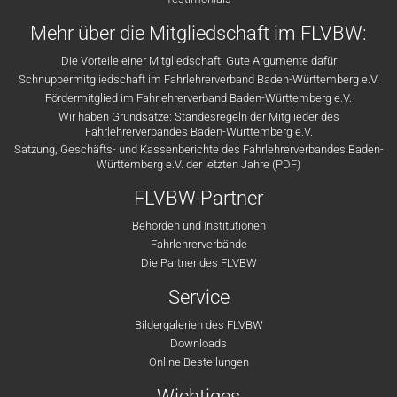
Mehr über die Mitgliedschaft im FLVBW:
Die Vorteile einer Mitgliedschaft: Gute Argumente dafür
Schnuppermitgliedschaft im Fahrlehrerverband Baden-Württemberg e.V.
Fördermitglied im Fahrlehrerverband Baden-Württemberg e.V.
Wir haben Grundsätze: Standesregeln der Mitglieder des
Fahrlehrerverbandes Baden-Württemberg e.V.
Satzung, Geschäfts- und Kassenberichte des Fahrlehrerverbandes Baden-
Württemberg e.V. der letzten Jahre (PDF)
FLVBW-Partner
Behörden und Institutionen
Fahrlehrerverbände
Die Partner des FLVBW
Service
Bildergalerien des FLVBW
Downloads
Online Bestellungen
Wichtiges