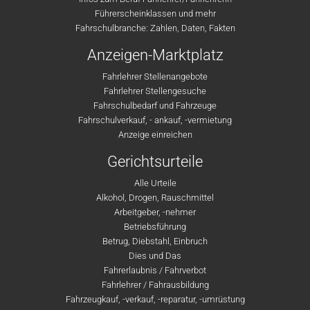
Führerscheinklassen und mehr
Fahrschulbranche: Zahlen, Daten, Fakten
Anzeigen-Marktplatz
Fahrlehrer Stellenangebote
Fahrlehrer Stellengesuche
Fahrschulbedarf und Fahrzeuge
Fahrschulverkauf, - ankauf, -vermietung
Anzeige einreichen
Gerichtsurteile
Alle Urteile
Alkohol, Drogen, Rauschmittel
Arbeitgeber, -nehmer
Betriebsführung
Betrug, Diebstahl, Einbruch
Dies und Das
Fahrerlaubnis / Fahrverbot
Fahrlehrer / Fahrausbildung
Fahrzeugkauf, -verkauf, -reparatur, -umrüstung