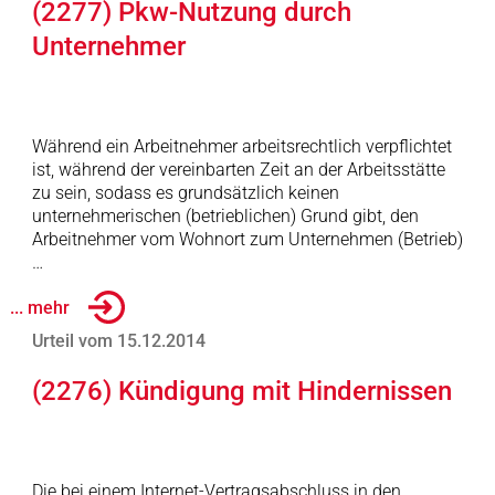
(2277) Pkw-Nutzung durch
Unternehmer
Während ein Arbeitnehmer arbeitsrechtlich verpflichtet
ist, während der vereinbarten Zeit an der Arbeitsstätte
zu sein, sodass es grundsätzlich keinen
unternehmerischen (betrieblichen) Grund gibt, den
Arbeitnehmer vom Wohnort zum Unternehmen (Betrieb)
…
... mehr
Urteil vom 15.12.2014
(2276) Kündigung mit Hindernissen
Die bei einem Internet-Vertragsabschluss in den