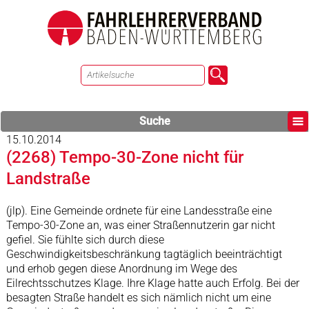
Suche
15.10.2014
(2268) Tempo-30-Zone nicht für
Landstraße
(jlp). Eine Gemeinde ordnete für eine Landesstraße eine
Tempo-30-Zone an, was einer Straßennutzerin gar nicht
gefiel. Sie fühlte sich durch diese
Geschwindigkeitsbeschränkung tagtäglich beeinträchtigt
und erhob gegen diese Anordnung im Wege des
Eilrechtsschutzes Klage. Ihre Klage hatte auch Erfolg. Bei der
besagten Straße handelt es sich nämlich nicht um eine