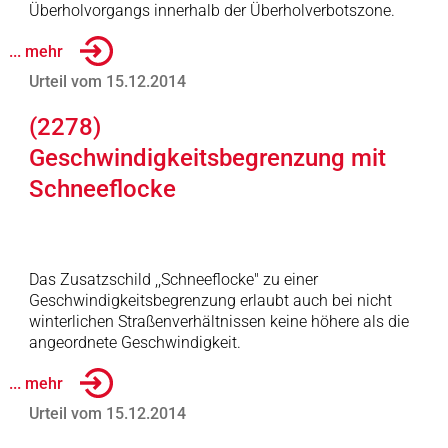
Überholvorgangs innerhalb der Überholverbotszone.
... mehr
Urteil vom 15.12.2014
(2278)
Geschwindigkeitsbegrenzung mit
Schneeflocke
Das Zusatzschild ,,Schneeflocke" zu einer
Geschwindigkeitsbegrenzung erlaubt auch bei nicht
winterlichen Straßenverhältnissen keine höhere als die
angeordnete Geschwindigkeit.
... mehr
Urteil vom 15.12.2014