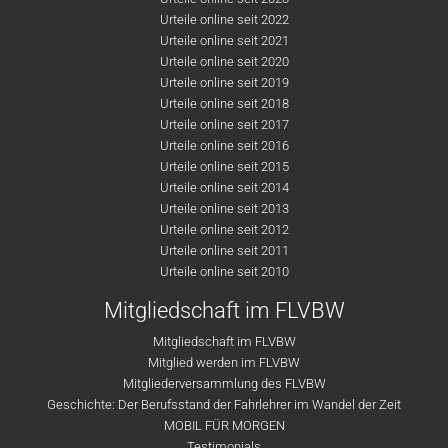
Urteile online seit 2022
Urteile online seit 2021
Urteile online seit 2020
Urteile online seit 2019
Urteile online seit 2018
Urteile online seit 2017
Urteile online seit 2016
Urteile online seit 2015
Urteile online seit 2014
Urteile online seit 2013
Urteile online seit 2012
Urteile online seit 2011
Urteile online seit 2010
Mitgliedschaft im FLVBW
Mitgliedschaft im FLVBW
Mitglied werden im FLVBW
Mitgliederversammlung des FLVBW
Geschichte: Der Berufsstand der Fahrlehrer im Wandel der Zeit
MOBIL FÜR MORGEN
Testimonials