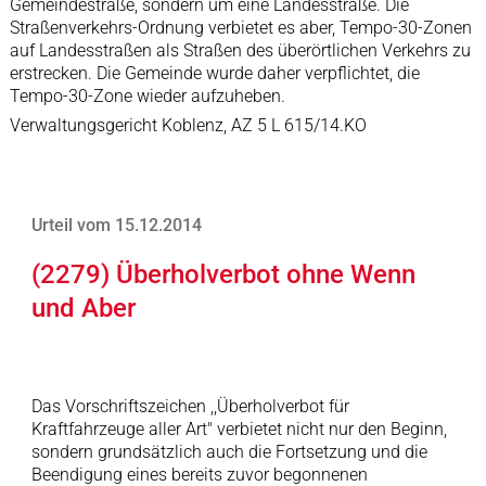
Gemeindestraße, sondern um eine Landesstraße. Die
Straßenverkehrs-Ordnung verbietet es aber, Tempo-30-Zonen
auf Landesstraßen als Straßen des überörtlichen Verkehrs zu
erstrecken. Die Gemeinde wurde daher verpflichtet, die
Tempo-30-Zone wieder aufzuheben.
Verwaltungsgericht Koblenz, AZ 5 L 615/14.KO
Urteil vom 15.12.2014
(2279) Überholverbot ohne Wenn
und Aber
Das Vorschriftszeichen ,,Überholverbot für
Kraftfahrzeuge aller Art" verbietet nicht nur den Beginn,
sondern grundsätzlich auch die Fortsetzung und die
Beendigung eines bereits zuvor begonnenen