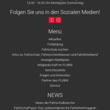
13.45 - 16.00 Uhr Montag bis Donnerstag
Folgen Sie uns in den Sozialen Medien!
Menü
Aktuelles
Fortbildung
Fahrschule suchen
Infos zu: Fahrschule, Führerscheinklassen und Fahrlehrerberuf
Anzeigen-Marktplatz
Mitgliedschaft im FLVBW
Gerichtsurteile
Fragen und Antworten
Partner des FLVBW
Service
NEWS
News der Fahrschulbranche
FahrSchulPraxis: Das südwestdeutsche Fahrlehrermagazin