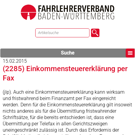
Suche
15.02.2015
(2285) Einkommensteuererklärung per
Fax
(jlp). Auch eine Einkommensteuererklärung kann wirksam
und fristwahrend beim Finanzamt per Fax eingereicht
werden. Denn für die Einkommensteuererklärung gilt insoweit
nichts anderes als für die Übermittlung fristwahrender
Schriftsätze, für die bereits entschieden ist, dass eine
Übermittlung per Telefax in allen Gerichtszweigen
uneingeschränkt zulässig ist. Durch das Erfordernis der