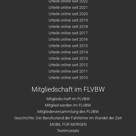
Urteile online seit 2022
Urteile online seit 2021
Urteile online seit 2020
Urteile online seit 2019
Urteile online seit 2018
Urteile online seit 2017
Urteile online seit 2016
Urteile online seit 2015
Urteile online seit 2014
Urteile online seit 2013
Urteile online seit 2012
Urteile online seit 2011
Urteile online seit 2010
Mitgliedschaft im FLVBW
Mitgliedschaft im FLVBW
Mitglied werden im FLVBW
Mitgliederversammlung des FLVBW
Geschichte: Der Berufsstand der Fahrlehrer im Wandel der Zeit
MOBIL FÜR MORGEN
Testimonials