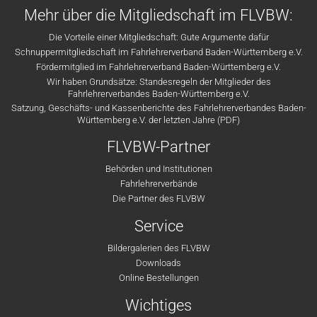
Mehr über die Mitgliedschaft im FLVBW:
Die Vorteile einer Mitgliedschaft: Gute Argumente dafür
Schnuppermitgliedschaft im Fahrlehrerverband Baden-Württemberg e.V.
Fördermitglied im Fahrlehrerverband Baden-Württemberg e.V.
Wir haben Grundsätze: Standesregeln der Mitglieder des
Fahrlehrerverbandes Baden-Württemberg e.V.
Satzung, Geschäfts- und Kassenberichte des Fahrlehrerverbandes Baden-
Württemberg e.V. der letzten Jahre (PDF)
FLVBW-Partner
Behörden und Institutionen
Fahrlehrerverbände
Die Partner des FLVBW
Service
Bildergalerien des FLVBW
Downloads
Online Bestellungen
Wichtiges