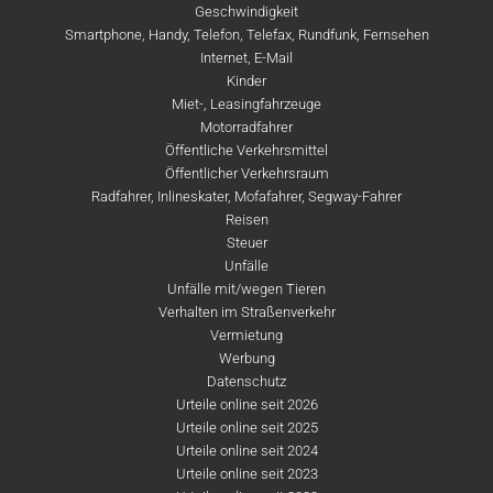
Geschwindigkeit
Smartphone, Handy, Telefon, Telefax, Rundfunk, Fernsehen
Internet, E-Mail
Kinder
Miet-, Leasingfahrzeuge
Motorradfahrer
Öffentliche Verkehrsmittel
Öffentlicher Verkehrsraum
Radfahrer, Inlineskater, Mofafahrer, Segway-Fahrer
Reisen
Steuer
Unfälle
Unfälle mit/wegen Tieren
Verhalten im Straßenverkehr
Vermietung
Werbung
Datenschutz
Urteile online seit 2026
Urteile online seit 2025
Urteile online seit 2024
Urteile online seit 2023