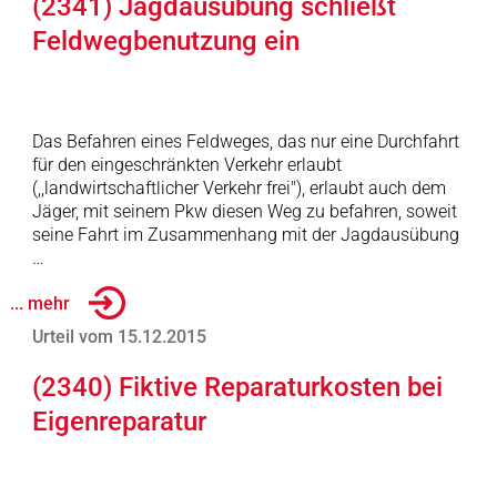
(2341) Jagdausübung schließt
Feldwegbenutzung ein
Das Befahren eines Feldweges, das nur eine Durchfahrt
für den eingeschränkten Verkehr erlaubt
(,,landwirtschaftlicher Verkehr frei"), erlaubt auch dem
Jäger, mit seinem Pkw diesen Weg zu befahren, soweit
seine Fahrt im Zusammenhang mit der Jagdausübung
…
... mehr
Urteil vom 15.12.2015
(2340) Fiktive Reparaturkosten bei
Eigenreparatur