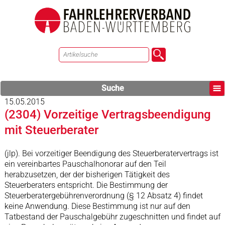
Suche
15.05.2015
(2304) Vorzeitige Vertragsbeendigung
mit Steuerberater
(jlp). Bei vorzeitiger Beendigung des Steuerberatervertrags ist
ein vereinbartes Pauschalhonorar auf den Teil
herabzusetzen, der der bisherigen Tätigkeit des
Steuerberaters entspricht. Die Bestimmung der
Steuerberatergebührenverordnung (§ 12 Absatz 4) findet
keine Anwendung. Diese Bestimmung ist nur auf den
Tatbestand der Pauschalgebühr zugeschnitten und findet auf