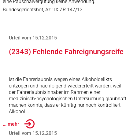
eine Pauschalvergütung keine Anwendung.
Bundesgerichtshof, Az.: IX ZR 147/12
Urteil vom 15.12.2015
(2343) Fehlende Fahreignungsreife
Ist die Fahrerlaubnis wegen eines Alkoholdelikts
entzogen und nachfolgend wiedererteilt worden, weil
der Fahrerlaubnisinhaber im Rahmen einer
medizinisch-psychologischen Untersuchung glaubhaft
machen konnte, dass er künftig nur noch kontrolliert
Alkohol …
... mehr
Urteil vom 15.12.2015