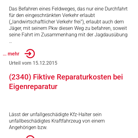
Das Befahren eines Feldweges, das nur eine Durchfahrt
für den eingeschränkten Verkehr erlaubt
(,,landwirtschaftlicher Verkehr frei"), erlaubt auch dem
Jäger, mit seinem Pkw diesen Weg zu befahren, soweit
seine Fahrt im Zusammenhang mit der Jagdausübung
…
... mehr
Urteil vom 15.12.2015
(2340) Fiktive Reparaturkosten bei
Eigenreparatur
Lässt der unfallgeschädigte Kfz-Halter sein
unfallbeschädigtes Kraftfahrzeug von einem
Angehörigen bzw.