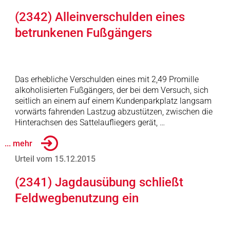
(2342) Alleinverschulden eines
betrunkenen Fußgängers
Das erhebliche Verschulden eines mit 2,49 Promille
alkoholisierten Fußgängers, der bei dem Versuch, sich
seitlich an einem auf einem Kundenparkplatz langsam
vorwärts fahrenden Lastzug abzustützen, zwischen die
Hinterachsen des Sattelaufliegers gerät, …
... mehr
Urteil vom 15.12.2015
(2341) Jagdausübung schließt
Feldwegbenutzung ein