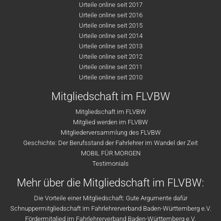
Urteile online seit 2017
Urteile online seit 2016
Urteile online seit 2015
Urteile online seit 2014
Urteile online seit 2013
Urteile online seit 2012
Urteile online seit 2011
Urteile online seit 2010
Mitgliedschaft im FLVBW
Mitgliedschaft im FLVBW
Mitglied werden im FLVBW
Mitgliederversammlung des FLVBW
Geschichte: Der Berufsstand der Fahrlehrer im Wandel der Zeit
MOBIL FÜR MORGEN
Testimonials
Mehr über die Mitgliedschaft im FLVBW:
Die Vorteile einer Mitgliedschaft: Gute Argumente dafür
Schnuppermitgliedschaft im Fahrlehrerverband Baden-Württemberg e.V.
Fördermitglied im Fahrlehrerverband Baden-Württemberg e.V.