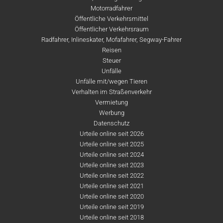
Motorradfahrer
Öffentliche Verkehrsmittel
Öffentlicher Verkehrsraum
Radfahrer, Inlineskater, Mofafahrer, Segway-Fahrer
Reisen
Steuer
Unfälle
Unfälle mit/wegen Tieren
Verhalten im Straßenverkehr
Vermietung
Werbung
Datenschutz
Urteile online seit 2026
Urteile online seit 2025
Urteile online seit 2024
Urteile online seit 2023
Urteile online seit 2022
Urteile online seit 2021
Urteile online seit 2020
Urteile online seit 2019
Urteile online seit 2018