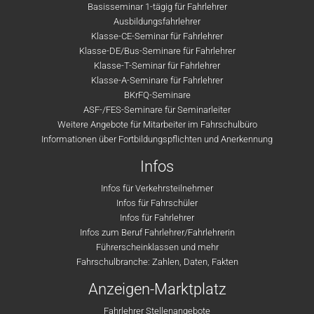
Basisseminar 1-tägig für Fahrlehrer
Ausbildungsfahrlehrer
Klasse-CE-Seminar für Fahrlehrer
Klasse-DE/Bus-Seminare für Fahrlehrer
Klasse-T-Seminar für Fahrlehrer
Klasse-A-Seminare für Fahrlehrer
BKrFQ-Seminare
ASF-/FES-Seminare für Seminarleiter
Weitere Angebote für Mitarbeiter im Fahrschulbüro
Informationen über Fortbildungspflichten und Anerkennung
Infos
Infos für Verkehrsteilnehmer
Infos für Fahrschüler
Infos für Fahrlehrer
Infos zum Beruf Fahrlehrer/Fahrlehrerin
Führerscheinklassen und mehr
Fahrschulbranche: Zahlen, Daten, Fakten
Anzeigen-Marktplatz
Fahrlehrer Stellenangebote