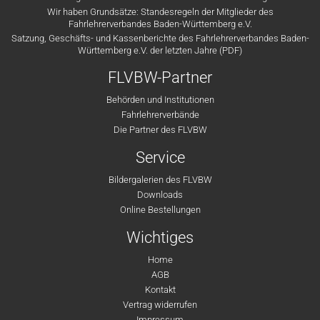
Wir haben Grundsätze: Standesregeln der Mitglieder des
Fahrlehrerverbandes Baden-Württemberg e.V.
Satzung, Geschäfts- und Kassenberichte des Fahrlehrerverbandes Baden-
Württemberg e.V. der letzten Jahre (PDF)
FLVBW-Partner
Behörden und Institutionen
Fahrlehrerverbände
Die Partner des FLVBW
Service
Bildergalerien des FLVBW
Downloads
Online Bestellungen
Wichtiges
Home
AGB
Kontakt
Vertrag widerrufen
Impressum