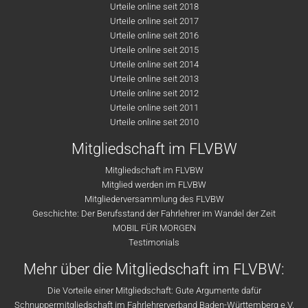
Urteile online seit 2018
Urteile online seit 2017
Urteile online seit 2016
Urteile online seit 2015
Urteile online seit 2014
Urteile online seit 2013
Urteile online seit 2012
Urteile online seit 2011
Urteile online seit 2010
Mitgliedschaft im FLVBW
Mitgliedschaft im FLVBW
Mitglied werden im FLVBW
Mitgliederversammlung des FLVBW
Geschichte: Der Berufsstand der Fahrlehrer im Wandel der Zeit
MOBIL FÜR MORGEN
Testimonials
Mehr über die Mitgliedschaft im FLVBW:
Die Vorteile einer Mitgliedschaft: Gute Argumente dafür
Schnuppermitgliedschaft im Fahrlehrerverband Baden-Württemberg e.V.