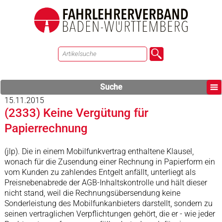
Suche
15.11.2015
(2333) Keine Vergütung für
Papierrechnung
(jlp). Die in einem Mobilfunkvertrag enthaltene Klausel,
wonach für die Zusendung einer Rechnung in Papierform ein
vom Kunden zu zahlendes Entgelt anfällt, unterliegt als
Preisnebenabrede der AGB-Inhaltskontrolle und hält dieser
nicht stand, weil die Rechnungsübersendung keine
Sonderleistung des Mobilfunkanbieters darstellt, sondern zu
seinen vertraglichen Verpflichtungen gehört, die er - wie jeder