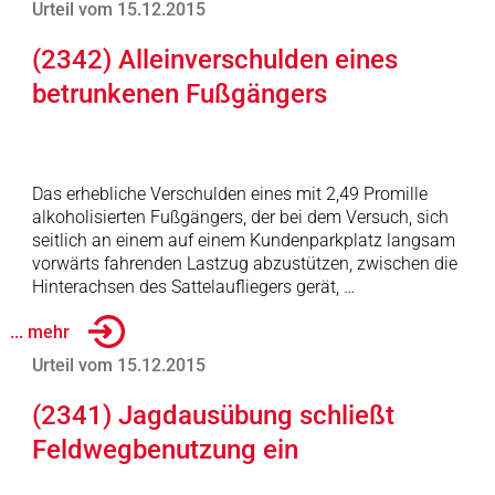
Urteil vom 15.12.2015
(2342) Alleinverschulden eines
betrunkenen Fußgängers
Das erhebliche Verschulden eines mit 2,49 Promille
alkoholisierten Fußgängers, der bei dem Versuch, sich
seitlich an einem auf einem Kundenparkplatz langsam
vorwärts fahrenden Lastzug abzustützen, zwischen die
Hinterachsen des Sattelaufliegers gerät, …
... mehr
Urteil vom 15.12.2015
(2341) Jagdausübung schließt
Feldwegbenutzung ein