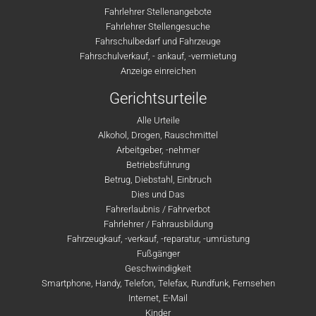
Fahrlehrer Stellenangebote
Fahrlehrer Stellengesuche
Fahrschulbedarf und Fahrzeuge
Fahrschulverkauf, - ankauf, -vermietung
Anzeige einreichen
Gerichtsurteile
Alle Urteile
Alkohol, Drogen, Rauschmittel
Arbeitgeber, -nehmer
Betriebsführung
Betrug, Diebstahl, Einbruch
Dies und Das
Fahrerlaubnis / Fahrverbot
Fahrlehrer / Fahrausbildung
Fahrzeugkauf, -verkauf, -reparatur, -umrüstung
Fußgänger
Geschwindigkeit
Smartphone, Handy, Telefon, Telefax, Rundfunk, Fernsehen
Internet, E-Mail
Kinder