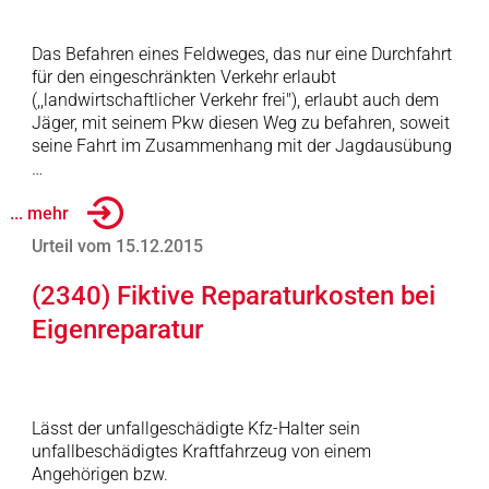
Das Befahren eines Feldweges, das nur eine Durchfahrt
für den eingeschränkten Verkehr erlaubt
(,,landwirtschaftlicher Verkehr frei"), erlaubt auch dem
Jäger, mit seinem Pkw diesen Weg zu befahren, soweit
seine Fahrt im Zusammenhang mit der Jagdausübung
…
... mehr
Urteil vom 15.12.2015
(2340) Fiktive Reparaturkosten bei
Eigenreparatur
Lässt der unfallgeschädigte Kfz-Halter sein
unfallbeschädigtes Kraftfahrzeug von einem
Angehörigen bzw.