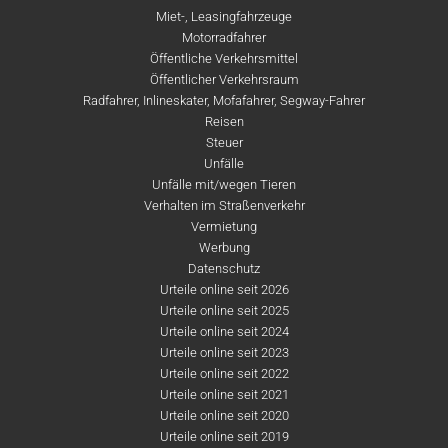
Miet-, Leasingfahrzeuge
Motorradfahrer
Öffentliche Verkehrsmittel
Öffentlicher Verkehrsraum
Radfahrer, Inlineskater, Mofafahrer, Segway-Fahrer
Reisen
Steuer
Unfälle
Unfälle mit/wegen Tieren
Verhalten im Straßenverkehr
Vermietung
Werbung
Datenschutz
Urteile online seit 2026
Urteile online seit 2025
Urteile online seit 2024
Urteile online seit 2023
Urteile online seit 2022
Urteile online seit 2021
Urteile online seit 2020
Urteile online seit 2019