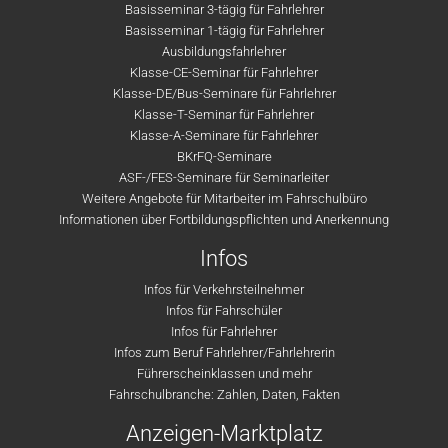
Basisseminar 3-tägig für Fahrlehrer
Basisseminar 1-tägig für Fahrlehrer
Ausbildungsfahrlehrer
Klasse-CE-Seminar für Fahrlehrer
Klasse-DE/Bus-Seminare für Fahrlehrer
Klasse-T-Seminar für Fahrlehrer
Klasse-A-Seminare für Fahrlehrer
BKrFQ-Seminare
ASF-/FES-Seminare für Seminarleiter
Weitere Angebote für Mitarbeiter im Fahrschulbüro
Informationen über Fortbildungspflichten und Anerkennung
Infos
Infos für Verkehrsteilnehmer
Infos für Fahrschüler
Infos für Fahrlehrer
Infos zum Beruf Fahrlehrer/Fahrlehrerin
Führerscheinklassen und mehr
Fahrschulbranche: Zahlen, Daten, Fakten
Anzeigen-Marktplatz