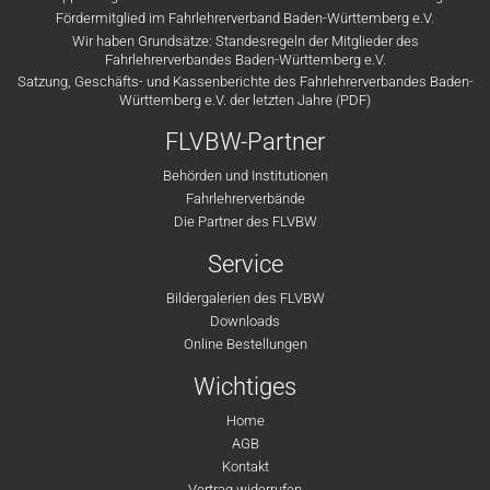
Fördermitglied im Fahrlehrerverband Baden-Württemberg e.V.
Wir haben Grundsätze: Standesregeln der Mitglieder des
Fahrlehrerverbandes Baden-Württemberg e.V.
Satzung, Geschäfts- und Kassenberichte des Fahrlehrerverbandes Baden-
Württemberg e.V. der letzten Jahre (PDF)
FLVBW-Partner
Behörden und Institutionen
Fahrlehrerverbände
Die Partner des FLVBW
Service
Bildergalerien des FLVBW
Downloads
Online Bestellungen
Wichtiges
Home
AGB
Kontakt
Vertrag widerrufen