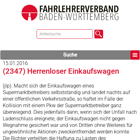
Suche
15.01.2016
(2347) Herrenloser Einkaufswagen
(jlp). Macht sich der Einkaufswagen eines
Supermarktbetreibers selbstständig und landet nachts auf
einer öffentlichen Verkehrsstraße, so haftet im Falle der
Kollision mit einem Pkw der Supermarktbetreiber ganz
überwiegend. Dies jedenfalls dann, wenn sich der Unfall nach
Ladenschluss ereignete, der Einkaufswagen nicht gegen
Wegnahme gesichert war und von Dritten ohne Weiteres für
ungewöhnliche Aktionen zweckentfremdet werden konnte.
Die Richter verteilten die Haftung zu Lasten des