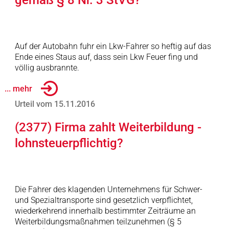
gemäß § 8 Nr. 3 StVG?
Auf der Autobahn fuhr ein Lkw-Fahrer so heftig auf das
Ende eines Staus auf, dass sein Lkw Feuer fing und
völlig ausbrannte.
... mehr
Urteil vom 15.11.2016
(2377) Firma zahlt Weiterbildung -
lohnsteuerpflichtig?
Die Fahrer des klagenden Unternehmens für Schwer-
und Spezialtransporte sind gesetzlich verpflichtet,
wiederkehrend innerhalb bestimmter Zeiträume an
Weiterbildungsmaßnahmen teilzunehmen (§ 5