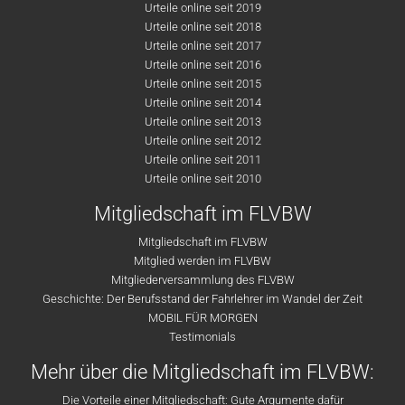
Urteile online seit 2019
Urteile online seit 2018
Urteile online seit 2017
Urteile online seit 2016
Urteile online seit 2015
Urteile online seit 2014
Urteile online seit 2013
Urteile online seit 2012
Urteile online seit 2011
Urteile online seit 2010
Mitgliedschaft im FLVBW
Mitgliedschaft im FLVBW
Mitglied werden im FLVBW
Mitgliederversammlung des FLVBW
Geschichte: Der Berufsstand der Fahrlehrer im Wandel der Zeit
MOBIL FÜR MORGEN
Testimonials
Mehr über die Mitgliedschaft im FLVBW:
Die Vorteile einer Mitgliedschaft: Gute Argumente dafür