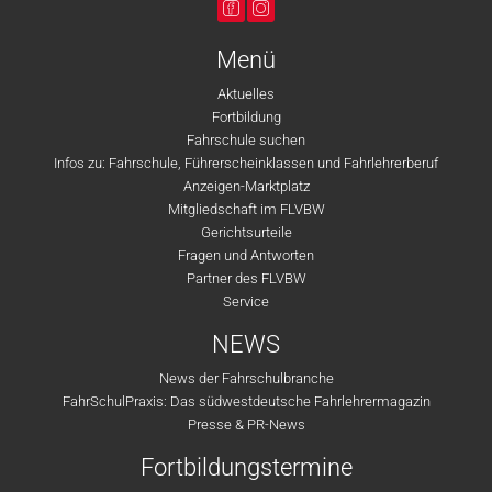
Menü
Aktuelles
Fortbildung
Fahrschule suchen
Infos zu: Fahrschule, Führerscheinklassen und Fahrlehrerberuf
Anzeigen-Marktplatz
Mitgliedschaft im FLVBW
Gerichtsurteile
Fragen und Antworten
Partner des FLVBW
Service
NEWS
News der Fahrschulbranche
FahrSchulPraxis: Das südwestdeutsche Fahrlehrermagazin
Presse & PR-News
Fortbildungstermine