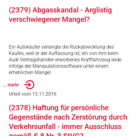
(2379) Abgasskandal - Arglistig
verschwiegener Mangel?
Ein Autokäufer verlangte die Rückabwicklung des
Kaufes, weil er der Auffassung ist, ein von ihm beim
Audi-Vertragshändler erworbenes Kraftfahrzeug leide
infolge der Manipulationssoftware unter einem
erheblichen Mangel.
... mehr
Urteil vom 15.11.2016
(2378) Haftung für persönliche
Gegenstände nach Zerstörung durch
Verkehrsunfall - immer Ausschluss