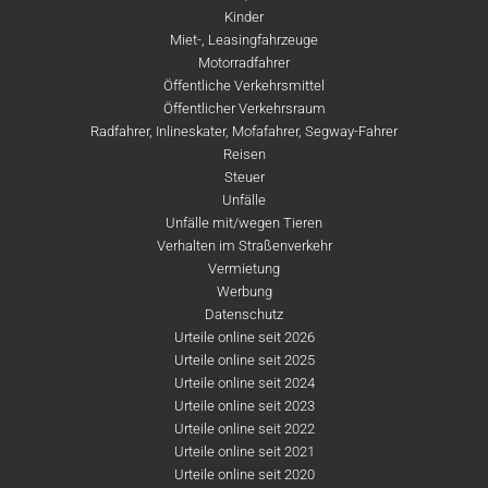
Kinder
Miet-, Leasingfahrzeuge
Motorradfahrer
Öffentliche Verkehrsmittel
Öffentlicher Verkehrsraum
Radfahrer, Inlineskater, Mofafahrer, Segway-Fahrer
Reisen
Steuer
Unfälle
Unfälle mit/wegen Tieren
Verhalten im Straßenverkehr
Vermietung
Werbung
Datenschutz
Urteile online seit 2026
Urteile online seit 2025
Urteile online seit 2024
Urteile online seit 2023
Urteile online seit 2022
Urteile online seit 2021
Urteile online seit 2020