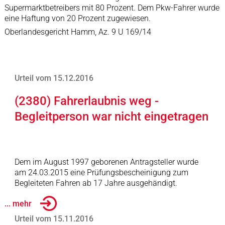
Supermarktbetreibers mit 80 Prozent. Dem Pkw-Fahrer wurde
eine Haftung von 20 Prozent zugewiesen.
Oberlandesgericht Hamm, Az. 9 U 169/14
Urteil vom 15.12.2016
(2380) Fahrerlaubnis weg -
Begleitperson war nicht eingetragen
Dem im August 1997 geborenen Antragsteller wurde
am 24.03.2015 eine Prüfungsbescheinigung zum
Begleiteten Fahren ab 17 Jahre ausgehändigt.
... mehr
Urteil vom 15.11.2016