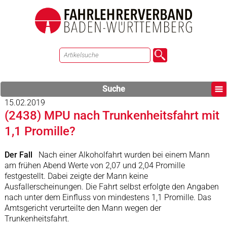
Suche
15.02.2019
(2438) MPU nach Trunkenheitsfahrt mit
1,1 Promille?
Der Fall
Nach einer Alkoholfahrt wurden bei einem Mann
am frühen Abend Werte von 2,07 und 2,04 Promille
festgestellt. Dabei zeigte der Mann keine
Ausfallerscheinungen. Die Fahrt selbst erfolgte den Angaben
nach unter dem Einfluss von mindestens 1,1 Promille. Das
Amtsgericht verurteilte den Mann wegen der
Trunkenheitsfahrt.