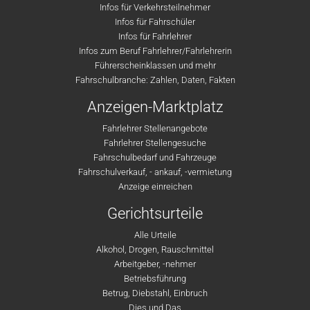
Infos für Verkehrsteilnehmer
Infos für Fahrschüler
Infos für Fahrlehrer
Infos zum Beruf Fahrlehrer/Fahrlehrerin
Führerscheinklassen und mehr
Fahrschulbranche: Zahlen, Daten, Fakten
Anzeigen-Marktplatz
Fahrlehrer Stellenangebote
Fahrlehrer Stellengesuche
Fahrschulbedarf und Fahrzeuge
Fahrschulverkauf, - ankauf, -vermietung
Anzeige einreichen
Gerichtsurteile
Alle Urteile
Alkohol, Drogen, Rauschmittel
Arbeitgeber, -nehmer
Betriebsführung
Betrug, Diebstahl, Einbruch
Dies und Das