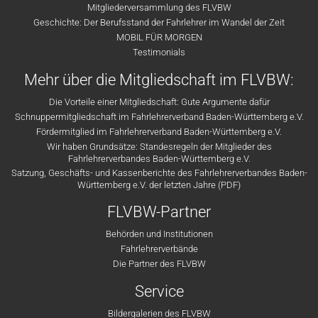
Mitgliederversammlung des FLVBW
Geschichte: Der Berufsstand der Fahrlehrer im Wandel der Zeit
MOBIL FÜR MORGEN
Testimonials
Mehr über die Mitgliedschaft im FLVBW:
Die Vorteile einer Mitgliedschaft: Gute Argumente dafür
Schnuppermitgliedschaft im Fahrlehrerverband Baden-Württemberg e.V.
Fördermitglied im Fahrlehrerverband Baden-Württemberg e.V.
Wir haben Grundsätze: Standesregeln der Mitglieder des
Fahrlehrerverbandes Baden-Württemberg e.V.
Satzung, Geschäfts- und Kassenberichte des Fahrlehrerverbandes Baden-
Württemberg e.V. der letzten Jahre (PDF)
FLVBW-Partner
Behörden und Institutionen
Fahrlehrerverbände
Die Partner des FLVBW
Service
Bildergalerien des FLVBW