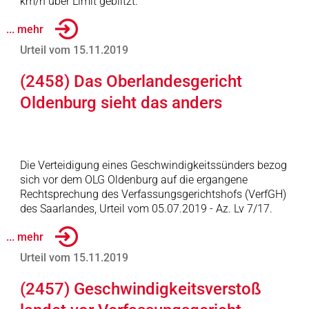
km/h über Limit geblitzt.
... mehr
Urteil vom 15.11.2019
(2458) Das Oberlandesgericht
Oldenburg sieht das anders
Die Verteidigung eines Geschwindigkeitssünders bezog
sich vor dem OLG Oldenburg auf die ergangene
Rechtsprechung des Verfassungsgerichtshofs (VerfGH)
des Saarlandes, Urteil vom 05.07.2019 - Az. Lv 7/17.
... mehr
Urteil vom 15.11.2019
(2457) Geschwindigkeitsverstoß