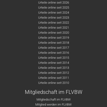
Urteile online seit 2026
Urteile online seit 2025
Urteile online seit 2024
Urteile online seit 2023
Urteile online seit 2022
Urteile online seit 2021
Urteile online seit 2020
Urteile online seit 2019
Urteile online seit 2018
Urteile online seit 2017
Urteile online seit 2016
Urteile online seit 2015
Urteile online seit 2014
Urteile online seit 2013
Urteile online seit 2012
Urteile online seit 2011
Urteile online seit 2010
Mitgliedschaft im FLVBW
Mitgliedschaft im FLVBW
Mitglied werden im FLVBW