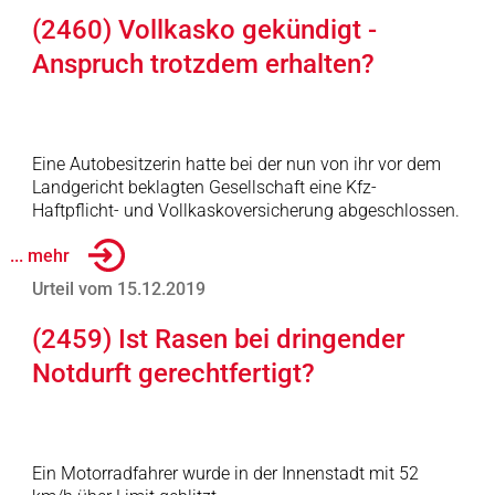
(2460) Vollkasko gekündigt -
Anspruch trotzdem erhalten?
Eine Autobesitzerin hatte bei der nun von ihr vor dem
Landgericht beklagten Gesellschaft eine Kfz-
Haftpflicht- und Vollkaskoversicherung abgeschlossen.
... mehr
Urteil vom 15.12.2019
(2459) Ist Rasen bei dringender
Notdurft gerechtfertigt?
Ein Motorradfahrer wurde in der Innenstadt mit 52