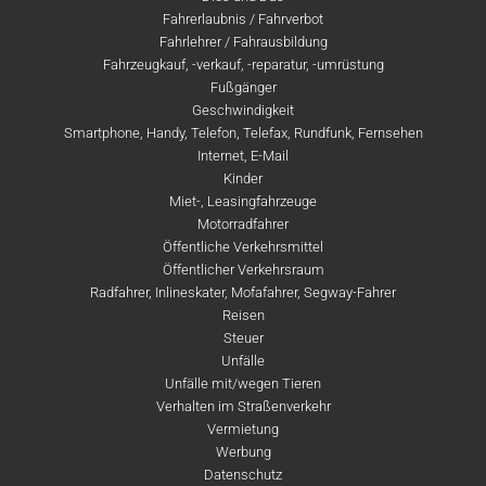
Fahrerlaubnis / Fahrverbot
Fahrlehrer / Fahrausbildung
Fahrzeugkauf, -verkauf, -reparatur, -umrüstung
Fußgänger
Geschwindigkeit
Smartphone, Handy, Telefon, Telefax, Rundfunk, Fernsehen
Internet, E-Mail
Kinder
Miet-, Leasingfahrzeuge
Motorradfahrer
Öffentliche Verkehrsmittel
Öffentlicher Verkehrsraum
Radfahrer, Inlineskater, Mofafahrer, Segway-Fahrer
Reisen
Steuer
Unfälle
Unfälle mit/wegen Tieren
Verhalten im Straßenverkehr
Vermietung
Werbung
Datenschutz