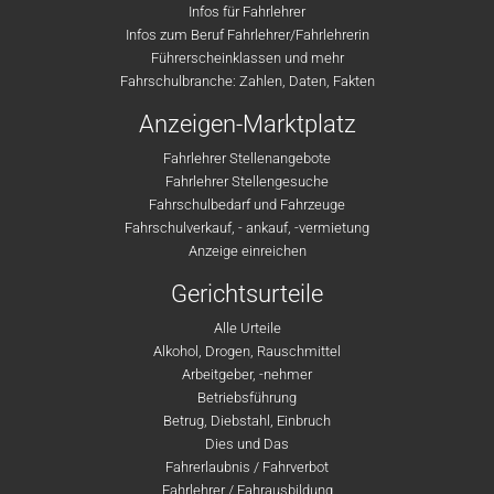
Infos für Fahrlehrer
Infos zum Beruf Fahrlehrer/Fahrlehrerin
Führerscheinklassen und mehr
Fahrschulbranche: Zahlen, Daten, Fakten
Anzeigen-Marktplatz
Fahrlehrer Stellenangebote
Fahrlehrer Stellengesuche
Fahrschulbedarf und Fahrzeuge
Fahrschulverkauf, - ankauf, -vermietung
Anzeige einreichen
Gerichtsurteile
Alle Urteile
Alkohol, Drogen, Rauschmittel
Arbeitgeber, -nehmer
Betriebsführung
Betrug, Diebstahl, Einbruch
Dies und Das
Fahrerlaubnis / Fahrverbot
Fahrlehrer / Fahrausbildung