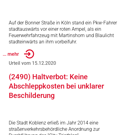
Auf der Bonner Straße in Köln stand ein Pkw-Fahrer
stadtauswärts vor einer roten Ampel, als ein
Feuerwehrfahrzeug mit Martinshorn und Blaulicht
stadteinwärts an ihm vorbeifuhr.
... mehr
Urteil vom 15.12.2020
(2490) Haltverbot: Keine
Abschleppkosten bei unklarer
Beschilderung
Die Stadt Koblenz erließ im Jahr 2014 eine
straßenverkehrsbehördliche Anordnung zur