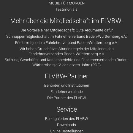
MOBIL FÜR MORGEN
Testimonials
Mehr über die Mitgliedschaft im FLVBW:
Die Vorteile einer Mitgliedschaft: Gute Argumente dafür
Schnuppermitgliedschaft im Fahrlehrerverband Baden-Württemberg e.V.
Fördermitglied im Fahrlehrerverband Baden-Württemberg e.V.
Wir haben Grundsätze: Standesregeln der Mitglieder des
Fahrlehrerverbandes Baden-Württemberg e.V.
Satzung, Geschäfts- und Kassenberichte des Fahrlehrerverbandes Baden-
Württemberg e.V. der letzten Jahre (PDF)
FLVBW-Partner
Behörden und Institutionen
Fahrlehrerverbände
Die Partner des FLVBW
Service
Bildergalerien des FLVBW
Downloads
Online Bestellungen