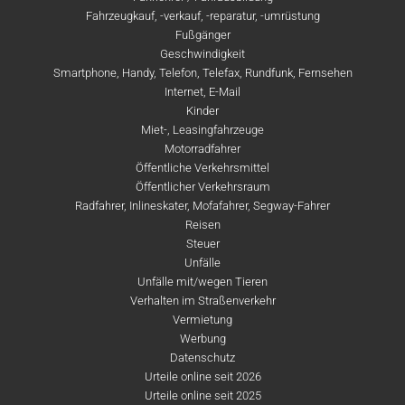
Fahrzeugkauf, -verkauf, -reparatur, -umrüstung
Fußgänger
Geschwindigkeit
Smartphone, Handy, Telefon, Telefax, Rundfunk, Fernsehen
Internet, E-Mail
Kinder
Miet-, Leasingfahrzeuge
Motorradfahrer
Öffentliche Verkehrsmittel
Öffentlicher Verkehrsraum
Radfahrer, Inlineskater, Mofafahrer, Segway-Fahrer
Reisen
Steuer
Unfälle
Unfälle mit/wegen Tieren
Verhalten im Straßenverkehr
Vermietung
Werbung
Datenschutz
Urteile online seit 2026
Urteile online seit 2025