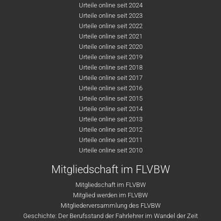
Urteile online seit 2024
Urteile online seit 2023
Urteile online seit 2022
Urteile online seit 2021
Urteile online seit 2020
Urteile online seit 2019
Urteile online seit 2018
Urteile online seit 2017
Urteile online seit 2016
Urteile online seit 2015
Urteile online seit 2014
Urteile online seit 2013
Urteile online seit 2012
Urteile online seit 2011
Urteile online seit 2010
Mitgliedschaft im FLVBW
Mitgliedschaft im FLVBW
Mitglied werden im FLVBW
Mitgliederversammlung des FLVBW
Geschichte: Der Berufsstand der Fahrlehrer im Wandel der Zeit