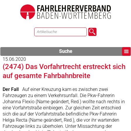
Suche
15.06.2020
(2474) Das Vorfahrtrecht erstreckt sich
auf gesamte Fahrbahnbreite
Der Fall
Auf einer Kreuzung kam es zwischen zwei
Fahrzeugen zu einem Verkehrsunfall. Die Pkw-Fahrerin
Johanna Flexio (Name geändert, Red.) wollte nach rechts in
eine Vorfahrtstraße einbiegen. Zur gleichen Zeit entschied
sich die auf der Vorfahrtstraße befindliche Pkw-Fahrerin
Helga Recta (Name geändert, Red.), die vor ihr wartenden
Fahrzeuge links zu überholen. Unter Missachtung der