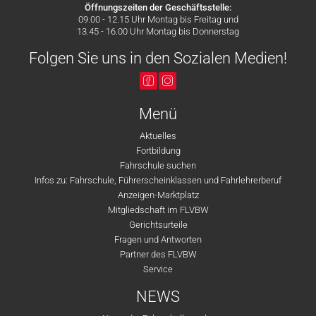
Öffnungszeiten der Geschäftsstelle:
09.00 - 12.15 Uhr Montag bis Freitag und
13.45 - 16.00 Uhr Montag bis Donnerstag
Folgen Sie uns in den Sozialen Medien!
Menü
Aktuelles
Fortbildung
Fahrschule suchen
Infos zu: Fahrschule, Führerscheinklassen und Fahrlehrerberuf
Anzeigen-Marktplatz
Mitgliedschaft im FLVBW
Gerichtsurteile
Fragen und Antworten
Partner des FLVBW
Service
NEWS