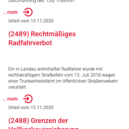
Durchführung des "City Triathlon".
... mehr
Urteil vom 15.11.2020
(2489) Rechtmäßiges
Radfahrverbot
Ein in Landau wohnhafter Radfahrer wurde mit
rechtskräftigem Strafbefehl vom 13. Juli 2018 wegen
einer Trunkenheitsfahrt im öffentlichen Straßenverkehr
verurteilt.
... mehr
Urteil vom 15.11.2020
(2488) Grenzen der