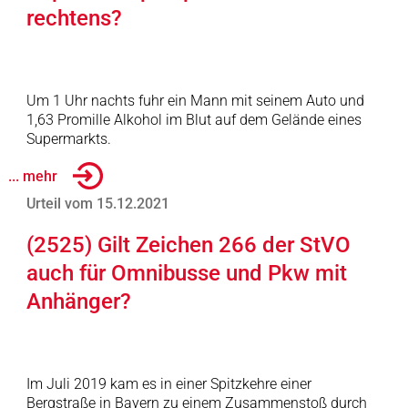
rechtens?
Um 1 Uhr nachts fuhr ein Mann mit seinem Auto und
1,63 Promille Alkohol im Blut auf dem Gelände eines
Supermarkts.
... mehr
Urteil vom 15.12.2021
(2525) Gilt Zeichen 266 der StVO
auch für Omnibusse und Pkw mit
Anhänger?
Im Juli 2019 kam es in einer Spitzkehre einer
Bergstraße in Bayern zu einem Zusammenstoß durch