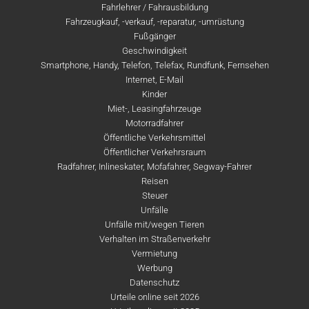
Fahrlehrer / Fahrausbildung
Fahrzeugkauf, -verkauf, -reparatur, -umrüstung
Fußgänger
Geschwindigkeit
Smartphone, Handy, Telefon, Telefax, Rundfunk, Fernsehen
Internet, E-Mail
Kinder
Miet-, Leasingfahrzeuge
Motorradfahrer
Öffentliche Verkehrsmittel
Öffentlicher Verkehrsraum
Radfahrer, Inlineskater, Mofafahrer, Segway-Fahrer
Reisen
Steuer
Unfälle
Unfälle mit/wegen Tieren
Verhalten im Straßenverkehr
Vermietung
Werbung
Datenschutz
Urteile online seit 2026