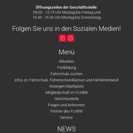
Öffnungszeiten der Geschäftsstelle:
09.00 - 12.15 Uhr Montag bis Freitag und
13.45 - 16.00 Uhr Montag bis Donnerstag
Folgen Sie uns in den Sozialen Medien!
Menü
Aktuelles
Fortbildung
Fahrschule suchen
Infos zu: Fahrschule, Führerscheinklassen und Fahrlehrerberuf
Anzeigen-Marktplatz
Mitgliedschaft im FLVBW
Gerichtsurteile
Fragen und Antworten
Partner des FLVBW
Service
NEWS