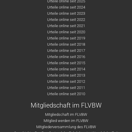
Urteile online seit 2025
Urteile online seit 2024
Urteile online seit 2023
Urteile online seit 2022
Urteile online seit 2021
Urteile online seit 2020
Urteile online seit 2019
Urteile online seit 2018
Urteile online seit 2017
Urteile online seit 2016
Urteile online seit 2015
Urteile online seit 2014
Urteile online seit 2013
Urteile online seit 2012
Urteile online seit 2011
Urteile online seit 2010
Mitgliedschaft im FLVBW
Mitgliedschaft im FLVBW
Mitglied werden im FLVBW
Mitgliederversammlung des FLVBW