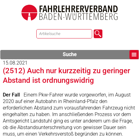
Suche
15.08.2021
(2512) Auch nur kurzzeitig zu geringer
Abstand ist ordnungswidrig
Der Fall
Einem Pkw-Fahrer wurde vorgeworfen, im August
2020 auf einer Autobahn in Rheinland-Pfalz den
erforderlichen Abstand zum vorausfahrenden Fahrzeug nicht
eingehalten zu haben. Im anschließenden Prozess vor dem
Amtsgericht Landstuhl ging es unter anderem um die Frage,
ob die Abstandsunterschreitung von gewisser Dauer sein
muss, um einen Verkehrsverstoß begründen zu können.