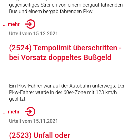
gegenseitiges Streifen von einem bergauf fahrenden
Bus und einem bergab fahrenden Pkw.
... mehr
Urteil vom 15.12.2021
(2524) Tempolimit überschritten -
bei Vorsatz doppeltes Bußgeld
Ein Pkw-Fahrer war auf der Autobahn unterwegs. Der
Pkw-Fahrer wurde in der 60er-Zone mit 123 km/h
geblitzt.
... mehr
Urteil vom 15.11.2021
(2523) Unfall oder