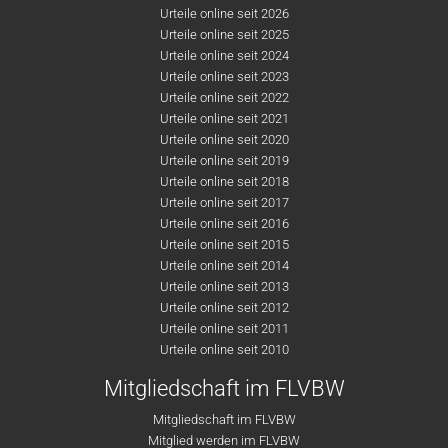
Urteile online seit 2026
Urteile online seit 2025
Urteile online seit 2024
Urteile online seit 2023
Urteile online seit 2022
Urteile online seit 2021
Urteile online seit 2020
Urteile online seit 2019
Urteile online seit 2018
Urteile online seit 2017
Urteile online seit 2016
Urteile online seit 2015
Urteile online seit 2014
Urteile online seit 2013
Urteile online seit 2012
Urteile online seit 2011
Urteile online seit 2010
Mitgliedschaft im FLVBW
Mitgliedschaft im FLVBW
Mitglied werden im FLVBW