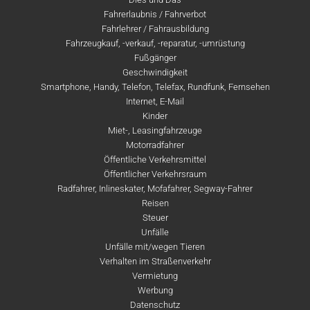
Fahrerlaubnis / Fahrverbot
Fahrlehrer / Fahrausbildung
Fahrzeugkauf, -verkauf, -reparatur, -umrüstung
Fußgänger
Geschwindigkeit
Smartphone, Handy, Telefon, Telefax, Rundfunk, Fernsehen
Internet, E-Mail
Kinder
Miet-, Leasingfahrzeuge
Motorradfahrer
Öffentliche Verkehrsmittel
Öffentlicher Verkehrsraum
Radfahrer, Inlineskater, Mofafahrer, Segway-Fahrer
Reisen
Steuer
Unfälle
Unfälle mit/wegen Tieren
Verhalten im Straßenverkehr
Vermietung
Werbung
Datenschutz