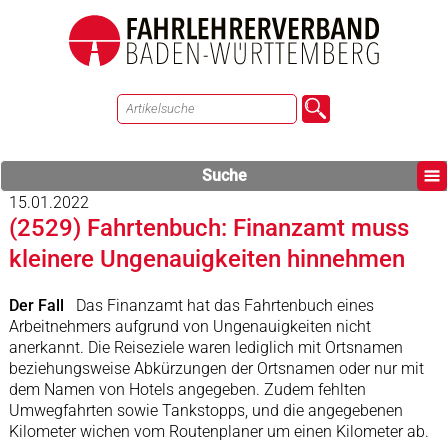
Suche
15.01.2022
(2529) Fahrtenbuch: Finanzamt muss
kleinere Ungenauigkeiten hinnehmen
Der Fall
Das Finanzamt hat das Fahrtenbuch eines
Arbeitnehmers aufgrund von Ungenauigkeiten nicht
anerkannt. Die Reiseziele waren lediglich mit Ortsnamen
beziehungsweise Abkürzungen der Ortsnamen oder nur mit
dem Namen von Hotels angegeben. Zudem fehlten
Umwegfahrten sowie Tankstopps, und die angegebenen
Kilometer wichen vom Routenplaner um einen Kilometer ab.