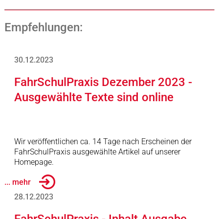
Empfehlungen:
30.12.2023
FahrSchulPraxis Dezember 2023 -
Ausgewählte Texte sind online
Wir veröffentlichen ca. 14 Tage nach Erscheinen der
FahrSchulPraxis ausgewählte Artikel auf unserer
Homepage.
... mehr
28.12.2023