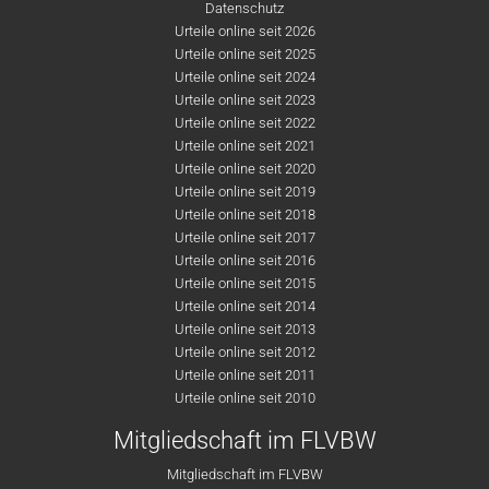
Datenschutz
Urteile online seit 2026
Urteile online seit 2025
Urteile online seit 2024
Urteile online seit 2023
Urteile online seit 2022
Urteile online seit 2021
Urteile online seit 2020
Urteile online seit 2019
Urteile online seit 2018
Urteile online seit 2017
Urteile online seit 2016
Urteile online seit 2015
Urteile online seit 2014
Urteile online seit 2013
Urteile online seit 2012
Urteile online seit 2011
Urteile online seit 2010
Mitgliedschaft im FLVBW
Mitgliedschaft im FLVBW