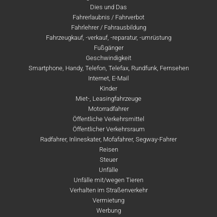
Dies und Das
Fahrerlaubnis / Fahrverbot
Fahrlehrer / Fahrausbildung
Fahrzeugkauf, -verkauf, -reparatur, -umrüstung
Fußgänger
Geschwindigkeit
Smartphone, Handy, Telefon, Telefax, Rundfunk, Fernsehen
Internet, E-Mail
Kinder
Miet-, Leasingfahrzeuge
Motorradfahrer
Öffentliche Verkehrsmittel
Öffentlicher Verkehrsraum
Radfahrer, Inlineskater, Mofafahrer, Segway-Fahrer
Reisen
Steuer
Unfälle
Unfälle mit/wegen Tieren
Verhalten im Straßenverkehr
Vermietung
Werbung