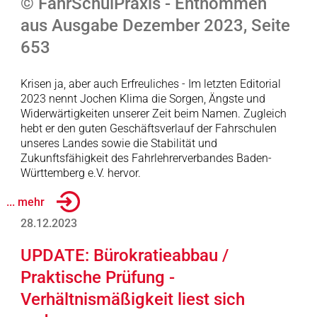
© FahrSchulPraxis - Entnommen
aus Ausgabe Dezember 2023, Seite
653
Krisen ja, aber auch Erfreuliches - Im letzten Editorial
2023 nennt Jochen Klima die Sorgen, Ängste und
Widerwärtigkeiten unserer Zeit beim Namen. Zugleich
hebt er den guten Geschäftsverlauf der Fahrschulen
unseres Landes sowie die Stabilität und
Zukunftsfähigkeit des Fahrlehrerverbandes Baden-
Württemberg e.V. hervor.
... mehr
28.12.2023
UPDATE: Bürokratieabbau /
Praktische Prüfung -
Verhältnismäßigkeit liest sich