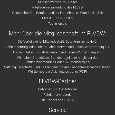
Mitglied werden im FLVBW
Mitgliederversammlung des FLVBW
Geschichte: Der Berufsstand der Fahrlehrer im Wandel der Zeit
MOBIL FÜR MORGEN
Testimonials
Mehr über die Mitgliedschaft im FLVBW:
Die Vorteile einer Mitgliedschaft: Gute Argumente dafür
Schnuppermitgliedschaft im Fahrlehrerverband Baden-Württemberg e.V.
Fördermitglied im Fahrlehrerverband Baden-Württemberg e.V.
Wir haben Grundsätze: Standesregeln der Mitglieder des
Fahrlehrerverbandes Baden-Württemberg e.V.
Satzung, Geschäfts- und Kassenberichte des Fahrlehrerverbandes Baden-
Württemberg e.V. der letzten Jahre (PDF)
FLVBW-Partner
Behörden und Institutionen
Fahrlehrerverbände
Die Partner des FLVBW
Service