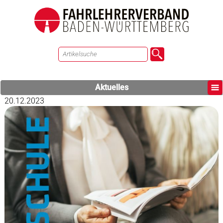
Aktuelles
20.12.2023