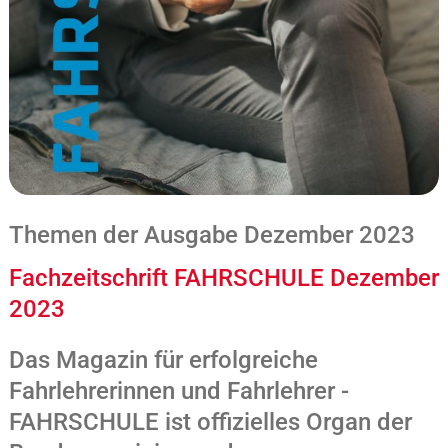
Themen der Ausgabe Dezember 2023
Fachzeitschrift FAHRSCHULE Dezember
2023
Das Magazin für erfolgreiche
Fahrlehrerinnen und Fahrlehrer -
FAHRSCHULE ist offizielles Organ der