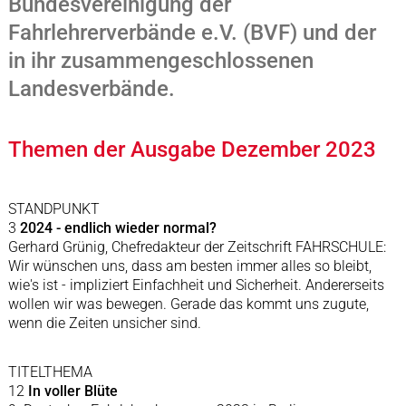
Bundesvereinigung der
Fahrlehrerverbände e.V. (BVF) und der
in ihr zusammengeschlossenen
Landesverbände.
Themen der Ausgabe Dezember 2023
STANDPUNKT
3
2024 - endlich wieder normal?
Gerhard Grünig, Chefredakteur der Zeitschrift FAHRSCHULE:
Wir wünschen uns, dass am besten immer alles so bleibt,
wie's ist - impliziert Einfachheit und Sicherheit. Andererseits
wollen wir was bewegen. Gerade das kommt uns zugute,
wenn die Zeiten unsicher sind.
TITELTHEMA
12
In voller Blüte