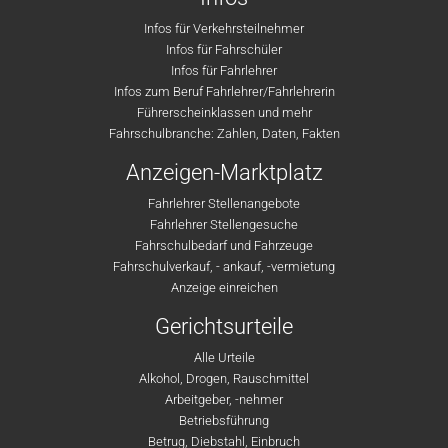
Infos für Verkehrsteilnehmer
Infos für Fahrschüler
Infos für Fahrlehrer
Infos zum Beruf Fahrlehrer/Fahrlehrerin
Führerscheinklassen und mehr
Fahrschulbranche: Zahlen, Daten, Fakten
Anzeigen-Marktplatz
Fahrlehrer Stellenangebote
Fahrlehrer Stellengesuche
Fahrschulbedarf und Fahrzeuge
Fahrschulverkauf, - ankauf, -vermietung
Anzeige einreichen
Gerichtsurteile
Alle Urteile
Alkohol, Drogen, Rauschmittel
Arbeitgeber, -nehmer
Betriebsführung
Betrug, Diebstahl, Einbruch