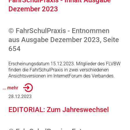
FahrSchulPraxis - Inhalt Ausgabe
Dezember 2023
© FahrSchulPraxis - Entnommen
aus Ausgabe Dezember 2023, Seite
654
Erscheinungsdatum 15.12.2023. Mitglieder des FLVBW
finden die FahrSchulPraxis in zwei verschiedenen
Ansichtsversionen im InternetForum des Verbandes.
... mehr
28.12.2023
EDITORIAL: Zum Jahreswechsel