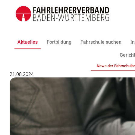
Aktuelles
Fortbildung
Fahrschule suchen
In
Gericht
News der Fahrschulb
21.08.2024