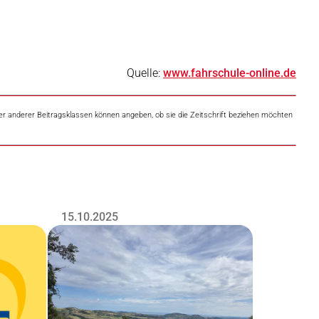
Quelle:
www.fahrschule-online.de
der anderer Beitragsklassen können angeben, ob sie die Zeitschrift beziehen möchten
15.10.2025