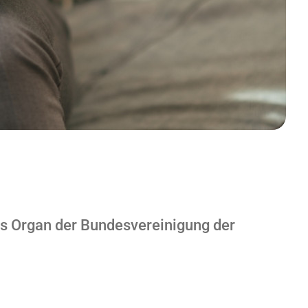
les Organ der Bundesvereinigung der