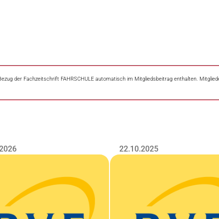
er Bezug der Fachzeitschrift FAHRSCHULE automatisch im Mitgliedsbeitrag enthalten. Mitglie
.2026
22.10.2025