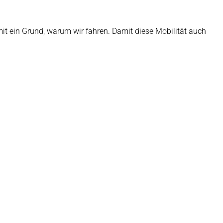
 mit ein Grund, warum wir fahren. Damit diese Mobilität auch