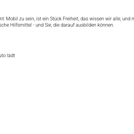
: Mobil zu sein, ist ein Stück Freiheit, das wissen wir alle, und
sche Hilfsmittel - und Sie, die darauf ausbilden können.
to lädt