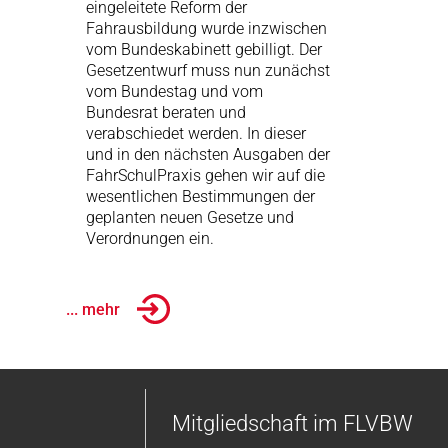
eingeleitete Reform der
Fahrausbildung wurde inzwischen
vom Bundeskabinett gebilligt. Der
Gesetzentwurf muss nun zunächst
vom Bundestag und vom
Bundesrat beraten und
verabschiedet werden. In dieser
und in den nächsten Ausgaben der
FahrSchulPraxis gehen wir auf die
wesentlichen Bestimmungen der
geplanten neuen Gesetze und
Verordnungen ein.
... mehr
Mitgliedschaft im FLVBW