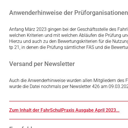
Anwenderhinweise der Prüforganisationen
Anfang März 2023 gingen bei der Geschäftsstelle des Fahrl
welchen Kriterien und mit welchen Abläufen die Prüfung un
Hierzu und auch zu den Bewertungskriterien für die Nutzun
tp 21, in denen die Prüfung sämtlicher FAS und die Bewertung
Versand per Newsletter
Auch die Anwenderhinweise wurden allen Mitgliedern des 
wurde die Datei nochmals per Newsletter 426 am 09.03.202
Zum Inhalt der FahrSchulPraxis Ausgabe April 2023...