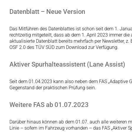
Datenblatt – Neue Version
Das Mitführen des Datenblattes ist schon seit dem 1. Janua
rechtzeitig mitgeteilt, dass ab dem 1. April 2023 immer di
aktualisierte Datenblatt bereits mehrfach per Newsletter, 
OSF 2.0 des TÜV SÜD zum Download zur Verfügung.
Aktiver Spurhalteassistent (Lane Assist)
Seit dem 01.04.2023 kann also neben dem FAS „Adaptive Ge
Gegenstand der praktischen Prüfung sein.
Weitere FAS ab 01.07.2023
Darüber hinaus können ab dem 01.07. auch alle weiteren mit
Linie – sofern im Fahrzeug vorhanden – das FAS „Aktiver Sp