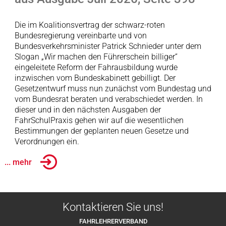
Die im Koalitionsvertrag der schwarz-roten
Bundesregierung vereinbarte und von
Bundesverkehrsminister Patrick Schnieder unter dem
Slogan „Wir machen den Führerschein billiger“
eingeleitete Reform der Fahrausbildung wurde
inzwischen vom Bundeskabinett gebilligt. Der
Gesetzentwurf muss nun zunächst vom Bundestag und
vom Bundesrat beraten und verabschiedet werden. In
dieser und in den nächsten Ausgaben der
FahrSchulPraxis gehen wir auf die wesentlichen
Bestimmungen der geplanten neuen Gesetze und
Verordnungen ein.
... mehr
Kontaktieren Sie uns!
FAHRLEHRERVERBAND