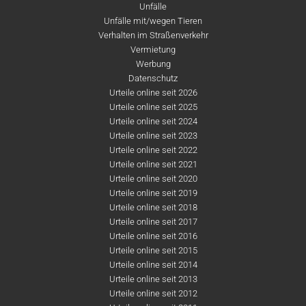
Unfälle
Unfälle mit/wegen Tieren
Verhalten im Straßenverkehr
Vermietung
Werbung
Datenschutz
Urteile online seit 2026
Urteile online seit 2025
Urteile online seit 2024
Urteile online seit 2023
Urteile online seit 2022
Urteile online seit 2021
Urteile online seit 2020
Urteile online seit 2019
Urteile online seit 2018
Urteile online seit 2017
Urteile online seit 2016
Urteile online seit 2015
Urteile online seit 2014
Urteile online seit 2013
Urteile online seit 2012