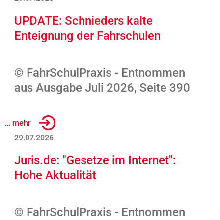
UPDATE: Schnieders kalte
Enteignung der Fahrschulen
© FahrSchulPraxis - Entnommen
aus Ausgabe Juli 2026, Seite 390
... mehr
29.07.2026
Juris.de: "Gesetze im Internet":
Hohe Aktualität
© FahrSchulPraxis - Entnommen