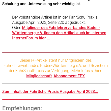
Schulung und Unterweisung sehr wichtig ist.
Der vollständige Artikel ist in der FahrSchulPraxis,
Ausgabe April 2023, Seite 220 abgedruckt.
Oder:
Mitglieder des Fahrlehrerverbandes Baden-
Württemberg e.V. finden den Artikel auch im internen
InternetForum hier ...
Dieser |+|-Artikel steht nur Mitgliedern des
Fahrlehrerverbandes Baden-Württemberg e.V. und Beziehern
der FahrSchulPraxis zur Verfügung
! Mehr Infos s. hier:
Mitgliedschaft
,
Abonnement FPX
Zum Inhalt der FahrSchulPraxis Ausgabe April 2023...
Empfehlungen: