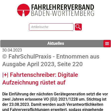
Aktuelles
30.04.2023
© FahrSchulPraxis - Entnommen aus
Ausgabe April 2023, Seite 220
|+| Fahrtenschreiber: Digitale
Aufzeichnung rüstet auf
Die Einführung der nächsten Gerätegeneration setzt die vor
zwei Jahren erlassene VO (EU) 2021/1228 um. Stichtag ist
der 23.08.2023. Damit werden auch Verantwortlichkeiten
und Fahrerverpflichtungen erweitert, sodass eingehende