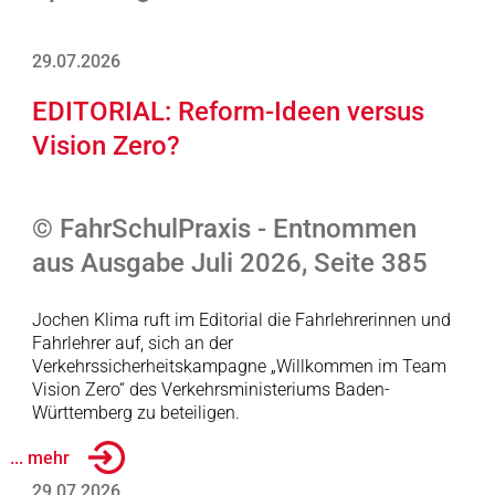
29.07.2026
EDITORIAL: Reform-Ideen versus
Vision Zero?
© FahrSchulPraxis - Entnommen
aus Ausgabe Juli 2026, Seite 385
Jochen Klima ruft im Editorial die Fahrlehrerinnen und
Fahrlehrer auf, sich an der
Verkehrssicherheitskampagne „Willkommen im Team
Vision Zero“ des Verkehrsministeriums Baden-
Württemberg zu beteiligen.
... mehr
29.07.2026