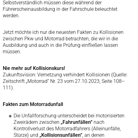
Selbstverständlich müssen diese während der
Führerscheinausbildung in der Fahrschule beleuchtet
werden.
Jetzt möchte ich nur die neuesten Fakten zu Kollisionen
zwischen Pkw und Motorrad betrachten, die wir in die
Ausbildung und auch in die Prüfung einfließen lassen
müssen.
Nie mehr auf Kollisionskurs!
Zukunftsvision: Vernetzung verhindert Kollisionen (Quelle:
Zeitschrift „Motorrad“ Nr. 23 vom 27.10.2023, Seite 108–
111).
Fakten zum Motorradunfall
Die Unfallforschung unterscheidet bei motorisierten
Zweirädern zwischen
„Fahrunfällen“
nach
Kontrollverlust des Motorradfahrers (Alleinunfälle,
Stürze) und
„Kollisionsunfällen“
, an denen