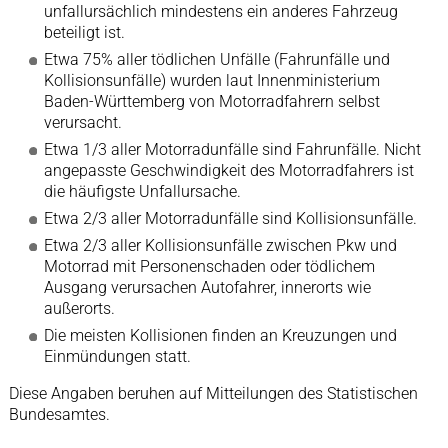
unfallursächlich mindestens ein anderes Fahrzeug
beteiligt ist.
Etwa 75% aller tödlichen Unfälle (Fahrunfälle und
Kollisionsunfälle) wurden laut Innenministerium
Baden-Württemberg von Motorradfahrern selbst
verursacht.
Etwa 1/3 aller Motorradunfälle sind Fahrunfälle. Nicht
angepasste Geschwindigkeit des Motorradfahrers ist
die häufigste Unfallursache.
Etwa 2/3 aller Motorradunfälle sind Kollisionsunfälle.
Etwa 2/3 aller Kollisionsunfälle zwischen Pkw und
Motorrad mit Personenschaden oder tödlichem
Ausgang verursachen Autofahrer, innerorts wie
außerorts.
Die meisten Kollisionen finden an Kreuzungen und
Einmündungen statt.
Diese Angaben beruhen auf Mitteilungen des Statistischen
Bundesamtes.