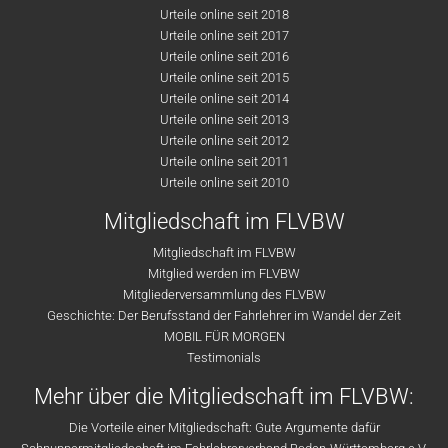
Urteile online seit 2018
Urteile online seit 2017
Urteile online seit 2016
Urteile online seit 2015
Urteile online seit 2014
Urteile online seit 2013
Urteile online seit 2012
Urteile online seit 2011
Urteile online seit 2010
Mitgliedschaft im FLVBW
Mitgliedschaft im FLVBW
Mitglied werden im FLVBW
Mitgliederversammlung des FLVBW
Geschichte: Der Berufsstand der Fahrlehrer im Wandel der Zeit
MOBIL FÜR MORGEN
Testimonials
Mehr über die Mitgliedschaft im FLVBW:
Die Vorteile einer Mitgliedschaft: Gute Argumente dafür