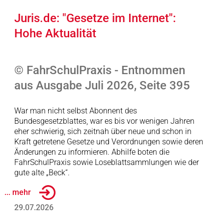
Juris.de: "Gesetze im Internet":
Hohe Aktualität
© FahrSchulPraxis - Entnommen
aus Ausgabe Juli 2026, Seite 395
War man nicht selbst Abonnent des
Bundesgesetzblattes, war es bis vor wenigen Jahren
eher schwierig, sich zeitnah über neue und schon in
Kraft getretene Gesetze und Verordnungen sowie deren
Änderungen zu informieren. Abhilfe boten die
FahrSchulPraxis sowie Loseblattsammlungen wie der
gute alte „Beck“.
... mehr
29.07.2026