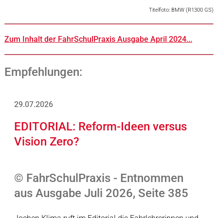
Titelfoto: BMW (R1300 GS)
Zum Inhalt der FahrSchulPraxis Ausgabe April 2024...
Empfehlungen:
29.07.2026
EDITORIAL: Reform-Ideen versus
Vision Zero?
© FahrSchulPraxis - Entnommen
aus Ausgabe Juli 2026, Seite 385