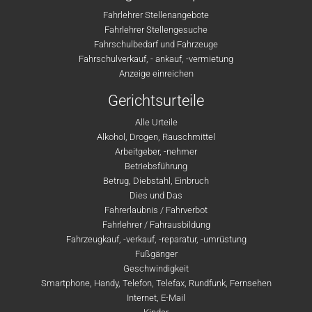
Fahrlehrer Stellenangebote
Fahrlehrer Stellengesuche
Fahrschulbedarf und Fahrzeuge
Fahrschulverkauf, - ankauf, -vermietung
Anzeige einreichen
Gerichtsurteile
Alle Urteile
Alkohol, Drogen, Rauschmittel
Arbeitgeber, -nehmer
Betriebsführung
Betrug, Diebstahl, Einbruch
Dies und Das
Fahrerlaubnis / Fahrverbot
Fahrlehrer / Fahrausbildung
Fahrzeugkauf, -verkauf, -reparatur, -umrüstung
Fußgänger
Geschwindigkeit
Smartphone, Handy, Telefon, Telefax, Rundfunk, Fernsehen
Internet, E-Mail