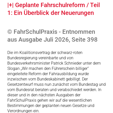
|+| Geplante Fahrschulreform / Teil
1: Ein Überblick der Neuerungen
© FahrSchulPraxis - Entnommen
aus Ausgabe Juli 2026, Seite 398
Die im Koalitionsvertrag der schwarz-roten
Bundesregierung vereinbarte und von
Bundesverkehrsminister Patrick Schnieder unter dem
Slogan „Wir machen den Führerschein billiger“
eingeleitete Reform der Fahrausbildung wurde
inzwischen vom Bundeskabinett gebilligt. Der
Gesetzentwurf muss nun zunächst vom Bundestag und
vom Bundesrat beraten und verabschiedet werden. In
dieser und in den nächsten Ausgaben der
FahrSchulPraxis gehen wir auf die wesentlichen
Bestimmungen der geplanten neuen Gesetze und
Verordnungen ein.