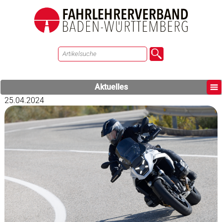
Aktuelles
25.04.2024