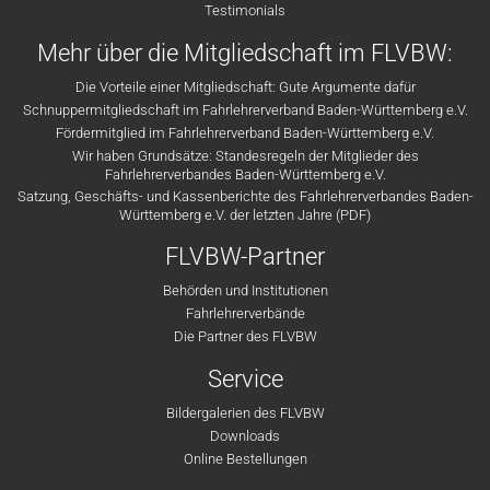
Testimonials
Mehr über die Mitgliedschaft im FLVBW:
Die Vorteile einer Mitgliedschaft: Gute Argumente dafür
Schnuppermitgliedschaft im Fahrlehrerverband Baden-Württemberg e.V.
Fördermitglied im Fahrlehrerverband Baden-Württemberg e.V.
Wir haben Grundsätze: Standesregeln der Mitglieder des
Fahrlehrerverbandes Baden-Württemberg e.V.
Satzung, Geschäfts- und Kassenberichte des Fahrlehrerverbandes Baden-
Württemberg e.V. der letzten Jahre (PDF)
FLVBW-Partner
Behörden und Institutionen
Fahrlehrerverbände
Die Partner des FLVBW
Service
Bildergalerien des FLVBW
Downloads
Online Bestellungen