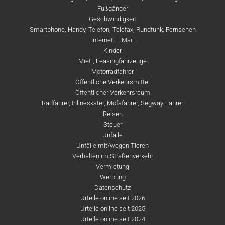
Fußgänger
Geschwindigkeit
Smartphone, Handy, Telefon, Telefax, Rundfunk, Fernsehen
Internet, E-Mail
Kinder
Miet-, Leasingfahrzeuge
Motorradfahrer
Öffentliche Verkehrsmittel
Öffentlicher Verkehrsraum
Radfahrer, Inlineskater, Mofafahrer, Segway-Fahrer
Reisen
Steuer
Unfälle
Unfälle mit/wegen Tieren
Verhalten im Straßenverkehr
Vermietung
Werbung
Datenschutz
Urteile online seit 2026
Urteile online seit 2025
Urteile online seit 2024