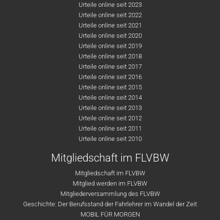
Urteile online seit 2023
Urteile online seit 2022
Urteile online seit 2021
Urteile online seit 2020
Urteile online seit 2019
Urteile online seit 2018
Urteile online seit 2017
Urteile online seit 2016
Urteile online seit 2015
Urteile online seit 2014
Urteile online seit 2013
Urteile online seit 2012
Urteile online seit 2011
Urteile online seit 2010
Mitgliedschaft im FLVBW
Mitgliedschaft im FLVBW
Mitglied werden im FLVBW
Mitgliederversammlung des FLVBW
Geschichte: Der Berufsstand der Fahrlehrer im Wandel der Zeit
MOBIL FÜR MORGEN