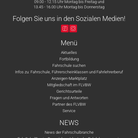
09.00 - 12.15 Uhr Montag bis Freitag und
13.45 - 16.00 Uhr Montag bis Donnerstag
Folgen Sie uns in den Sozialen Medien!
Menü
Aktuelles
Fortbildung
Fahrschule suchen
Infos zu: Fahrschule, Führerscheinklassen und Fahrlehrerberuf
Anzeigen-Marktplatz
Mitgliedschaft im FLVBW
Gerichtsurteile
Fragen und Antworten
Partner des FLVBW
Service
NEWS
News der Fahrschulbranche