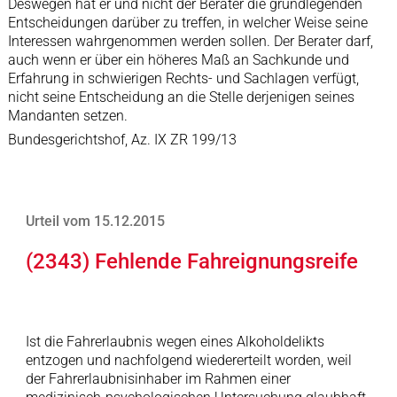
Deswegen hat er und nicht der Berater die grundlegenden
Entscheidungen darüber zu treffen, in welcher Weise seine
Interessen wahrgenommen werden sollen. Der Berater darf,
auch wenn er über ein höheres Maß an Sachkunde und
Erfahrung in schwierigen Rechts- und Sachlagen verfügt,
nicht seine Entscheidung an die Stelle derjenigen seines
Mandanten setzen.
Bundesgerichtshof, Az. IX ZR 199/13
Urteil vom 15.12.2015
(2343) Fehlende Fahreignungsreife
Ist die Fahrerlaubnis wegen eines Alkoholdelikts
entzogen und nachfolgend wiedererteilt worden, weil
der Fahrerlaubnisinhaber im Rahmen einer