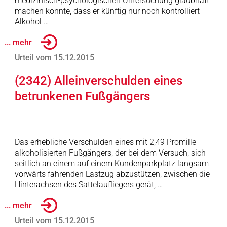
medizinisch-psychologischen Untersuchung glaubhaft
machen konnte, dass er künftig nur noch kontrolliert
Alkohol …
... mehr
Urteil vom 15.12.2015
(2342) Alleinverschulden eines
betrunkenen Fußgängers
Das erhebliche Verschulden eines mit 2,49 Promille
alkoholisierten Fußgängers, der bei dem Versuch, sich
seitlich an einem auf einem Kundenparkplatz langsam
vorwärts fahrenden Lastzug abzustützen, zwischen die
Hinterachsen des Sattelaufliegers gerät, …
... mehr
Urteil vom 15.12.2015