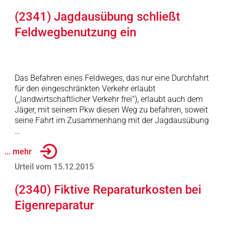
(2341) Jagdausübung schließt
Feldwegbenutzung ein
Das Befahren eines Feldweges, das nur eine Durchfahrt
für den eingeschränkten Verkehr erlaubt
(,,landwirtschaftlicher Verkehr frei"), erlaubt auch dem
Jäger, mit seinem Pkw diesen Weg zu befahren, soweit
seine Fahrt im Zusammenhang mit der Jagdausübung
…
... mehr
Urteil vom 15.12.2015
(2340) Fiktive Reparaturkosten bei
Eigenreparatur