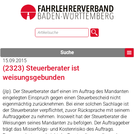
Suche
15.09.2015
(2323) Steuerberater ist
weisungsgebunden
(jlp). Der Steuerberater darf einen im Auftrag des Mandanten
eingelegten Einspruch gegen einen Steuerbescheid nicht
eigenmächtig zurücknehmen. Bei einer solchen Sachlage ist
der Steuerberater verpflichtet, zuvor Rücksprache mit seinem
Auftraggeber zu nehmen. Insoweit hat der Steuerberater die
Weisungen seines Mandanten zu befolgen. Der Auftraggeber
trägt das Misserfolgs- und Kostenrisiko des Auftrags.