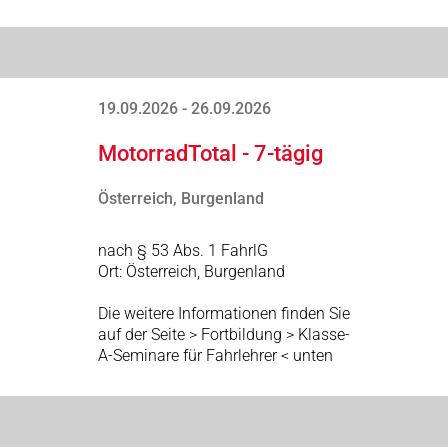
19.09.2026 - 26.09.2026
MotorradTotal - 7-tägig
Österreich, Burgenland
nach § 53 Abs. 1 FahrlG
Ort: Österreich, Burgenland
Die weitere Informationen finden Sie
auf der Seite > Fortbildung > Klasse-
A-Seminare für Fahrlehrer < unten