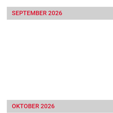
SEPTEMBER 2026
OKTOBER 2026