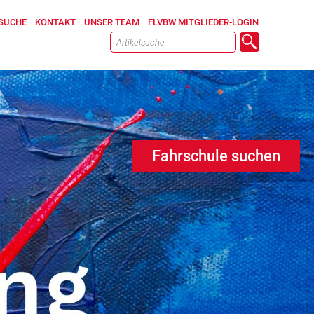
SUCHE
KONTAKT
UNSER TEAM
FLVBW MITGLIEDER-LOGIN
Fahrschule suchen