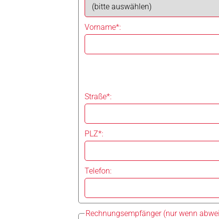
Vorname*:
Straße*:
PLZ*:
Telefon:
Rechnungsempfänger (nur wenn abwei