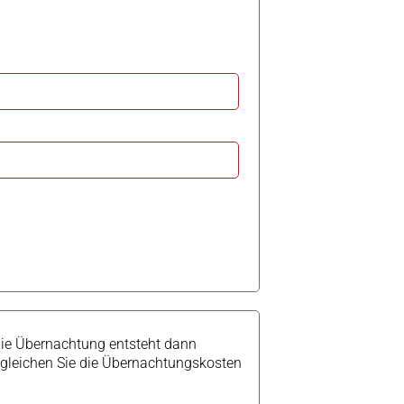
 die Übernachtung entsteht dann
begleichen Sie die Übernachtungskosten