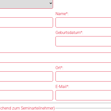
Name*:
Geburtsdatum*:
Ort*:
E-Mail*:
chend zum Seminarteilnehmer)