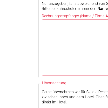
Nur anzugeben, falls abweichend von 
Bitte bei Fahrschulen immer den
Namen
Rechnungsempfänger (Name / Firma Ans
Übernachtung
Gerne übernehmen wir für Sie die Rese
zwischen Ihnen und dem Hotel. Oben fin
direkt im Hotel.