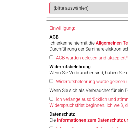
Einwilligung:
AGB
Ich erkenne hiermit die
Allgemeinen T
Durchführung der Seminare elektronisc
AGB wurden gelesen und akzepiert*
Widerrufsbelehrung
Wenn Sie Verbraucher sind, haben Sie ei
Widerrufsbelehrung wurde gelesen u
Wenn Sie sich als Verbraucher für ein 
Ich verlange ausdrücklich und stimm
Widerspruchsfrist beginnen. Ich weiß, d
Datenschutz
Die
Informationen zum Datenschutz u