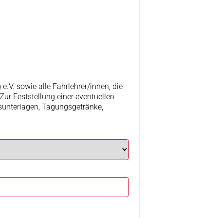
.V. sowie alle Fahrlehrer/innen, die
Zur Feststellung einer eventuellen
gsunterlagen, Tagungsgetränke,