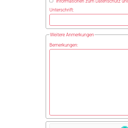
Informationen zum Datenschutz un
Unterschrift:
Weitere Anmerkungen
Bemerkungen: