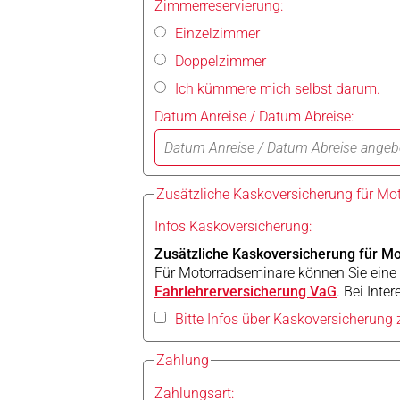
Zimmerreservierung:
Einzelzimmer
Doppelzimmer
Ich kümmere mich selbst darum.
Datum Anreise / Datum Abreise:
Zusätzliche Kaskoversicherung für Mo
Infos Kaskoversicherung:
Zusätzliche Kaskoversicherung für M
Für Motorradseminare können Sie eine z
Fahrlehrerversicherung VaG
. Bei Inte
Bitte Infos über Kaskoversicherung
Zahlung
Zahlungsart: