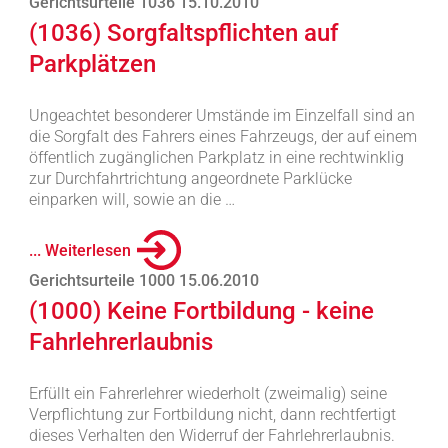
Gerichtsurteile 1036 15.10.2010
(1036) Sorgfaltspflichten auf
Parkplätzen
Ungeachtet besonderer Umstände im Einzelfall sind an
die Sorgfalt des Fahrers eines Fahrzeugs, der auf einem
öffentlich zugänglichen Parkplatz in eine rechtwinklig
zur Durchfahrtrichtung angeordnete Parklücke
einparken will, sowie an die …
... Weiterlesen
Gerichtsurteile 1000 15.06.2010
(1000) Keine Fortbildung - keine
Fahrlehrerlaubnis
Erfüllt ein Fahrerlehrer wiederholt (zweimalig) seine
Verpflichtung zur Fortbildung nicht, dann rechtfertigt
dieses Verhalten den Widerruf der Fahrlehrerlaubnis.