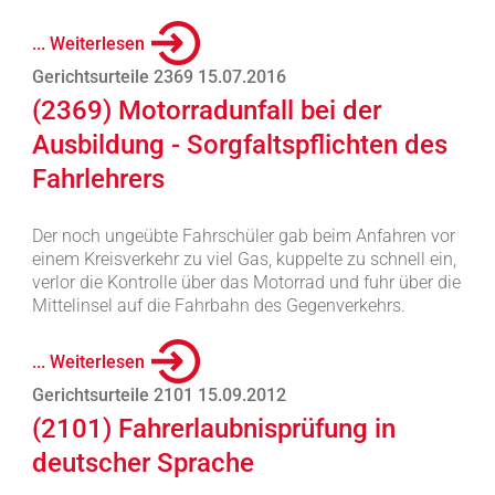
... Weiterlesen
Gerichtsurteile 2369 15.07.2016
(2369) Motorradunfall bei der
Ausbildung - Sorgfaltspflichten des
Fahrlehrers
Der noch ungeübte Fahrschüler gab beim Anfahren vor
einem Kreisverkehr zu viel Gas, kuppelte zu schnell ein,
verlor die Kontrolle über das Motorrad und fuhr über die
Mittelinsel auf die Fahrbahn des Gegenverkehrs.
... Weiterlesen
Gerichtsurteile 2101 15.09.2012
(2101) Fahrerlaubnisprüfung in
deutscher Sprache