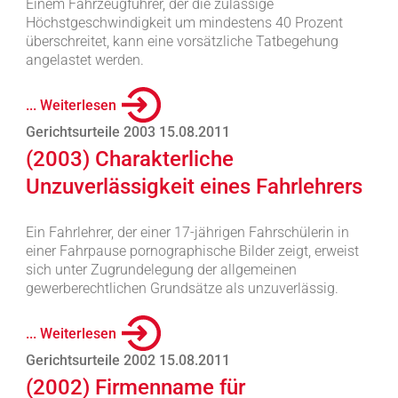
Einem Fahrzeugführer, der die zulässige
Höchstgeschwindigkeit um mindestens 40 Prozent
überschreitet, kann eine vorsätzliche Tatbegehung
angelastet werden.
... Weiterlesen
Gerichtsurteile 2003 15.08.2011
(2003) Charakterliche
Unzuverlässigkeit eines Fahrlehrers
Ein Fahrlehrer, der einer 17-jährigen Fahrschülerin in
einer Fahrpause pornographische Bilder zeigt, erweist
sich unter Zugrundelegung der allgemeinen
gewerberechtlichen Grundsätze als unzuverlässig.
... Weiterlesen
Gerichtsurteile 2002 15.08.2011
(2002) Firmenname für