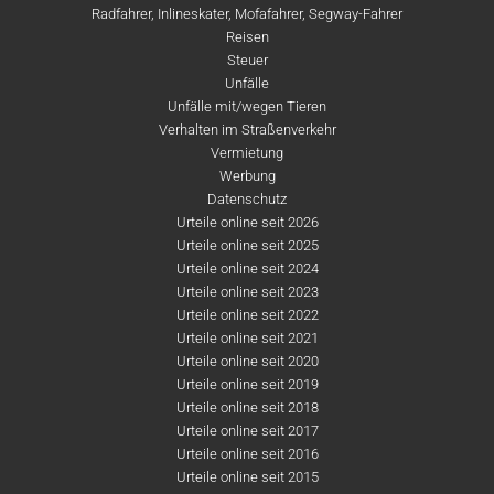
Radfahrer, Inlineskater, Mofafahrer, Segway-Fahrer
Reisen
Steuer
Unfälle
Unfälle mit/wegen Tieren
Verhalten im Straßenverkehr
Vermietung
Werbung
Datenschutz
Urteile online seit 2026
Urteile online seit 2025
Urteile online seit 2024
Urteile online seit 2023
Urteile online seit 2022
Urteile online seit 2021
Urteile online seit 2020
Urteile online seit 2019
Urteile online seit 2018
Urteile online seit 2017
Urteile online seit 2016
Urteile online seit 2015