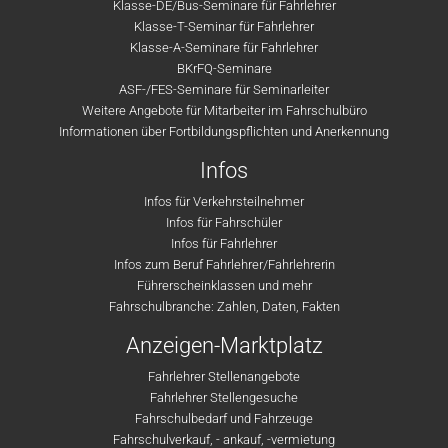
Klasse-DE/Bus-Seminare für Fahrlehrer
Klasse-T-Seminar für Fahrlehrer
Klasse-A-Seminare für Fahrlehrer
BKrFQ-Seminare
ASF-/FES-Seminare für Seminarleiter
Weitere Angebote für Mitarbeiter im Fahrschulbüro
Informationen über Fortbildungspflichten und Anerkennung
Infos
Infos für Verkehrsteilnehmer
Infos für Fahrschüler
Infos für Fahrlehrer
Infos zum Beruf Fahrlehrer/Fahrlehrerin
Führerscheinklassen und mehr
Fahrschulbranche: Zahlen, Daten, Fakten
Anzeigen-Marktplatz
Fahrlehrer Stellenangebote
Fahrlehrer Stellengesuche
Fahrschulbedarf und Fahrzeuge
Fahrschulverkauf, - ankauf, -vermietung