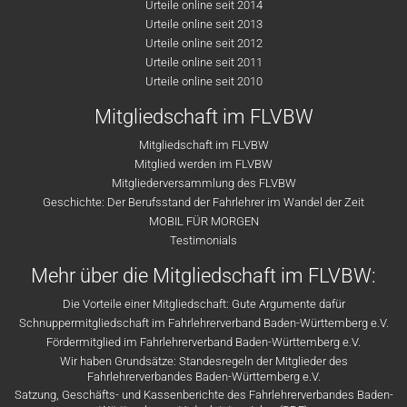
Urteile online seit 2014
Urteile online seit 2013
Urteile online seit 2012
Urteile online seit 2011
Urteile online seit 2010
Mitgliedschaft im FLVBW
Mitgliedschaft im FLVBW
Mitglied werden im FLVBW
Mitgliederversammlung des FLVBW
Geschichte: Der Berufsstand der Fahrlehrer im Wandel der Zeit
MOBIL FÜR MORGEN
Testimonials
Mehr über die Mitgliedschaft im FLVBW:
Die Vorteile einer Mitgliedschaft: Gute Argumente dafür
Schnuppermitgliedschaft im Fahrlehrerverband Baden-Württemberg e.V.
Fördermitglied im Fahrlehrerverband Baden-Württemberg e.V.
Wir haben Grundsätze: Standesregeln der Mitglieder des
Fahrlehrerverbandes Baden-Württemberg e.V.
Satzung, Geschäfts- und Kassenberichte des Fahrlehrerverbandes Baden-