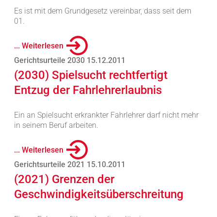
Es ist mit dem Grundgesetz vereinbar, dass seit dem
01.
... Weiterlesen
Gerichtsurteile 2030 15.12.2011
(2030) Spielsucht rechtfertigt
Entzug der Fahrlehrerlaubnis
Ein an Spielsucht erkrankter Fahrlehrer darf nicht mehr
in seinem Beruf arbeiten.
... Weiterlesen
Gerichtsurteile 2021 15.10.2011
(2021) Grenzen der
Geschwindigkeitsüberschreitung