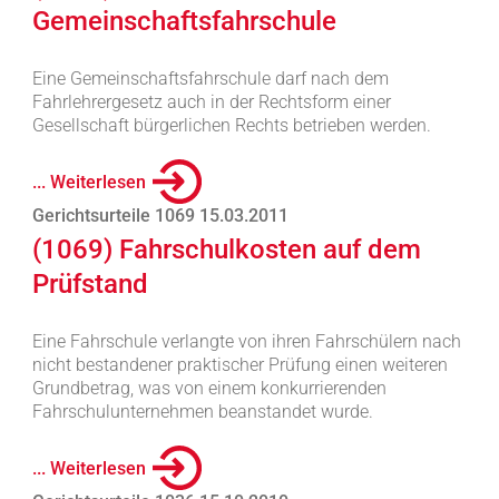
Gemeinschaftsfahrschule
Eine Gemeinschaftsfahrschule darf nach dem
Fahrlehrergesetz auch in der Rechtsform einer
Gesellschaft bürgerlichen Rechts betrieben werden.
... Weiterlesen
Gerichtsurteile 1069 15.03.2011
(1069) Fahrschulkosten auf dem
Prüfstand
Eine Fahrschule verlangte von ihren Fahrschülern nach
nicht bestandener praktischer Prüfung einen weiteren
Grundbetrag, was von einem konkurrierenden
Fahrschulunternehmen beanstandet wurde.
... Weiterlesen