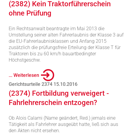
(2382) Kein Traktorführerschein
ohne Prüfung
Ein Rechtsanwalt beantragte im Mai 2013 die
Umstellung seiner alten Fahrerlaubnis der Klasse 3 auf
die EU-Fahrerlaubnisklassen und Anfang 2015
zusätzlich die prüfungsfreie Erteilung der Klasse T für
Traktoren bis zu 60 km/h bauartbedingter
Höchstgeschw.
... Weiterlesen
Gerichtsurteile 2374 15.10.2016
(2374) Fortbildung verweigert -
Fahrlehrerschein entzogen?
Ob Alois Calami (Name geändert, Red.) jemals eine
Tätigkeit als Fahrlehrer ausgeübt hatte, ließ sich aus
den Akten nicht ersehen.