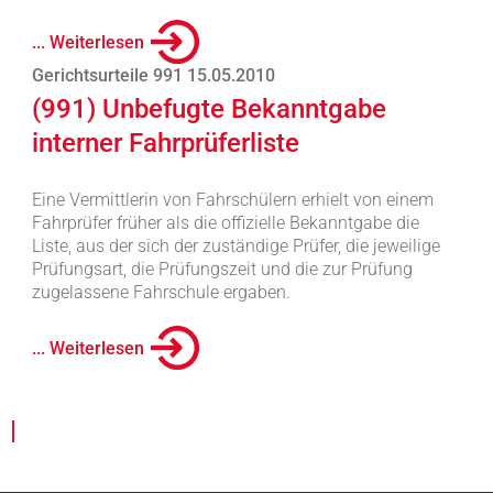
... Weiterlesen
Gerichtsurteile 991 15.05.2010
(991) Unbefugte Bekanntgabe
interner Fahrprüferliste
Eine Vermittlerin von Fahrschülern erhielt von einem
Fahrprüfer früher als die offizielle Bekanntgabe die
Liste, aus der sich der zuständige Prüfer, die jeweilige
Prüfungsart, die Prüfungszeit und die zur Prüfung
zugelassene Fahrschule ergaben.
... Weiterlesen
|