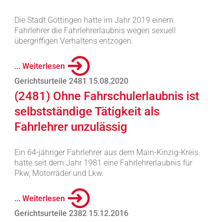
Die Stadt Göttingen hatte im Jahr 2019 einem
Fahrlehrer die Fahrlehrerlaubnis wegen sexuell
übergriffigen Verhaltens entzogen.
... Weiterlesen
Gerichtsurteile 2481 15.08.2020
(2481) Ohne Fahrschulerlaubnis ist
selbstständige Tätigkeit als
Fahrlehrer unzulässig
Ein 64-jähriger Fahrlehrer aus dem Main-Kinzig-Kreis
hatte seit dem Jahr 1981 eine Fahrlehrerlaubnis für
Pkw, Motorräder und Lkw.
... Weiterlesen
Gerichtsurteile 2382 15.12.2016