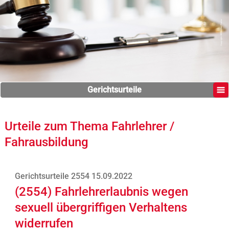
Gerichtsurteile
Urteile zum Thema Fahrlehrer /
Fahrausbildung
Gerichtsurteile 2554 15.09.2022
(2554) Fahrlehrerlaubnis wegen
sexuell übergriffigen Verhaltens
widerrufen