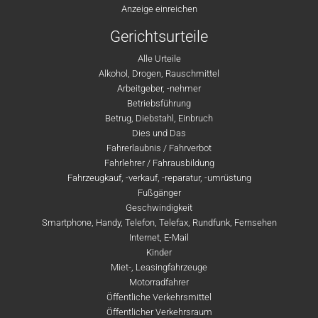
Anzeige einreichen
Gerichtsurteile
Alle Urteile
Alkohol, Drogen, Rauschmittel
Arbeitgeber, -nehmer
Betriebsführung
Betrug, Diebstahl, Einbruch
Dies und Das
Fahrerlaubnis / Fahrverbot
Fahrlehrer / Fahrausbildung
Fahrzeugkauf, -verkauf, -reparatur, -umrüstung
Fußgänger
Geschwindigkeit
Smartphone, Handy, Telefon, Telefax, Rundfunk, Fernsehen
Internet, E-Mail
Kinder
Miet-, Leasingfahrzeuge
Motorradfahrer
Öffentliche Verkehrsmittel
Öffentlicher Verkehrsraum