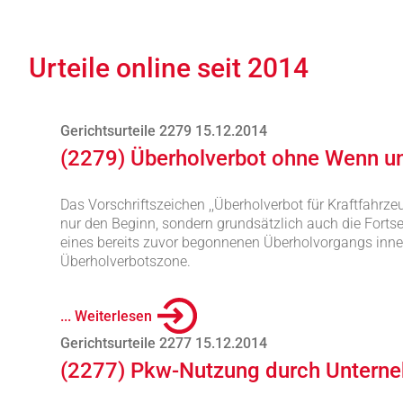
Urteile online seit 2014
Gerichtsurteile 2279 15.12.2014
(2279) Überholverbot ohne Wenn u
Das Vorschriftszeichen ,,Überholverbot für Kraftfahrzeug
nur den Beginn, sondern grundsätzlich auch die Fort
eines bereits zuvor begonnenen Überholvorgangs inne
Überholverbotszone.
... Weiterlesen
Gerichtsurteile 2277 15.12.2014
(2277) Pkw-Nutzung durch Untern