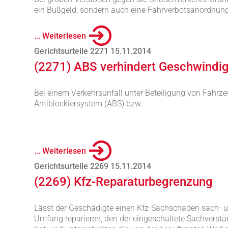
ein Bußgeld, sondern auch eine Fahrverbotsanordnung
... Weiterlesen
Gerichtsurteile 2271 15.11.2014
(2271) ABS verhindert Geschwindi
Bei einem Verkehrsunfall unter Beteiligung von Fahr
Antiblockiersystem (ABS) bzw.
... Weiterlesen
Gerichtsurteile 2269 15.11.2014
(2269) Kfz-Reparaturbegrenzung
Lässt der Geschädigte einen Kfz-Sachschaden sach- u
Umfang reparieren, den der eingeschaltete Sachverstä