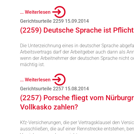
... Weiterlesen
Gerichtsurteile 2259 15.09.2014
(2259) Deutsche Sprache ist Pflicht
Die Unterzeichnung eines in deutscher Sprache abgefas
Arbeitsvertrags darf der Arbeitgeber auch dann als A
wenn der Arbeitnehmer der deutschen Sprache nicht o
mächtig ist.
... Weiterlesen
Gerichtsurteile 2257 15.08.2014
(2257) Porsche fliegt vom Nürburg
Vollkasko zahlen?
Kfz-Versicherungen, die per Vertragsklausel den Vers
ausschließen, die auf einer Rennstrecke entstehen, be