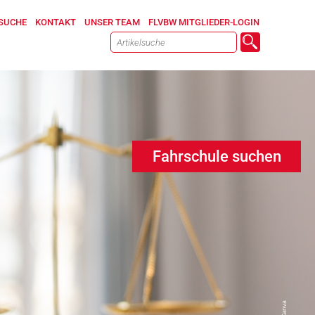
SUCHE
KONTAKT
UNSER TEAM
FLVBW MITGLIEDER-LOGIN
Fahrschule suchen