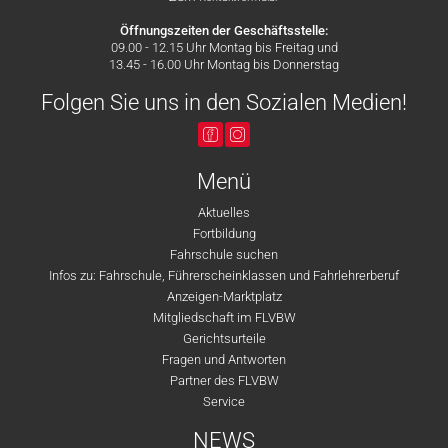
Öffnungszeiten der Geschäftsstelle:
09.00 - 12.15 Uhr Montag bis Freitag und
13.45 - 16.00 Uhr Montag bis Donnerstag
Folgen Sie uns in den Sozialen Medien!
Menü
Aktuelles
Fortbildung
Fahrschule suchen
Infos zu: Fahrschule, Führerscheinklassen und Fahrlehrerberuf
Anzeigen-Marktplatz
Mitgliedschaft im FLVBW
Gerichtsurteile
Fragen und Antworten
Partner des FLVBW
Service
NEWS