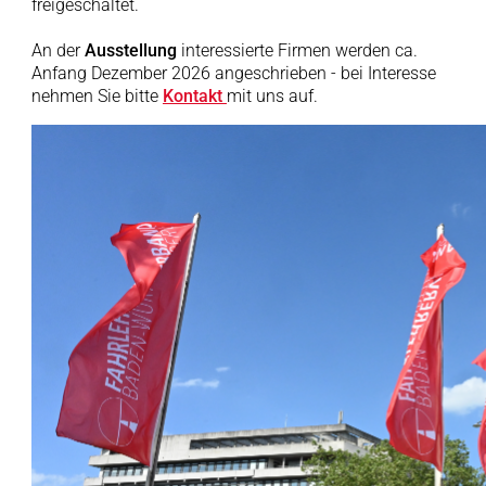
freigeschaltet.
An der
Ausstellung
interessierte Firmen werden ca.
Anfang Dezember 2026 angeschrieben - bei Interesse
nehmen Sie bitte
Kontakt
mit uns auf.