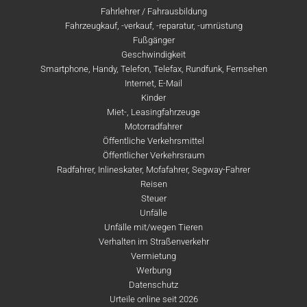
Fahrlehrer / Fahrausbildung
Fahrzeugkauf, -verkauf, -reparatur, -umrüstung
Fußgänger
Geschwindigkeit
Smartphone, Handy, Telefon, Telefax, Rundfunk, Fernsehen
Internet, E-Mail
Kinder
Miet-, Leasingfahrzeuge
Motorradfahrer
Öffentliche Verkehrsmittel
Öffentlicher Verkehrsraum
Radfahrer, Inlineskater, Mofafahrer, Segway-Fahrer
Reisen
Steuer
Unfälle
Unfälle mit/wegen Tieren
Verhalten im Straßenverkehr
Vermietung
Werbung
Datenschutz
Urteile online seit 2026