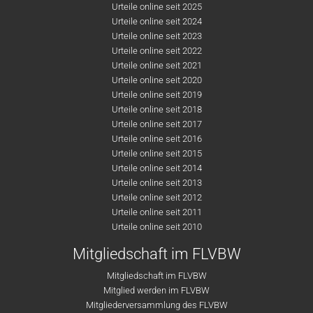
Urteile online seit 2025
Urteile online seit 2024
Urteile online seit 2023
Urteile online seit 2022
Urteile online seit 2021
Urteile online seit 2020
Urteile online seit 2019
Urteile online seit 2018
Urteile online seit 2017
Urteile online seit 2016
Urteile online seit 2015
Urteile online seit 2014
Urteile online seit 2013
Urteile online seit 2012
Urteile online seit 2011
Urteile online seit 2010
Mitgliedschaft im FLVBW
Mitgliedschaft im FLVBW
Mitglied werden im FLVBW
Mitgliederversammlung des FLVBW