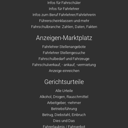
Infos für Fahrschüler
Infos für Fahrlehrer
Infos zum Beruf Fahrlehrer/Fahrlehrerin
Führerscheinklassen und mehr
Fahrschulbranche: Zahlen, Daten, Fakten
Anzeigen-Marktplatz
Fahrlehrer Stellenangebote
Fahrlehrer Stellengesuche
Fahrschulbedarf und Fahrzeuge
Fahrschulverkauf, - ankauf, -vermietung
Anzeige einreichen
Gerichtsurteile
Alle Urteile
Alkohol, Drogen, Rauschmittel
Arbeitgeber, -nehmer
Betriebsführung
Betrug, Diebstahl, Einbruch
Dies und Das
Fahrerlaubnis / Fahrverbot