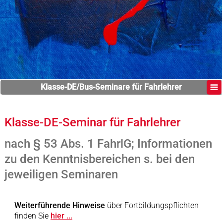
Klasse-DE/Bus-Seminare für Fahrlehrer
Klasse-DE-Seminar für Fahrlehrer
nach § 53 Abs. 1 FahrlG; Informationen
zu den Kenntnisbereichen s. bei den
jeweiligen Seminaren
Weiterführende Hinweise
über Fortbildungspflichten
finden Sie
hier ...