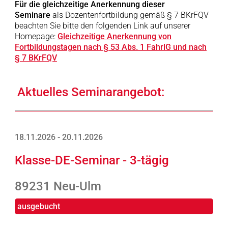
Für die gleichzeitige Anerkennung dieser
Seminare
als Dozentenfortbildung gemäß § 7 BKrFQV
beachten Sie bitte den folgenden Link auf unserer
Homepage:
Gleichzeitige Anerkennung von
Fortbildungstagen nach § 53 Abs. 1 FahrlG und nach
§ 7 BKrFQV
Aktuelles Seminarangebot:
18.11.2026 - 20.11.2026
Klasse-DE-Seminar - 3-tägig
89231 Neu-Ulm
ausgebucht