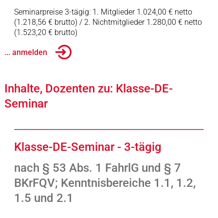
Seminarpreise 3-tägig: 1. Mitglieder 1.024,00 € netto
(1.218,56 € brutto) / 2. Nichtmitglieder 1.280,00 € netto
(1.523,20 € brutto)
... anmelden
Inhalte, Dozenten zu: Klasse-DE-
Seminar
Klasse-DE-Seminar - 3-tägig
nach § 53 Abs. 1 FahrlG und § 7
BKrFQV; Kenntnisbereiche 1.1, 1.2,
1.5 und 2.1