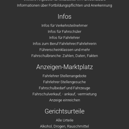
Informationen über Fortbildungspflichten und Anerkennung
Infos
Infos für Verkehrsteilnehmer
Infos für Fahrschüler
Infos für Fahrlehrer
Infos zum Beruf Fahrlehrer/Fahrlehrerin
Führerscheinklassen und mehr
Fahrschulbranche: Zahlen, Daten, Fakten
Anzeigen-Marktplatz
Fahrlehrer Stellenangebote
Fahrlehrer Stellengesuche
Fahrschulbedarf und Fahrzeuge
Fahrschulverkauf, - ankauf, -vermietung
Anzeige einreichen
Gerichtsurteile
Alle Urteile
Alkohol, Drogen, Rauschmittel