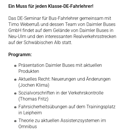
Ein Muss für jeden Klasse-DE-Fahrlehrer!
Das DE-Seminar für Bus-Fahrlehrer gemeinsam mit
Timo Weberruß und dessen Team von Daimler Buses
GmbH findet auf dem Gelände von Daimler Buses in
Neu-Ulm und den interessanten Realverkehrsstrecken
auf der Schwäbischen Alb statt.
Programm:
Präsentation Daimler Buses mit aktuellen
Produkten
Aktuelles Recht: Neuerungen und Änderungen
(Jochen Klima)
Sozialvorschriften in der Verkehrskontrolle
(Thomas Fritz)
Fahrsicherheitsübungen auf dem Trainingsplatz
in Leipheim
Theorie zu aktuellen Assistenzsystemen im
Omnibus