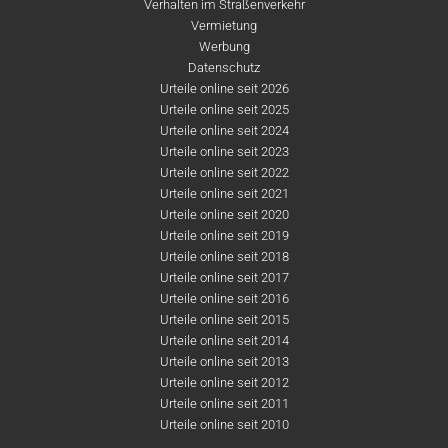
Verhalten im Straßenverkehr
Vermietung
Werbung
Datenschutz
Urteile online seit 2026
Urteile online seit 2025
Urteile online seit 2024
Urteile online seit 2023
Urteile online seit 2022
Urteile online seit 2021
Urteile online seit 2020
Urteile online seit 2019
Urteile online seit 2018
Urteile online seit 2017
Urteile online seit 2016
Urteile online seit 2015
Urteile online seit 2014
Urteile online seit 2013
Urteile online seit 2012
Urteile online seit 2011
Urteile online seit 2010