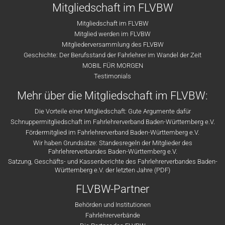
Mitgliedschaft im FLVBW
Mitgliedschaft im FLVBW
Mitglied werden im FLVBW
Mitgliederversammlung des FLVBW
Geschichte: Der Berufsstand der Fahrlehrer im Wandel der Zeit
MOBIL FÜR MORGEN
Testimonials
Mehr über die Mitgliedschaft im FLVBW:
Die Vorteile einer Mitgliedschaft: Gute Argumente dafür
Schnuppermitgliedschaft im Fahrlehrerverband Baden-Württemberg e.V.
Fördermitglied im Fahrlehrerverband Baden-Württemberg e.V.
Wir haben Grundsätze: Standesregeln der Mitglieder des
Fahrlehrerverbandes Baden-Württemberg e.V.
Satzung, Geschäfts- und Kassenberichte des Fahrlehrerverbandes Baden-
Württemberg e.V. der letzten Jahre (PDF)
FLVBW-Partner
Behörden und Institutionen
Fahrlehrerverbände