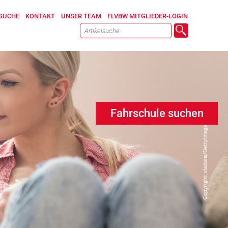
SUCHE
KONTAKT
UNSER TEAM
FLVBW MITGLIEDER-LOGIN
Fahrschule suchen