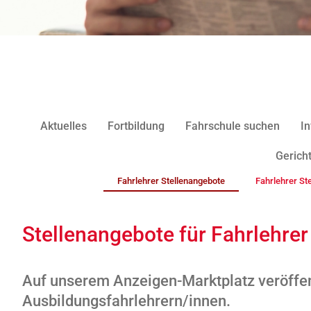
Aktuelles
Fortbildung
Fahrschule suchen
In
Gericht
Fahrlehrer Stellenangebote
Fahrlehrer St
Stellenangebote für Fahrlehrer
Auf unserem Anzeigen-Marktplatz veröffen
Ausbildungsfahrlehrern/innen.