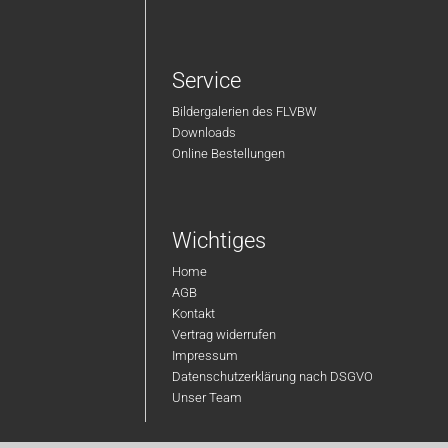
Service
Bildergalerien des FLVBW
Downloads
Online Bestellungen
Wichtiges
Home
AGB
Kontakt
Vertrag widerrufen
Impressum
Datenschutzerklärung nach DSGVO
Unser Team