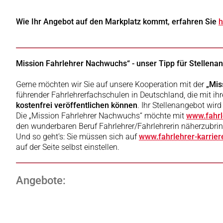
Wie Ihr Angebot auf den Markplatz kommt, erfahren Sie
h
Mission Fahrlehrer Nachwuchs“ - unser Tipp für Stellena
Gerne möchten wir Sie auf unsere Kooperation mit der
„Mis
führender Fahrlehrerfachschulen in Deutschland, die mit ih
kostenfrei veröffentlichen können
. Ihr Stellenangebot wird
Die „Mission Fahrlehrer Nachwuchs“ möchte mit
www.fahrl
den wunderbaren Beruf Fahrlehrer/Fahrlehrerin näherzubri
Und so geht’s: Sie müssen sich auf
www.fahrlehrer-karrier
auf der Seite selbst einstellen.
Angebote: