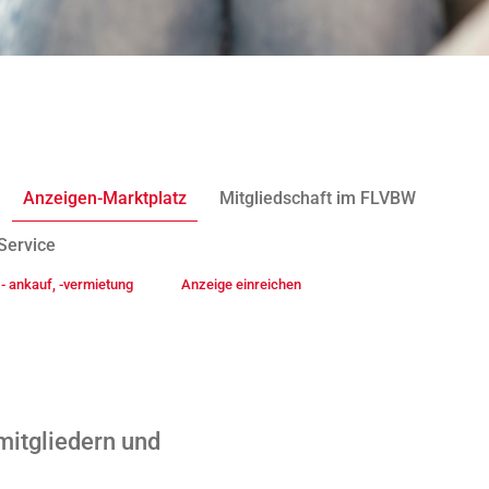
Anzeigen-Marktplatz
Mitgliedschaft im FLVBW
Service
- ankauf, -vermietung
Anzeige einreichen
mitgliedern und