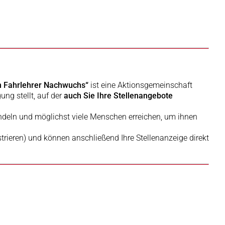
n Fahrlehrer Nachwuchs“
ist eine Aktionsgemeinschaft
ung stellt, auf der
auch Sie Ihre Stellenangebote
ndeln und möglichst viele Menschen erreichen, um ihnen
istrieren) und können anschließend Ihre Stellenanzeige direkt