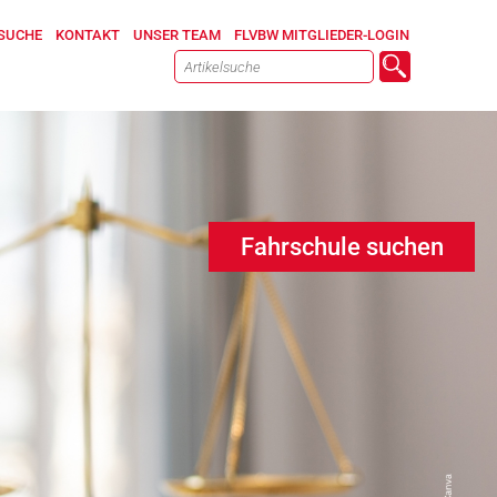
SUCHE
KONTAKT
UNSER TEAM
FLVBW MITGLIEDER-LOGIN
Fahrschule suchen