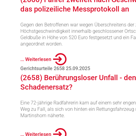
das polizeiliche Messprotokoll an
Gegen den Betroffenen war wegen Überschreitens der 
Höchstgeschwindigkeit innerhalb geschlossener Orts
Geldbuße in Höhe von 520 Euro festgesetzt und ein F
angeordnet worden.
... Weiterlesen
Gerichtsurteile 2658 25.09.2025
(2658) Berührungsloser Unfall - de
Schadenersatz?
Eine 72-jährige Radfahrerin kam auf einem sehr engen 
Weg zu Fall, als sich von hinten ein Rettungsfahrzeug
Martinshorn näherte.
... Weiterlesen