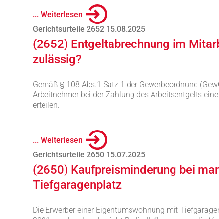
... Weiterlesen
Gerichtsurteile 2652 15.08.2025
(2652) Entgeltabrechnung im Mitar
zulässig?
Gemäß § 108 Abs.1 Satz 1 der Gewerbeordnung (GewO
Arbeitnehmer bei der Zahlung des Arbeitsentgelts ein
erteilen.
... Weiterlesen
Gerichtsurteile 2650 15.07.2025
(2650) Kaufpreisminderung bei ma
Tiefgaragenplatz
Die Erwerber einer Eigentumswohnung mit Tiefgaragen