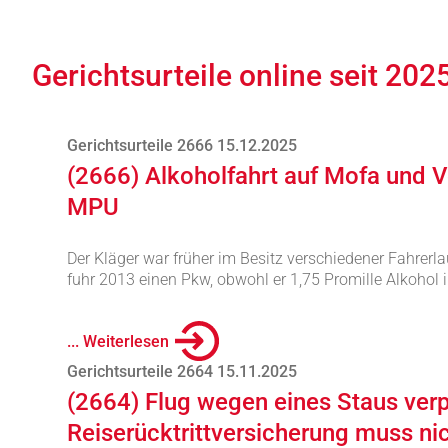
Gerichtsurteile online seit 202
Gerichtsurteile 2666 15.12.2025
(2666) Alkoholfahrt auf Mofa und 
MPU
Der Kläger war früher im Besitz verschiedener Fahrerl
fuhr 2013 einen Pkw, obwohl er 1,75 Promille Alkohol i
... Weiterlesen
Gerichtsurteile 2664 15.11.2025
(2664) Flug wegen eines Staus verp
Reiserücktrittversicherung muss ni