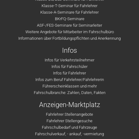
Klasse-T-Seminar für Fahrlehrer
Klasse-A-Seminare für Fahrlehrer
BKrFQ-Seminare
ASF-/FES-Seminare für Seminarleiter
Weitere Angebote für Mitarbeiter im Fahrschulbüro
Informationen über Fortbildungspflichten und Anerkennung
Infos
Infos für Verkehrsteilnehmer
Infos für Fahrschüler
Infos für Fahrlehrer
Infos zum Beruf Fahrlehrer/Fahrlehrerin
Führerscheinklassen und mehr
Fahrschulbranche: Zahlen, Daten, Fakten
Anzeigen-Marktplatz
Fahrlehrer Stellenangebote
Fahrlehrer Stellengesuche
Fahrschulbedarf und Fahrzeuge
Fahrschulverkauf, - ankauf, -vermietung