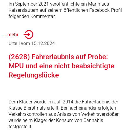
Im September 2021 veröffentlichte ein Mann aus
Kaiserslautern auf seinem öffentlichen Facebook-Profil
folgenden Kommentar:
... mehr
Urteil vom 15.12.2024
(2628) Fahrerlaubnis auf Probe:
MPU und eine nicht beabsichtigte
Regelungslücke
Dem Kläger wurde im Juli 2014 die Fahrerlaubnis der
Klasse B erstmals erteilt. Bei nacheinander erfolgten
Verkehrskontrollen aus Anlass von Verkehrsverstößen
wurde beim Kläger der Konsum von Cannabis
festgestellt.