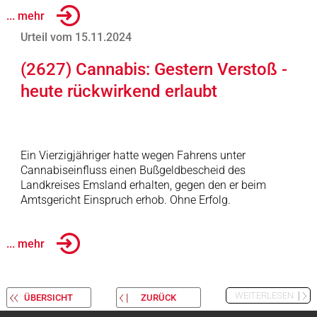
... mehr
Urteil vom 15.11.2024
(2627) Cannabis: Gestern Verstoß -
heute rückwirkend erlaubt
Ein Vierzigjähriger hatte wegen Fahrens unter
Cannabiseinfluss einen Bußgeldbescheid des
Landkreises Emsland erhalten, gegen den er beim
Amtsgericht Einspruch erhob. Ohne Erfolg.
... mehr
WEITERLESEN
ÜBERSICHT
ZURÜCK