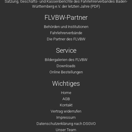
Satzung, Geschäfts- und Kassenberichte des Fahrlehrerverbandes Baden-
Württemberg e.V. der letzten Jahre (PDF)
FLVBW-Partner
Behörden und Institutionen
Fahrlehrerverbände
Die Partner des FLVBW
Service
Bildergalerien des FLVBW
Downloads
Online Bestellungen
Wichtiges
Home
AGB
Kontakt
Vertrag widerrufen
Impressum
Datenschutzerklärung nach DSGVO
Unser Team