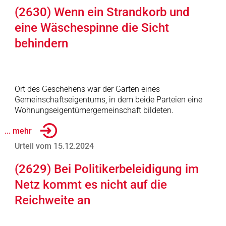
(2630) Wenn ein Strandkorb und
eine Wäschespinne die Sicht
behindern
Ort des Geschehens war der Garten eines
Gemeinschaftseigentums, in dem beide Parteien eine
Wohnungseigentümergemeinschaft bildeten.
... mehr
Urteil vom 15.12.2024
(2629) Bei Politikerbeleidigung im
Netz kommt es nicht auf die
Reichweite an