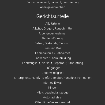
Fahrschulverkauf, - ankauf, -vermietung
Anzeige einreichen
Gerichtsurteile
Alle Urteile
Alkohol, Drogen, Rauschmittel
Arbeitgeber, -nehmer
Betriebsführung
Betrug, Diebstahl, Einbruch
Dies und Das
Fahrerlaubnis / Fahrverbot
Fahrlehrer / Fahrausbildung
Fahrzeugkauf, -verkauf, -reparatur, -umrüstung
Fußgänger
Geschwindigkeit
Smartphone, Handy, Telefon, Telefax, Rundfunk, Fernsehen
Internet, E-Mail
Kinder
Miet-, Leasingfahrzeuge
Motorradfahrer
Öffentliche Verkehrsmittel