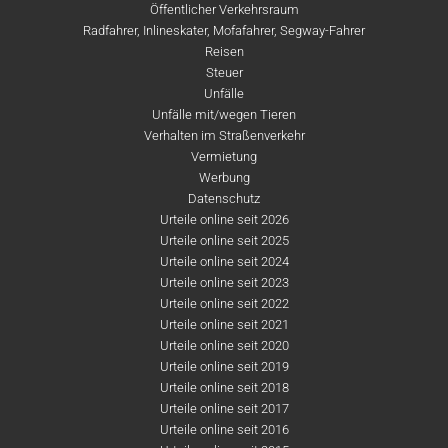
Öffentlicher Verkehrsraum
Radfahrer, Inlineskater, Mofafahrer, Segway-Fahrer
Reisen
Steuer
Unfälle
Unfälle mit/wegen Tieren
Verhalten im Straßenverkehr
Vermietung
Werbung
Datenschutz
Urteile online seit 2026
Urteile online seit 2025
Urteile online seit 2024
Urteile online seit 2023
Urteile online seit 2022
Urteile online seit 2021
Urteile online seit 2020
Urteile online seit 2019
Urteile online seit 2018
Urteile online seit 2017
Urteile online seit 2016