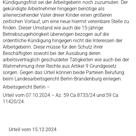
Kündigungsfrist sei der Arbeitgeberin noch zuzumuten. Der
gekündigte Arbeitnehmer hingegen benötige als
alleinerziehender Vater dreier Kinder einen größeren
zeitlichen Vorlauf, um eine neue hiermit vereinbare Stelle zu
finden. Dieser Umstand wie auch die 15-jährige
Betriebszugehörigkeit überwögen bezogen auf die
ordentliche Kündigung hingegen nicht die Interessen der
Arbeitgeberin. Diese müsse für den Schutz ihrer
Beschäftigten sowohl bei der Ausübung deren
arbeitsvertraglich geschuldeter Tätigkeiten wie auch bei der
Wahrnehmung ihrer Rechte aus Artikel 9 Grundgesetz
sorgen. Gegen das Urteil können beide Parteien Berufung
beim Landesarbeitsgericht Berlin-Brandenburg einlegen.
Arbeitsgericht Berlin –
Urteil vom 07.10.2024 – Az. 59 Ca 8733/24 und 59 Ca
11420/24.
Urteil vom 15.12.2024