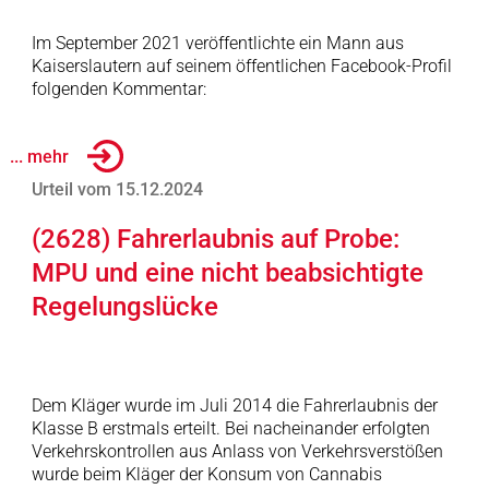
Im September 2021 veröffentlichte ein Mann aus
Kaiserslautern auf seinem öffentlichen Facebook-Profil
folgenden Kommentar:
... mehr
Urteil vom 15.12.2024
(2628) Fahrerlaubnis auf Probe:
MPU und eine nicht beabsichtigte
Regelungslücke
Dem Kläger wurde im Juli 2014 die Fahrerlaubnis der
Klasse B erstmals erteilt. Bei nacheinander erfolgten
Verkehrskontrollen aus Anlass von Verkehrsverstößen
wurde beim Kläger der Konsum von Cannabis