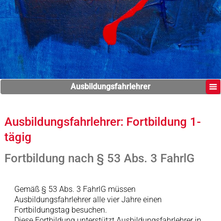
Ausbildungsfahrlehrer
Ausbildungsfahrlehrer: Fortbildung 1-
tägig
Fortbildung nach § 53 Abs. 3 FahrlG
Gemäß § 53 Abs. 3 FahrlG müssen
Ausbildungsfahrlehrer alle vier Jahre einen
Fortbildungstag besuchen.
Diese Fortbildung unterstützt Ausbildungsfahrlehrer in