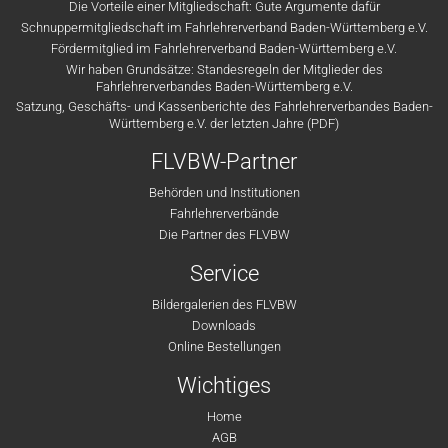
Die Vorteile einer Mitgliedschaft: Gute Argumente dafür
Schnuppermitgliedschaft im Fahrlehrerverband Baden-Württemberg e.V.
Fördermitglied im Fahrlehrerverband Baden-Württemberg e.V.
Wir haben Grundsätze: Standesregeln der Mitglieder des
Fahrlehrerverbandes Baden-Württemberg e.V.
Satzung, Geschäfts- und Kassenberichte des Fahrlehrerverbandes Baden-
Württemberg e.V. der letzten Jahre (PDF)
FLVBW-Partner
Behörden und Institutionen
Fahrlehrerverbände
Die Partner des FLVBW
Service
Bildergalerien des FLVBW
Downloads
Online Bestellungen
Wichtiges
Home
AGB