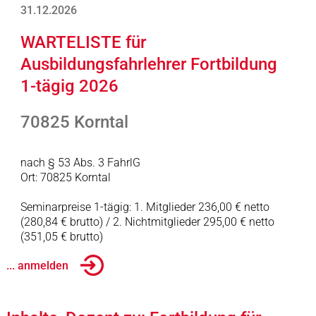
31.12.2026
WARTELISTE für
Ausbildungsfahrlehrer Fortbildung
1-tägig 2026
70825 Korntal
nach § 53 Abs. 3 FahrlG
Ort: 70825 Korntal
Seminarpreise 1-tägig: 1. Mitglieder 236,00 € netto
(280,84 € brutto) / 2. Nichtmitglieder 295,00 € netto
(351,05 € brutto)
... anmelden