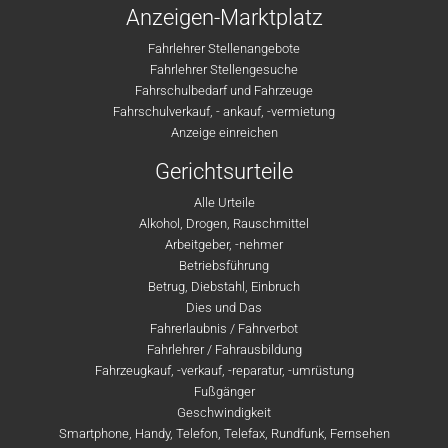
Anzeigen-Marktplatz
Fahrlehrer Stellenangebote
Fahrlehrer Stellengesuche
Fahrschulbedarf und Fahrzeuge
Fahrschulverkauf, - ankauf, -vermietung
Anzeige einreichen
Gerichtsurteile
Alle Urteile
Alkohol, Drogen, Rauschmittel
Arbeitgeber, -nehmer
Betriebsführung
Betrug, Diebstahl, Einbruch
Dies und Das
Fahrerlaubnis / Fahrverbot
Fahrlehrer / Fahrausbildung
Fahrzeugkauf, -verkauf, -reparatur, -umrüstung
Fußgänger
Geschwindigkeit
Smartphone, Handy, Telefon, Telefax, Rundfunk, Fernsehen