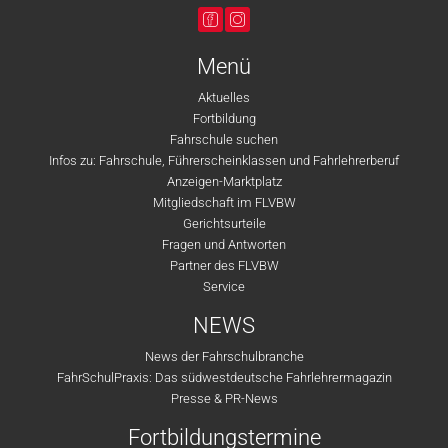
Menü
Aktuelles
Fortbildung
Fahrschule suchen
Infos zu: Fahrschule, Führerscheinklassen und Fahrlehrerberuf
Anzeigen-Marktplatz
Mitgliedschaft im FLVBW
Gerichtsurteile
Fragen und Antworten
Partner des FLVBW
Service
NEWS
News der Fahrschulbranche
FahrSchulPraxis: Das südwestdeutsche Fahrlehrermagazin
Presse & PR-News
Fortbildungstermine