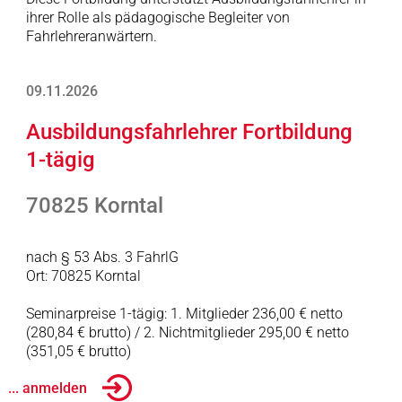
ihrer Rolle als pädagogische Begleiter von
Fahrlehreranwärtern.
09.11.2026
Ausbildungsfahrlehrer Fortbildung
1-tägig
70825 Korntal
nach § 53 Abs. 3 FahrlG
Ort: 70825 Korntal
Seminarpreise 1-tägig: 1. Mitglieder 236,00 € netto
(280,84 € brutto) / 2. Nichtmitglieder 295,00 € netto
(351,05 € brutto)
... anmelden