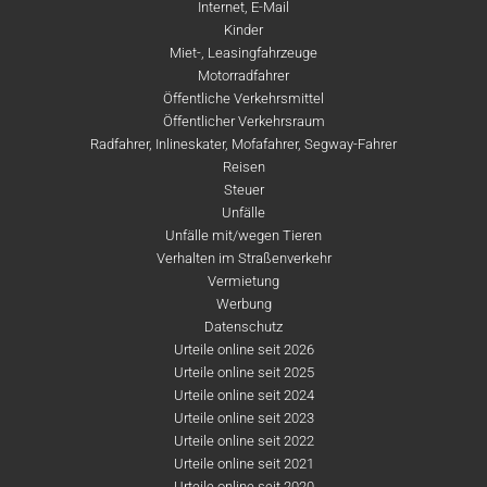
Internet, E-Mail
Kinder
Miet-, Leasingfahrzeuge
Motorradfahrer
Öffentliche Verkehrsmittel
Öffentlicher Verkehrsraum
Radfahrer, Inlineskater, Mofafahrer, Segway-Fahrer
Reisen
Steuer
Unfälle
Unfälle mit/wegen Tieren
Verhalten im Straßenverkehr
Vermietung
Werbung
Datenschutz
Urteile online seit 2026
Urteile online seit 2025
Urteile online seit 2024
Urteile online seit 2023
Urteile online seit 2022
Urteile online seit 2021
Urteile online seit 2020