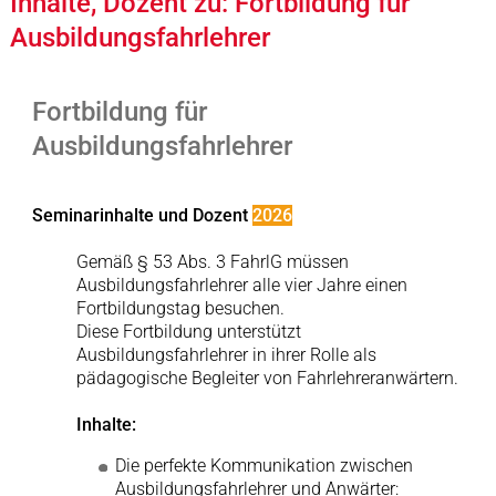
Inhalte, Dozent zu: Fortbildung für
Ausbildungsfahrlehrer
Fortbildung für
Ausbildungsfahrlehrer
Seminarinhalte und Dozent
2026
Gemäß § 53 Abs. 3 FahrlG müssen
Ausbildungsfahrlehrer alle vier Jahre einen
Fortbildungstag besuchen.
Diese Fortbildung unterstützt
Ausbildungsfahrlehrer in ihrer Rolle als
pädagogische Begleiter von Fahrlehreranwärtern.
Inhalte:
Die perfekte Kommunikation zwischen
Ausbildungsfahrlehrer und Anwärter: