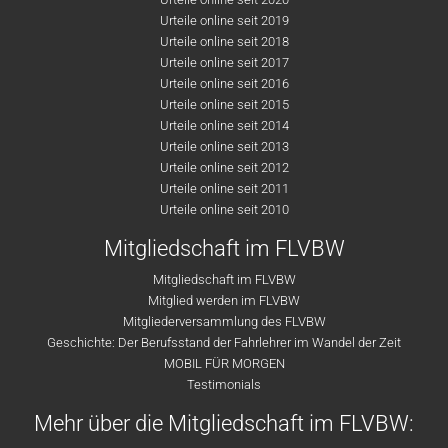
Urteile online seit 2019
Urteile online seit 2018
Urteile online seit 2017
Urteile online seit 2016
Urteile online seit 2015
Urteile online seit 2014
Urteile online seit 2013
Urteile online seit 2012
Urteile online seit 2011
Urteile online seit 2010
Mitgliedschaft im FLVBW
Mitgliedschaft im FLVBW
Mitglied werden im FLVBW
Mitgliederversammlung des FLVBW
Geschichte: Der Berufsstand der Fahrlehrer im Wandel der Zeit
MOBIL FÜR MORGEN
Testimonials
Mehr über die Mitgliedschaft im FLVBW: