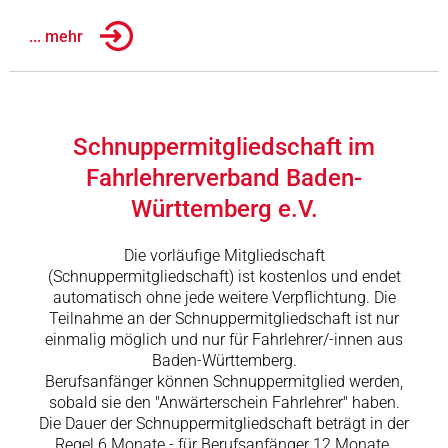
... mehr
Schnuppermitgliedschaft im
Fahrlehrerverband Baden-
Württemberg e.V.
Die vorläufige Mitgliedschaft
(Schnuppermitgliedschaft) ist kostenlos und endet
automatisch ohne jede weitere Verpflichtung. Die
Teilnahme an der Schnuppermitgliedschaft ist nur
einmalig möglich und nur für Fahrlehrer/-innen aus
Baden-Württemberg.
Berufsanfänger können Schnuppermitglied werden,
sobald sie den "Anwärterschein Fahrlehrer" haben.
Die Dauer der Schnuppermitgliedschaft beträgt in der
Regel 6 Monate - für Berufsanfänger 12 Monate.