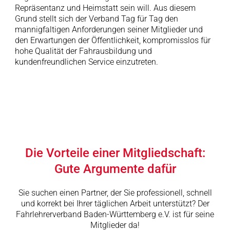
Repräsentanz und Heimstatt sein will. Aus diesem
Grund stellt sich der Verband Tag für Tag den
mannigfaltigen Anforderungen seiner Mitglieder und
den Erwartungen der Öffentlichkeit, kompromisslos für
hohe Qualität der Fahrausbildung und
kundenfreundlichen Service einzutreten.
Die Vorteile einer Mitgliedschaft:
Gute Argumente dafür
Sie suchen einen Partner, der Sie professionell, schnell
und korrekt bei Ihrer täglichen Arbeit unterstützt? Der
Fahrlehrerverband Baden-Württemberg e.V. ist für seine
Mitglieder da!