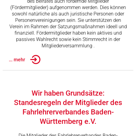
des Beirates auch fördernde Mitglieder
(Fördermitglieder) aufgenommen werden. Dies können
sowohl natürliche als auch juristische Personen oder
Personenvereinigungen sein. Sie unterstützen den
Verein im Rahmen der Satzungsmaßnahmen ideell und
finanziell. Fördermitglieder haben kein aktives und
passives Wahlrecht sowie kein Stimmrecht in der
Mitgliederversammlung .
... mehr
Wir haben Grundsätze:
Standesregeln der Mitglieder des
Fahrlehrerverbandes Baden-
Württemberg e.V.
Die Mitglieder des Fahrlehrerverbandes Baden-