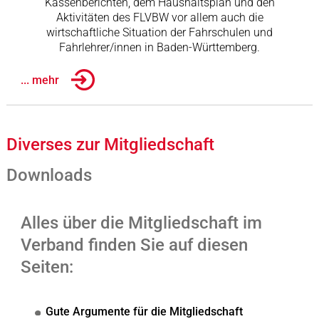
Kassenberichten, dem Haushaltsplan und den
Aktivitäten des FLVBW vor allem auch die
wirtschaftliche Situation der Fahrschulen und
Fahrlehrer/innen in Baden-Württemberg.
... mehr
Diverses zur Mitgliedschaft
Downloads
Alles über die Mitgliedschaft im
Verband finden Sie auf diesen
Seiten:
Gute Argumente für die Mitgliedschaft