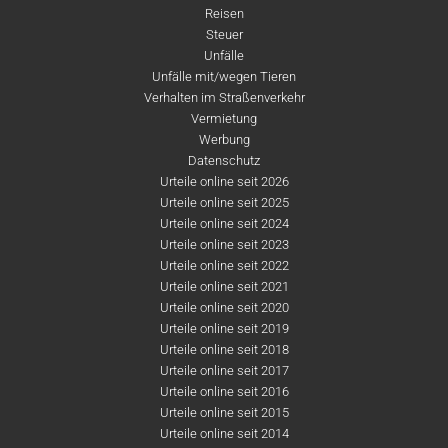
Reisen
Steuer
Unfälle
Unfälle mit/wegen Tieren
Verhalten im Straßenverkehr
Vermietung
Werbung
Datenschutz
Urteile online seit 2026
Urteile online seit 2025
Urteile online seit 2024
Urteile online seit 2023
Urteile online seit 2022
Urteile online seit 2021
Urteile online seit 2020
Urteile online seit 2019
Urteile online seit 2018
Urteile online seit 2017
Urteile online seit 2016
Urteile online seit 2015
Urteile online seit 2014