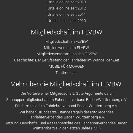
Urteile online seit 2013
Urteile online seit 2012
Urteile online seit 2011
Urteile online seit 2010
Mitgliedschaft im FLVBW
Mitgliedschaft im FLVBW
Mitglied werden im FLVBW
Mitgliederversammlung des FLVBW
Geschichte: Der Berufsstand der Fahrlehrer im Wandel der Zeit
MOBIL FÜR MORGEN
Testimonials
Mehr über die Mitgliedschaft im FLVBW:
Die Vorteile einer Mitgliedschaft: Gute Argumente dafür
Schnuppermitgliedschaft im Fahrlehrerverband Baden-Württemberg e.V.
Fördermitglied im Fahrlehrerverband Baden-Württemberg e.V.
Wir haben Grundsätze: Standesregeln der Mitglieder des
Fahrlehrerverbandes Baden-Württemberg e.V.
Satzung, Geschäfts- und Kassenberichte des Fahrlehrerverbandes Baden-
Württemberg e.V. der letzten Jahre (PDF)