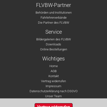
FLVBW-Partner
Behörden und Institutionen
Fahrlehrerverbände
Die Partner des FLVBW
Service
Bildergalerien des FLVBW
Downloads
Online Bestellungen
Wichtiges
Home
AGB
Kontakt
Vertrag widerrufen
Impressum
Datenschutzerklärung nach DSGVO
Unser Team