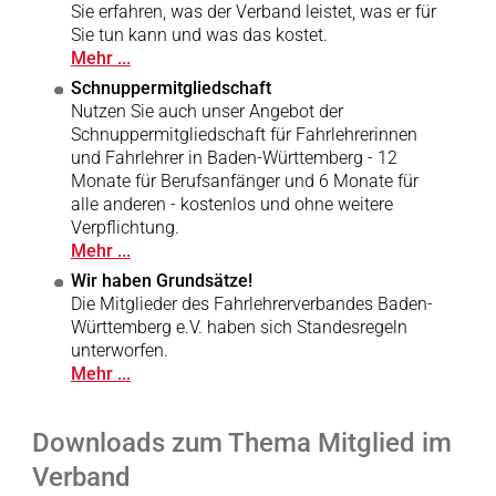
Sie erfahren, was der Verband leistet, was er für
Sie tun kann und was das kostet.
Mehr ...
Schnuppermitgliedschaft
Nutzen Sie auch unser Angebot der
Schnuppermitgliedschaft für Fahrlehrerinnen
und Fahrlehrer in Baden-Württemberg - 12
Monate für Berufsanfänger und 6 Monate für
alle anderen - kostenlos und ohne weitere
Verpflichtung.
Mehr ...
Wir haben Grundsätze!
Die Mitglieder des Fahrlehrerverbandes Baden-
Württemberg e.V. haben sich Standesregeln
unterworfen.
Mehr ...
Downloads zum Thema Mitglied im
Verband