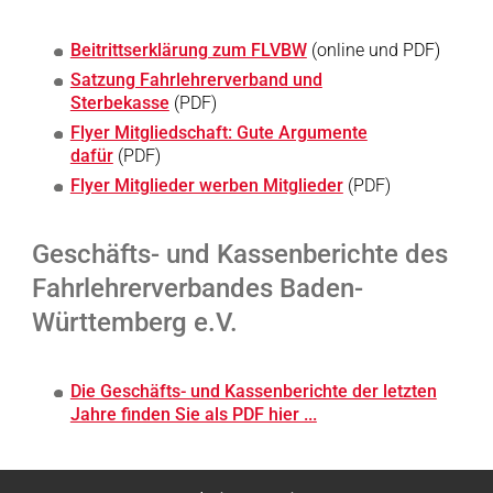
Beitrittserklärung zum FLVBW
(online und PDF)
Satzung Fahrlehrerverband und
Sterbekasse
(PDF)
Flyer Mitgliedschaft: Gute Argumente
dafür
(PDF)
Flyer Mitglieder werben Mitglieder
(PDF)
Geschäfts- und Kassenberichte des
Fahrlehrerverbandes Baden-
Württemberg e.V.
Die Geschäfts- und Kassenberichte der letzten
Jahre finden Sie als PDF hier ...