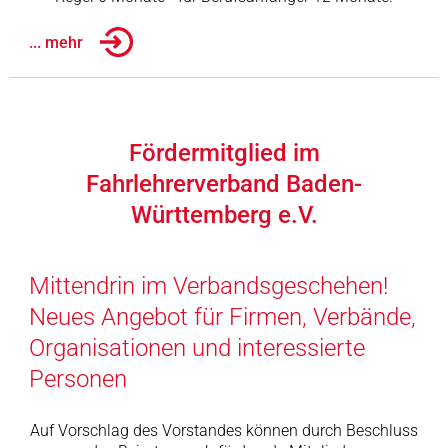
... mehr
Fördermitglied im
Fahrlehrerverband Baden-
Württemberg e.V.
Mittendrin im Verbandsgeschehen!
Neues Angebot für Firmen, Verbände,
Organisationen und interessierte
Personen
Auf Vorschlag des Vorstandes können durch Beschluss