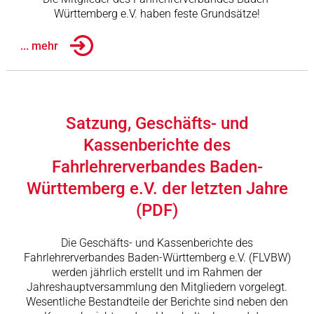
Württemberg e.V. haben feste Grundsätze!
... mehr
Satzung, Geschäfts- und
Kassenberichte des
Fahrlehrerverbandes Baden-
Württemberg e.V. der letzten Jahre
(PDF)
Die Geschäfts- und Kassenberichte des
Fahrlehrerverbandes Baden-Württemberg e.V. (FLVBW)
werden jährlich erstellt und im Rahmen der
Jahreshauptversammlung den Mitgliedern vorgelegt.
Wesentliche Bestandteile der Berichte sind neben den