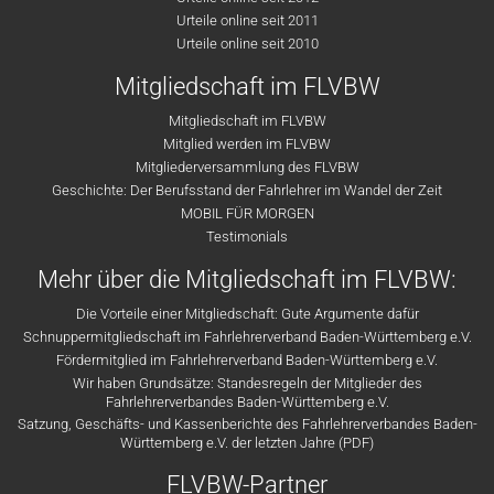
Urteile online seit 2011
Urteile online seit 2010
Mitgliedschaft im FLVBW
Mitgliedschaft im FLVBW
Mitglied werden im FLVBW
Mitgliederversammlung des FLVBW
Geschichte: Der Berufsstand der Fahrlehrer im Wandel der Zeit
MOBIL FÜR MORGEN
Testimonials
Mehr über die Mitgliedschaft im FLVBW:
Die Vorteile einer Mitgliedschaft: Gute Argumente dafür
Schnuppermitgliedschaft im Fahrlehrerverband Baden-Württemberg e.V.
Fördermitglied im Fahrlehrerverband Baden-Württemberg e.V.
Wir haben Grundsätze: Standesregeln der Mitglieder des
Fahrlehrerverbandes Baden-Württemberg e.V.
Satzung, Geschäfts- und Kassenberichte des Fahrlehrerverbandes Baden-
Württemberg e.V. der letzten Jahre (PDF)
FLVBW-Partner