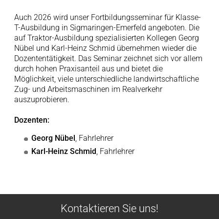
Auch 2026 wird unser Fortbildungsseminar für Klasse-
T-Ausbildung in Sigmaringen-Emerfeld angeboten. Die
auf Traktor-Ausbildung spezialisierten Kollegen Georg
Nübel und Karl-Heinz Schmid übernehmen wieder die
Dozententätigkeit. Das Seminar zeichnet sich vor allem
durch hohen Praxisanteil aus und bietet die
Möglichkeit, viele unterschiedliche landwirtschaftliche
Zug- und Arbeitsmaschinen im Realverkehr
auszuprobieren.
Dozenten:
Georg Nübel
, Fahrlehrer
Karl-Heinz Schmid
, Fahrlehrer
Kontaktieren Sie uns!