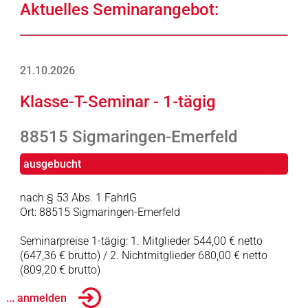
Aktuelles Seminarangebot:
21.10.2026
Klasse-T-Seminar - 1-tägig
88515 Sigmaringen-Emerfeld
ausgebucht
nach § 53 Abs. 1 FahrlG
Ort: 88515 Sigmaringen-Emerfeld
Seminarpreise 1-tägig: 1. Mitglieder 544,00 € netto
(647,36 € brutto) / 2. Nichtmitglieder 680,00 € netto
(809,20 € brutto)
... anmelden