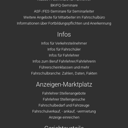
BKrFQ-Seminare
ASF-/FES-Seminare für Seminarleiter
Weitere Angebote für Mitarbeiter im Fahrschulbüro
Informationen über Fortbildungspflichten und Anerkennung
Infos
Infos für Verkehrsteilnehmer
Infos für Fahrschüler
Infos für Fahrlehrer
Infos zum Beruf Fahrlehrer/Fahrlehrerin
Führerscheinklassen und mehr
Fahrschulbranche: Zahlen, Daten, Fakten
Anzeigen-Marktplatz
Fahrlehrer Stellenangebote
Fahrlehrer Stellengesuche
Fahrschulbedarf und Fahrzeuge
Fahrschulverkauf, - ankauf, -vermietung
Anzeige einreichen