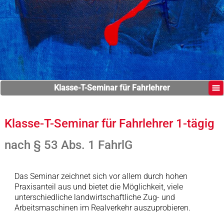
Klasse-T-Seminar für Fahrlehrer
Klasse-T-Seminar für Fahrlehrer 1-tägig
nach § 53 Abs. 1 FahrlG
Das Seminar zeichnet sich vor allem durch hohen
Praxisanteil aus und bietet die Möglichkeit, viele
unterschiedliche landwirtschaftliche Zug- und
Arbeitsmaschinen im Realverkehr auszuprobieren.