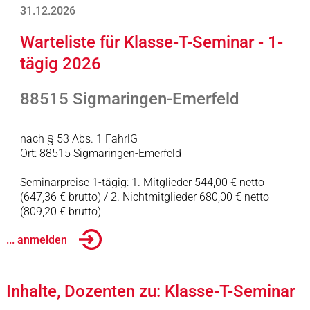
31.12.2026
Warteliste für Klasse-T-Seminar - 1-
tägig 2026
88515 Sigmaringen-Emerfeld
nach § 53 Abs. 1 FahrlG
Ort: 88515 Sigmaringen-Emerfeld
Seminarpreise 1-tägig: 1. Mitglieder 544,00 € netto
(647,36 € brutto) / 2. Nichtmitglieder 680,00 € netto
(809,20 € brutto)
... anmelden
Inhalte, Dozenten zu: Klasse-T-Seminar