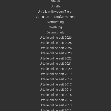
Steuer
Unfälle
Unfälle mit/wegen Tieren
Verhalten im Straßenverkehr
Vermietung
Werbung
Datenschutz
Urteile online seit 2026
Urteile online seit 2025
Urteile online seit 2024
Urteile online seit 2023
Urteile online seit 2022
Urteile online seit 2021
Urteile online seit 2020
Urteile online seit 2019
Urteile online seit 2018
Urteile online seit 2017
Urteile online seit 2016
Urteile online seit 2015
Urteile online seit 2014
Urteile online seit 2013
Urteile online seit 2012