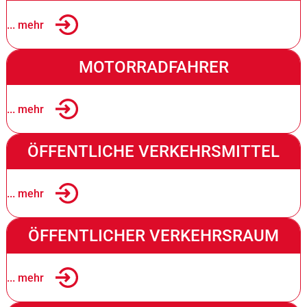
... mehr
MOTORRADFAHRER
... mehr
ÖFFENTLICHE VERKEHRSMITTEL
... mehr
ÖFFENTLICHER VERKEHRSRAUM
... mehr