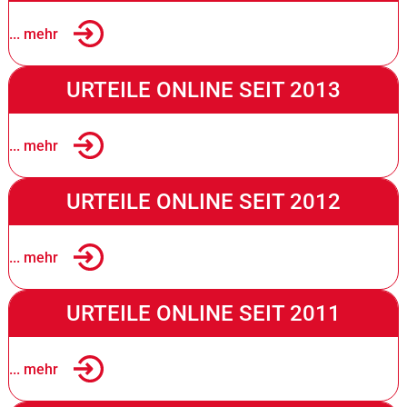
... mehr
URTEILE ONLINE SEIT 2013
... mehr
URTEILE ONLINE SEIT 2012
... mehr
URTEILE ONLINE SEIT 2011
... mehr