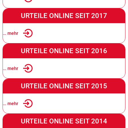
URTEILE ONLINE SEIT 2017
... mehr
URTEILE ONLINE SEIT 2016
... mehr
URTEILE ONLINE SEIT 2015
... mehr
URTEILE ONLINE SEIT 2014