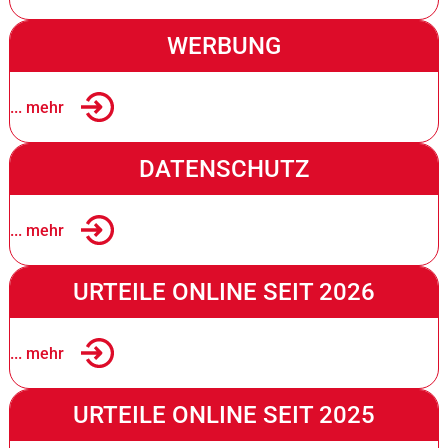
WERBUNG
... mehr
DATENSCHUTZ
... mehr
URTEILE ONLINE SEIT 2026
... mehr
URTEILE ONLINE SEIT 2025