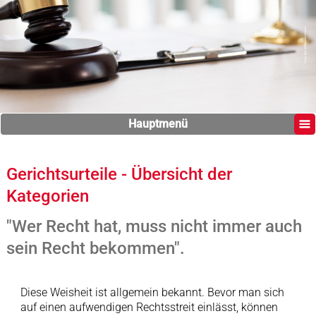
Hauptmenü
Gerichtsurteile - Übersicht der
Kategorien
"Wer Recht hat, muss nicht immer auch
sein Recht bekommen".
Diese Weisheit ist allgemein bekannt. Bevor man sich
auf einen aufwendigen Rechtsstreit einlässt, können