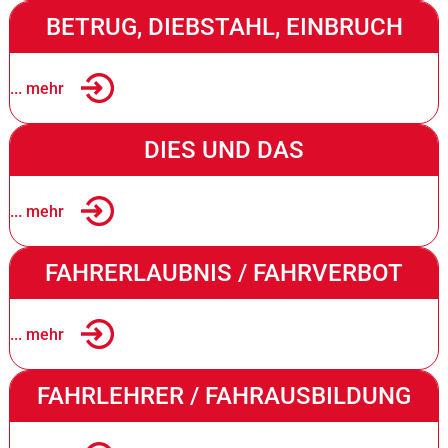
BETRUG, DIEBSTAHL, EINBRUCH
... mehr
DIES UND DAS
... mehr
FAHRERLAUBNIS / FAHRVERBOT
... mehr
FAHRLEHRER / FAHRAUSBILDUNG