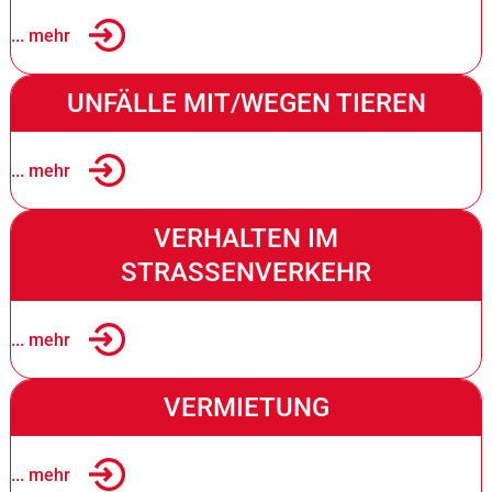
... mehr
UNFÄLLE MIT/WEGEN TIEREN
... mehr
VERHALTEN IM
STRASSENVERKEHR
... mehr
VERMIETUNG
... mehr