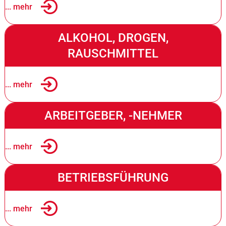
... mehr
ALKOHOL, DROGEN,
RAUSCHMITTEL
... mehr
ARBEITGEBER, -NEHMER
... mehr
BETRIEBSFÜHRUNG
... mehr