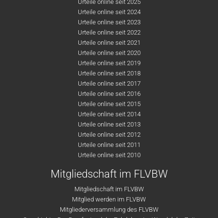
Urteile online seit 2025
Urteile online seit 2024
Urteile online seit 2023
Urteile online seit 2022
Urteile online seit 2021
Urteile online seit 2020
Urteile online seit 2019
Urteile online seit 2018
Urteile online seit 2017
Urteile online seit 2016
Urteile online seit 2015
Urteile online seit 2014
Urteile online seit 2013
Urteile online seit 2012
Urteile online seit 2011
Urteile online seit 2010
Mitgliedschaft im FLVBW
Mitgliedschaft im FLVBW
Mitglied werden im FLVBW
Mitgliederversammlung des FLVBW