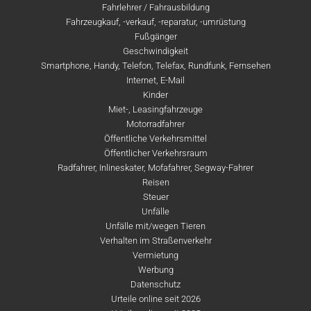
Fahrlehrer / Fahrausbildung
Fahrzeugkauf, -verkauf, -reparatur, -umrüstung
Fußgänger
Geschwindigkeit
Smartphone, Handy, Telefon, Telefax, Rundfunk, Fernsehen
Internet, E-Mail
Kinder
Miet-, Leasingfahrzeuge
Motorradfahrer
Öffentliche Verkehrsmittel
Öffentlicher Verkehrsraum
Radfahrer, Inlineskater, Mofafahrer, Segway-Fahrer
Reisen
Steuer
Unfälle
Unfälle mit/wegen Tieren
Verhalten im Straßenverkehr
Vermietung
Werbung
Datenschutz
Urteile online seit 2026