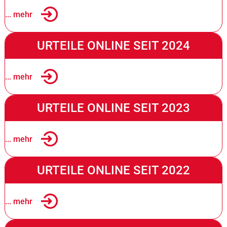
... mehr
URTEILE ONLINE SEIT 2024
... mehr
URTEILE ONLINE SEIT 2023
... mehr
URTEILE ONLINE SEIT 2022
... mehr