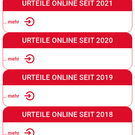
URTEILE ONLINE SEIT 2021
... mehr
URTEILE ONLINE SEIT 2020
... mehr
URTEILE ONLINE SEIT 2019
... mehr
URTEILE ONLINE SEIT 2018
... mehr