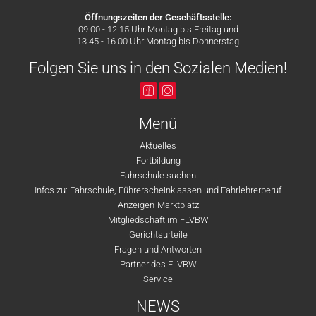
Öffnungszeiten der Geschäftsstelle:
09.00 - 12.15 Uhr Montag bis Freitag und
13.45 - 16.00 Uhr Montag bis Donnerstag
Folgen Sie uns in den Sozialen Medien!
Menü
Aktuelles
Fortbildung
Fahrschule suchen
Infos zu: Fahrschule, Führerscheinklassen und Fahrlehrerberuf
Anzeigen-Marktplatz
Mitgliedschaft im FLVBW
Gerichtsurteile
Fragen und Antworten
Partner des FLVBW
Service
NEWS