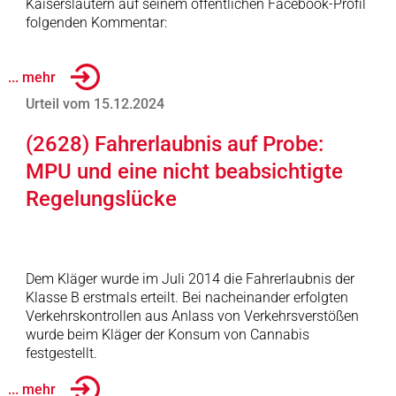
Kaiserslautern auf seinem öffentlichen Facebook-Profil
folgenden Kommentar:
... mehr
Urteil vom 15.12.2024
(2628) Fahrerlaubnis auf Probe:
MPU und eine nicht beabsichtigte
Regelungslücke
Dem Kläger wurde im Juli 2014 die Fahrerlaubnis der
Klasse B erstmals erteilt. Bei nacheinander erfolgten
Verkehrskontrollen aus Anlass von Verkehrsverstößen
wurde beim Kläger der Konsum von Cannabis
festgestellt.
... mehr