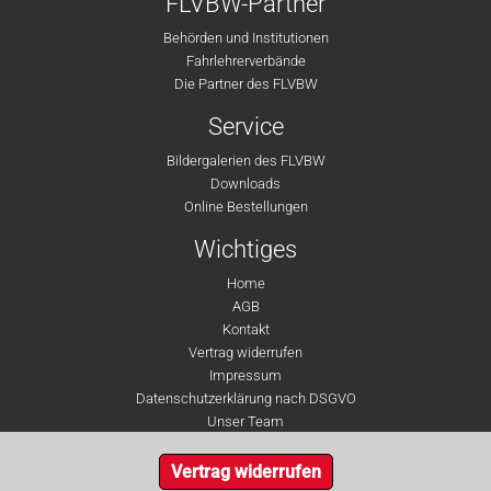
FLVBW-Partner
Behörden und Institutionen
Fahrlehrerverbände
Die Partner des FLVBW
Service
Bildergalerien des FLVBW
Downloads
Online Bestellungen
Wichtiges
Home
AGB
Kontakt
Vertrag widerrufen
Impressum
Datenschutzerklärung nach DSGVO
Unser Team
Vertrag widerrufen