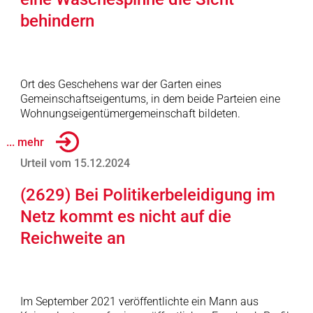
behindern
Ort des Geschehens war der Garten eines
Gemeinschaftseigentums, in dem beide Parteien eine
Wohnungseigentümergemeinschaft bildeten.
... mehr
Urteil vom 15.12.2024
(2629) Bei Politikerbeleidigung im
Netz kommt es nicht auf die
Reichweite an
Im September 2021 veröffentlichte ein Mann aus