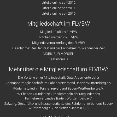
Urteile online seit 2012
Urteile online seit 2011
Urteile online seit 2010
Mitgliedschaft im FLVBW
Mitgliedschaft im FLVBW
Mitglied werden im FLVBW
Mitgliederversammlung des FLVBW
Geschichte: Der Berufsstand der Fahrlehrer im Wandel der Zeit
MOBIL FÜR MORGEN
Testimonials
Mehr über die Mitgliedschaft im FLVBW:
Die Vorteile einer Mitgliedschaft: Gute Argumente dafür
Schnuppermitgliedschaft im Fahrlehrerverband Baden-Württemberg e.V.
Fördermitglied im Fahrlehrerverband Baden-Württemberg e.V.
Wir haben Grundsätze: Standesregeln der Mitglieder des
Fahrlehrerverbandes Baden-Württemberg e.V.
Satzung, Geschäfts- und Kassenberichte des Fahrlehrerverbandes Baden-
Württemberg e.V. der letzten Jahre (PDF)