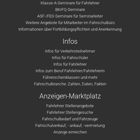
Klasse-A-Seminare für Fahrlehrer
BKrFQ-Seminare
ASF-/FES-Seminare für Seminarleiter
Weitere Angebote für Mitarbeiter im Fahrschulbüro
Informationen über Fortbildungspflichten und Anerkennung
Infos
Infos für Verkehrsteilnehmer
Infos für Fahrschüler
Infos für Fahrlehrer
Infos zum Beruf Fahrlehrer/Fahrlehrerin
Führerscheinklassen und mehr
Fahrschulbranche: Zahlen, Daten, Fakten
Anzeigen-Marktplatz
Fahrlehrer Stellenangebote
Fahrlehrer Stellengesuche
Fahrschulbedarf und Fahrzeuge
Fahrschulverkauf, - ankauf, -vermietung
Anzeige einreichen