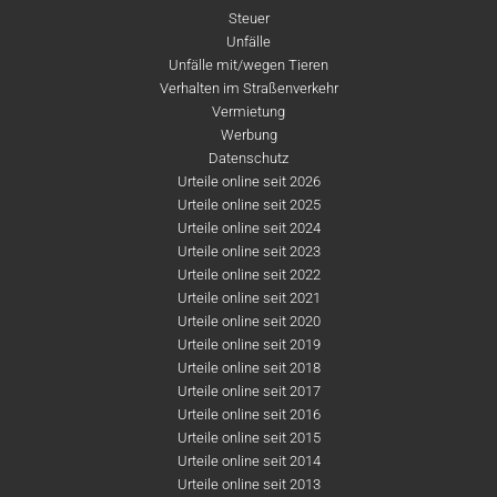
Steuer
Unfälle
Unfälle mit/wegen Tieren
Verhalten im Straßenverkehr
Vermietung
Werbung
Datenschutz
Urteile online seit 2026
Urteile online seit 2025
Urteile online seit 2024
Urteile online seit 2023
Urteile online seit 2022
Urteile online seit 2021
Urteile online seit 2020
Urteile online seit 2019
Urteile online seit 2018
Urteile online seit 2017
Urteile online seit 2016
Urteile online seit 2015
Urteile online seit 2014
Urteile online seit 2013