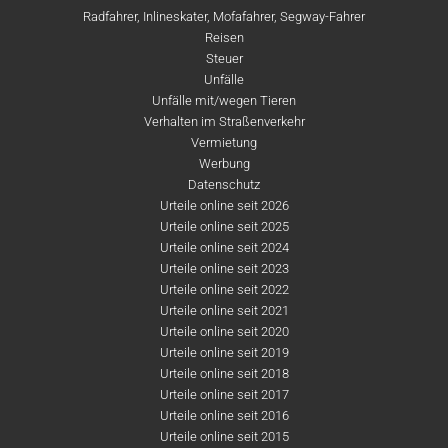
Radfahrer, Inlineskater, Mofafahrer, Segway-Fahrer
Reisen
Steuer
Unfälle
Unfälle mit/wegen Tieren
Verhalten im Straßenverkehr
Vermietung
Werbung
Datenschutz
Urteile online seit 2026
Urteile online seit 2025
Urteile online seit 2024
Urteile online seit 2023
Urteile online seit 2022
Urteile online seit 2021
Urteile online seit 2020
Urteile online seit 2019
Urteile online seit 2018
Urteile online seit 2017
Urteile online seit 2016
Urteile online seit 2015