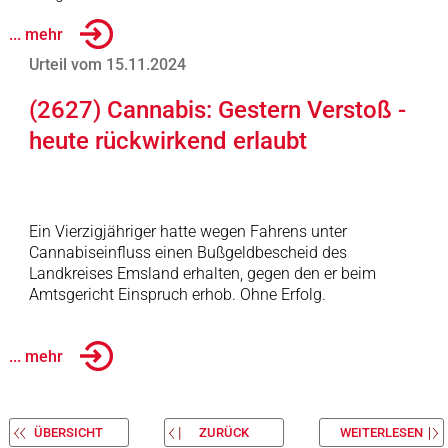
... mehr
Urteil vom 15.11.2024
(2627) Cannabis: Gestern Verstoß -
heute rückwirkend erlaubt
Ein Vierzigjähriger hatte wegen Fahrens unter
Cannabiseinfluss einen Bußgeldbescheid des
Landkreises Emsland erhalten, gegen den er beim
Amtsgericht Einspruch erhob. Ohne Erfolg.
... mehr
ÜBERSICHT
ZURÜCK
WEITERLESEN