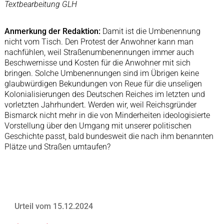
Textbearbeitung GLH
Anmerkung der Redaktion:
Damit ist die Umbenennung
nicht vom Tisch. Den Protest der Anwohner kann man
nachfühlen, weil Straßenumbenennungen immer auch
Beschwernisse und Kosten für die Anwohner mit sich
bringen. Solche Umbenennungen sind im Übrigen keine
glaubwürdigen Bekundungen von Reue für die unseligen
Kolonialisierungen des Deutschen Reiches im letzten und
vorletzten Jahrhundert. Werden wir, weil Reichsgründer
Bismarck nicht mehr in die von Minderheiten ideologisierte
Vorstellung über den Umgang mit unserer politischen
Geschichte passt, bald bundesweit die nach ihm benannten
Plätze und Straßen umtaufen?
Urteil vom 15.12.2024