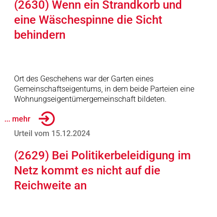
(2630) Wenn ein Strandkorb und
eine Wäschespinne die Sicht
behindern
Ort des Geschehens war der Garten eines
Gemeinschaftseigentums, in dem beide Parteien eine
Wohnungseigentümergemeinschaft bildeten.
... mehr
Urteil vom 15.12.2024
(2629) Bei Politikerbeleidigung im
Netz kommt es nicht auf die
Reichweite an