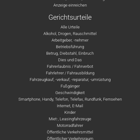
Anzeige einreichen
Gerichtsurteile
Alle Urteile
Alkohol, Drogen, Rauschmittel
Arbeitgeber, -nehmer
Betriebsführung
Betrug, Diebstahl, Einbruch
Dies und Das
Fahrerlaubnis / Fahrverbot
Fahrlehrer / Fahrausbildung
Fahrzeugkauf, -verkauf, -reparatur, -umrüstung
Fußgänger
Geschwindigkeit
Smartphone, Handy, Telefon, Telefax, Rundfunk, Fernsehen
Internet, E-Mail
Kinder
Miet-, Leasingfahrzeuge
Motorradfahrer
Öffentliche Verkehrsmittel
Öffentlicher Verkehrsraum