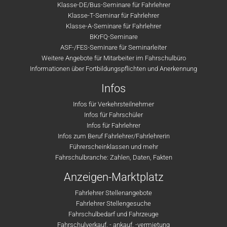
Klasse-DE/Bus-Seminare für Fahrlehrer
Klasse-T-Seminar für Fahrlehrer
Klasse-A-Seminare für Fahrlehrer
BKrFQ-Seminare
ASF-/FES-Seminare für Seminarleiter
Weitere Angebote für Mitarbeiter im Fahrschulbüro
Informationen über Fortbildungspflichten und Anerkennung
Infos
Infos für Verkehrsteilnehmer
Infos für Fahrschüler
Infos für Fahrlehrer
Infos zum Beruf Fahrlehrer/Fahrlehrerin
Führerscheinklassen und mehr
Fahrschulbranche: Zahlen, Daten, Fakten
Anzeigen-Marktplatz
Fahrlehrer Stellenangebote
Fahrlehrer Stellengesuche
Fahrschulbedarf und Fahrzeuge
Fahrschulverkauf, - ankauf, -vermietung