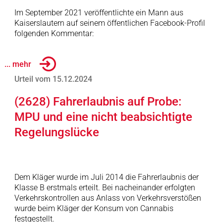
Im September 2021 veröffentlichte ein Mann aus
Kaiserslautern auf seinem öffentlichen Facebook-Profil
folgenden Kommentar:
... mehr
Urteil vom 15.12.2024
(2628) Fahrerlaubnis auf Probe:
MPU und eine nicht beabsichtigte
Regelungslücke
Dem Kläger wurde im Juli 2014 die Fahrerlaubnis der
Klasse B erstmals erteilt. Bei nacheinander erfolgten
Verkehrskontrollen aus Anlass von Verkehrsverstößen
wurde beim Kläger der Konsum von Cannabis
festgestellt.