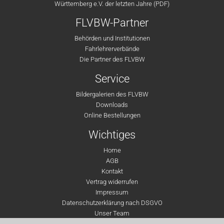
Württemberg e.V. der letzten Jahre (PDF)
FLVBW-Partner
Behörden und Institutionen
Fahrlehrerverbände
Die Partner des FLVBW
Service
Bildergalerien des FLVBW
Downloads
Online Bestellungen
Wichtiges
Home
AGB
Kontakt
Vertrag widerrufen
Impressum
Datenschutzerklärung nach DSGVO
Unser Team