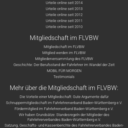
Urteile online seit 2014
Urteile online seit 2013
Urteile online seit 2012
Urteile online seit 2011
Urteile online seit 2010
Mitgliedschaft im FLVBW
Mitgliedschaft im FLVBW
Mitglied werden im FLVBW
Mitgliederversammlung des FLVBW
Geschichte: Der Berufsstand der Fahrlehrer im Wandel der Zeit
MOBIL FÜR MORGEN
Testimonials
Mehr über die Mitgliedschaft im FLVBW:
Die Vorteile einer Mitgliedschaft: Gute Argumente dafür
Schnuppermitgliedschaft im Fahrlehrerverband Baden-Württemberg e.V.
Fördermitglied im Fahrlehrerverband Baden-Württemberg e.V.
Wir haben Grundsätze: Standesregeln der Mitglieder des
Fahrlehrerverbandes Baden-Württemberg e.V.
Satzung, Geschäfts- und Kassenberichte des Fahrlehrerverbandes Baden-