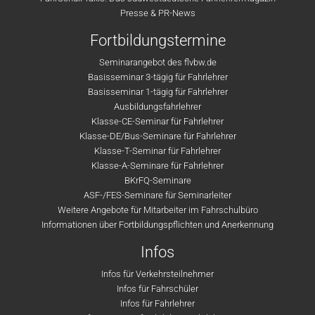
Presse & PR-News
Fortbildungstermine
Seminarangebot des flvbw.de
Basisseminar 3-tägig für Fahrlehrer
Basisseminar 1-tägig für Fahrlehrer
Ausbildungsfahrlehrer
Klasse-CE-Seminar für Fahrlehrer
Klasse-DE/Bus-Seminare für Fahrlehrer
Klasse-T-Seminar für Fahrlehrer
Klasse-A-Seminare für Fahrlehrer
BKrFQ-Seminare
ASF-/FES-Seminare für Seminarleiter
Weitere Angebote für Mitarbeiter im Fahrschulbüro
Informationen über Fortbildungspflichten und Anerkennung
Infos
Infos für Verkehrsteilnehmer
Infos für Fahrschüler
Infos für Fahrlehrer