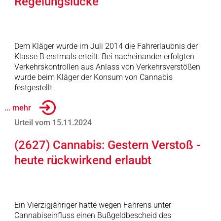
Regelungslücke
Dem Kläger wurde im Juli 2014 die Fahrerlaubnis der
Klasse B erstmals erteilt. Bei nacheinander erfolgten
Verkehrskontrollen aus Anlass von Verkehrsverstößen
wurde beim Kläger der Konsum von Cannabis
festgestellt.
... mehr
Urteil vom 15.11.2024
(2627) Cannabis: Gestern Verstoß -
heute rückwirkend erlaubt
Ein Vierzigjähriger hatte wegen Fahrens unter
Cannabiseinfluss einen Bußgeldbescheid des