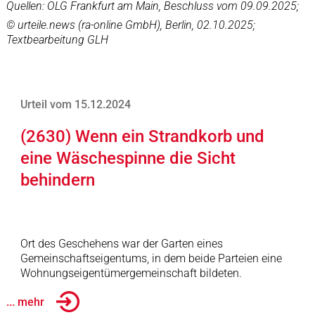
Quellen: OLG Frankfurt am Main, Beschluss vom 09.09.2025;
© urteile.news (ra-online GmbH), Berlin, 02.10.2025;
Textbearbeitung GLH
Urteil vom 15.12.2024
(2630) Wenn ein Strandkorb und
eine Wäschespinne die Sicht
behindern
Ort des Geschehens war der Garten eines
Gemeinschaftseigentums, in dem beide Parteien eine
Wohnungseigentümergemeinschaft bildeten.
... mehr