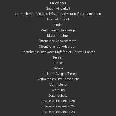
Fußgänger
Geschwindigkeit
Smartphone, Handy, Telefon, Telefax, Rundfunk, Fernsehen
Internet, E-Mail
Kinder
Miet-, Leasingfahrzeuge
Motorradfahrer
Öffentliche Verkehrsmittel
Öffentlicher Verkehrsraum
Radfahrer, Inlineskater, Mofafahrer, Segway-Fahrer
Reisen
Steuer
Unfälle
Unfälle mit/wegen Tieren
Verhalten im Straßenverkehr
Vermietung
Werbung
Datenschutz
Urteile online seit 2026
Urteile online seit 2025
Urteile online seit 2024