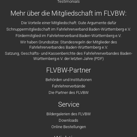
Testimonials
Mehr über die Mitgliedschaft im FLVBW:
Die Vorteile einer Mitgliedschaft: Gute Argumente dafür
Schnuppermitgliedschaft im Fahrlehrerverband Baden-Württemberg e.V.
Fördermitglied im Fahrlehrerverband Baden-Württemberg e.V.
Wir haben Grundsätze: Standesregeln der Mitglieder des
Fahrlehrerverbandes Baden-Württemberg e.V.
Satzung, Geschäfts- und Kassenberichte des Fahrlehrerverbandes Baden-
Württemberg e.V. der letzten Jahre (PDF)
FLVBW-Partner
Behörden und Institutionen
Fahrlehrerverbände
Die Partner des FLVBW
Service
Bildergalerien des FLVBW
Downloads
Online Bestellungen