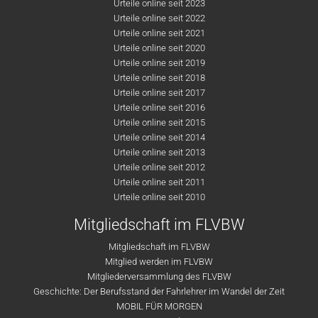
Urteile online seit 2023
Urteile online seit 2022
Urteile online seit 2021
Urteile online seit 2020
Urteile online seit 2019
Urteile online seit 2018
Urteile online seit 2017
Urteile online seit 2016
Urteile online seit 2015
Urteile online seit 2014
Urteile online seit 2013
Urteile online seit 2012
Urteile online seit 2011
Urteile online seit 2010
Mitgliedschaft im FLVBW
Mitgliedschaft im FLVBW
Mitglied werden im FLVBW
Mitgliederversammlung des FLVBW
Geschichte: Der Berufsstand der Fahrlehrer im Wandel der Zeit
MOBIL FÜR MORGEN