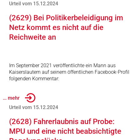
Urteil vom 15.12.2024
(2629) Bei Politikerbeleidigung im
Netz kommt es nicht auf die
Reichweite an
Im September 2021 veröffentlichte ein Mann aus
Kaiserslautern auf seinem öffentlichen Facebook-Profil
folgenden Kommentar:
... mehr
Urteil vom 15.12.2024
(2628) Fahrerlaubnis auf Probe:
MPU und eine nicht beabsichtigte