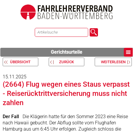
Gerichtsurteile
ÜBERSICHT
ZURÜCK
WEITERLESEN
15.11.2025
(2664) Flug wegen eines Staus verpasst
- Reiserücktrittversicherung muss nicht
zahlen
Der Fall
Die Klägerin hatte für den Sommer 2023 eine Reise
nach Hawaii gebucht. Der Abflug sollte vom Flughafen
Hamburg aus um 6:45 Uhr erfolgen. Zugleich schloss die