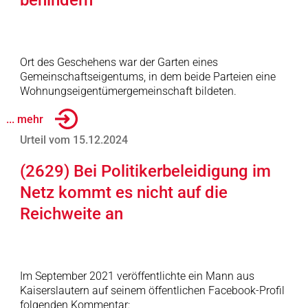
behindern
Ort des Geschehens war der Garten eines
Gemeinschaftseigentums, in dem beide Parteien eine
Wohnungseigentümergemeinschaft bildeten.
... mehr
Urteil vom 15.12.2024
(2629) Bei Politikerbeleidigung im
Netz kommt es nicht auf die
Reichweite an
Im September 2021 veröffentlichte ein Mann aus
Kaiserslautern auf seinem öffentlichen Facebook-Profil
folgenden Kommentar: