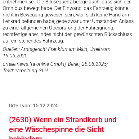
entnehmen sei. Die Bildsequenz belege auch, dass sich der
Omnibus bewegt habe. Der Einwand, das Fahrzeug könne
nicht in Bewegung gewesen sein, weil sich keine Hand am
Lenkrad befunden habe, gebe zwar unter Umständen Anlass
zu einer allgemeinen Überprüfung der Fahreignung,
rechtfertige aber indes nicht den gewünschten Rückschluss
auf ein stehendes Fahrzeug.
Quellen: Amtsgericht Frankfurt am Main, Urteil vom
16.06.2020;
urteile.news (ra-online GmbH), Berlin, 28.08.2025;
Textbearbeitung GLH
Urteil vom 15.12.2024
(2630) Wenn ein Strandkorb und
eine Wäschespinne die Sicht