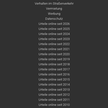
Verhalten im Straßenverkehr
Vermietung
Werbung
Datenschutz
Urteile online seit 2026
Urteile online seit 2025
Urteile online seit 2024
Urteile online seit 2023
Urteile online seit 2022
Urteile online seit 2021
Urteile online seit 2020
Urteile online seit 2019
Urteile online seit 2018
Urteile online seit 2017
Urteile online seit 2016
Urteile online seit 2015
Urteile online seit 2014
Urteile online seit 2013
Urteile online seit 2012
Urteile online seit 2011
Urteile online seit 2010