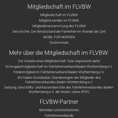
Mitgliedschaft im FLVBW
Mitgliedschaft im FLVBW
Mitglied werden im FLVBW
Mitgliederversammlung des FLVBW
Geschichte: Der Berufsstand der Fahrlehrer im Wandel der Zeit
MOBIL FÜR MORGEN
Testimonials
Mehr über die Mitgliedschaft im FLVBW:
Die Vorteile einer Mitgliedschaft: Gute Argumente dafür
Schnuppermitgliedschaft im Fahrlehrerverband Baden-Württemberg e.V.
Fördermitglied im Fahrlehrerverband Baden-Württemberg e.V.
Wir haben Grundsätze: Standesregeln der Mitglieder des
Fahrlehrerverbandes Baden-Württemberg e.V.
Satzung, Geschäfts- und Kassenberichte des Fahrlehrerverbandes Baden-
Württemberg e.V. der letzten Jahre (PDF)
FLVBW-Partner
Behörden und Institutionen
Fahrlehrerverbände