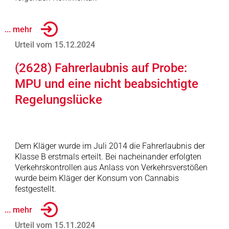
... mehr
Urteil vom 15.12.2024
(2628) Fahrerlaubnis auf Probe:
MPU und eine nicht beabsichtigte
Regelungslücke
Dem Kläger wurde im Juli 2014 die Fahrerlaubnis der
Klasse B erstmals erteilt. Bei nacheinander erfolgten
Verkehrskontrollen aus Anlass von Verkehrsverstößen
wurde beim Kläger der Konsum von Cannabis
festgestellt.
... mehr
Urteil vom 15.11.2024