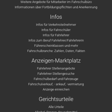
Weitere Angebote für Mitarbeiter im Fahrschulbüro
Informationen über Fortbildungspflichten und Anerkennung
Infos
Infos für Verkehrsteilnehmer
Infos für Fahrschüler
Infos für Fahrlehrer
Infos zum Beruf Fahrlehrer/Fahrlehrerin
Führerscheinklassen und mehr
Fahrschulbranche: Zahlen, Daten, Fakten
Anzeigen-Marktplatz
Fahrlehrer Stellenangebote
Fahrlehrer Stellengesuche
Fahrschulbedarf und Fahrzeuge
Fahrschulverkauf, - ankauf, -vermietung
Anzeige einreichen
Gerichtsurteile
Alle Urteile