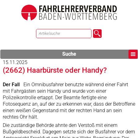
Suche
15.11.2025
(2662) Haarbürste oder Handy?
Der Fall
Ein Omnibusfahrer benutzte während einer Fahrt
mit Fahrgästen sein Handy und wurde von einer
Polizeikontrolle ertappt. Der Beamte fertigte eine
Fotosequenz an, auf der zu erkennen war, dass der Betroffene
einen weißen Gegenstand mit der rechten Hand an sein
rechtes Ohr hält.
Die zuständige Behörde ahnte den Verstoß mit einem
Bußgeldbescheid. Dagegen setzte sich der Busfahrer vor dem