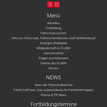
Menü
Aktuelles
Fortbildung
Fahrschule suchen
Infos zu: Fahrschule, Führerscheinklassen und Fahrlehrerberuf
Anzeigen-Marktplatz
Mitgliedschaft im FLVBW
Gerichtsurteile
Fragen und Antworten
Partner des FLVBW
Service
NEWS
News der Fahrschulbranche
FahrSchulPraxis: Das südwestdeutsche Fahrlehrermagazin
Presse & PR-News
Fortbildungstermine