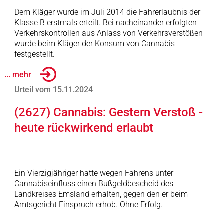
Dem Kläger wurde im Juli 2014 die Fahrerlaubnis der
Klasse B erstmals erteilt. Bei nacheinander erfolgten
Verkehrskontrollen aus Anlass von Verkehrsverstößen
wurde beim Kläger der Konsum von Cannabis
festgestellt.
... mehr
Urteil vom 15.11.2024
(2627) Cannabis: Gestern Verstoß -
heute rückwirkend erlaubt
Ein Vierzigjähriger hatte wegen Fahrens unter
Cannabiseinfluss einen Bußgeldbescheid des
Landkreises Emsland erhalten, gegen den er beim
Amtsgericht Einspruch erhob. Ohne Erfolg.