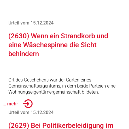
Urteil vom 15.12.2024
(2630) Wenn ein Strandkorb und
eine Wäschespinne die Sicht
behindern
Ort des Geschehens war der Garten eines
Gemeinschaftseigentums, in dem beide Parteien eine
Wohnungseigentümergemeinschaft bildeten.
... mehr
Urteil vom 15.12.2024
(2629) Bei Politikerbeleidigung im