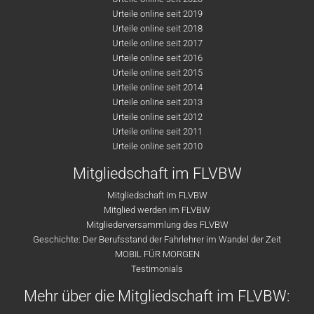
Urteile online seit 2019
Urteile online seit 2018
Urteile online seit 2017
Urteile online seit 2016
Urteile online seit 2015
Urteile online seit 2014
Urteile online seit 2013
Urteile online seit 2012
Urteile online seit 2011
Urteile online seit 2010
Mitgliedschaft im FLVBW
Mitgliedschaft im FLVBW
Mitglied werden im FLVBW
Mitgliederversammlung des FLVBW
Geschichte: Der Berufsstand der Fahrlehrer im Wandel der Zeit
MOBIL FÜR MORGEN
Testimonials
Mehr über die Mitgliedschaft im FLVBW: