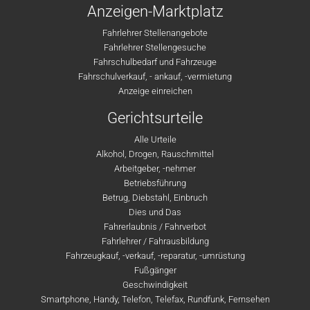
Anzeigen-Marktplatz
Fahrlehrer Stellenangebote
Fahrlehrer Stellengesuche
Fahrschulbedarf und Fahrzeuge
Fahrschulverkauf, - ankauf, -vermietung
Anzeige einreichen
Gerichtsurteile
Alle Urteile
Alkohol, Drogen, Rauschmittel
Arbeitgeber, -nehmer
Betriebsführung
Betrug, Diebstahl, Einbruch
Dies und Das
Fahrerlaubnis / Fahrverbot
Fahrlehrer / Fahrausbildung
Fahrzeugkauf, -verkauf, -reparatur, -umrüstung
Fußgänger
Geschwindigkeit
Smartphone, Handy, Telefon, Telefax, Rundfunk, Fernsehen