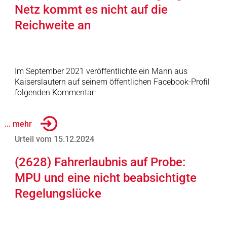
Netz kommt es nicht auf die
Reichweite an
Im September 2021 veröffentlichte ein Mann aus
Kaiserslautern auf seinem öffentlichen Facebook-Profil
folgenden Kommentar:
... mehr
Urteil vom 15.12.2024
(2628) Fahrerlaubnis auf Probe:
MPU und eine nicht beabsichtigte
Regelungslücke