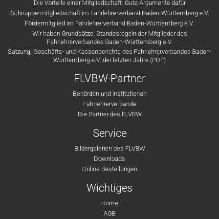
Die Vorteile einer Mitgliedschaft: Gute Argumente dafür
Schnuppermitgliedschaft im Fahrlehrerverband Baden-Württemberg e.V.
Fördermitglied im Fahrlehrerverband Baden-Württemberg e.V.
Wir haben Grundsätze: Standesregeln der Mitglieder des
Fahrlehrerverbandes Baden-Württemberg e.V.
Satzung, Geschäfts- und Kassenberichte des Fahrlehrerverbandes Baden-
Württemberg e.V. der letzten Jahre (PDF)
FLVBW-Partner
Behörden und Institutionen
Fahrlehrerverbände
Die Partner des FLVBW
Service
Bildergalerien des FLVBW
Downloads
Online Bestellungen
Wichtiges
Home
AGB