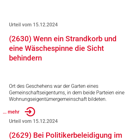
Urteil vom 15.12.2024
(2630) Wenn ein Strandkorb und
eine Wäschespinne die Sicht
behindern
Ort des Geschehens war der Garten eines
Gemeinschaftseigentums, in dem beide Parteien eine
Wohnungseigentümergemeinschaft bildeten.
... mehr
Urteil vom 15.12.2024
(2629) Bei Politikerbeleidigung im