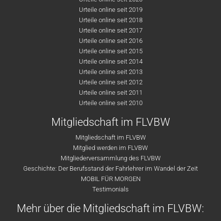
Urteile online seit 2019
Urteile online seit 2018
Urteile online seit 2017
Urteile online seit 2016
Urteile online seit 2015
Urteile online seit 2014
Urteile online seit 2013
Urteile online seit 2012
Urteile online seit 2011
Urteile online seit 2010
Mitgliedschaft im FLVBW
Mitgliedschaft im FLVBW
Mitglied werden im FLVBW
Mitgliederversammlung des FLVBW
Geschichte: Der Berufsstand der Fahrlehrer im Wandel der Zeit
MOBIL FÜR MORGEN
Testimonials
Mehr über die Mitgliedschaft im FLVBW: