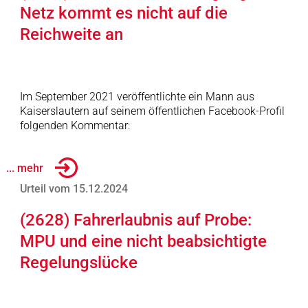
Netz kommt es nicht auf die
Reichweite an
Im September 2021 veröffentlichte ein Mann aus
Kaiserslautern auf seinem öffentlichen Facebook-Profil
folgenden Kommentar:
... mehr
Urteil vom 15.12.2024
(2628) Fahrerlaubnis auf Probe:
MPU und eine nicht beabsichtigte
Regelungslücke