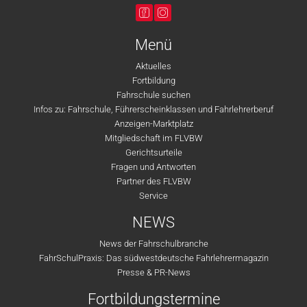
Menü
Aktuelles
Fortbildung
Fahrschule suchen
Infos zu: Fahrschule, Führerscheinklassen und Fahrlehrerberuf
Anzeigen-Marktplatz
Mitgliedschaft im FLVBW
Gerichtsurteile
Fragen und Antworten
Partner des FLVBW
Service
NEWS
News der Fahrschulbranche
FahrSchulPraxis: Das südwestdeutsche Fahrlehrermagazin
Presse & PR-News
Fortbildungstermine