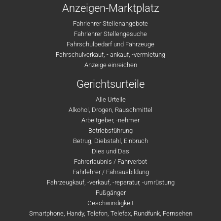
Anzeigen-Marktplatz
Fahrlehrer Stellenangebote
Fahrlehrer Stellengesuche
Fahrschulbedarf und Fahrzeuge
Fahrschulverkauf, - ankauf, -vermietung
Anzeige einreichen
Gerichtsurteile
Alle Urteile
Alkohol, Drogen, Rauschmittel
Arbeitgeber, -nehmer
Betriebsführung
Betrug, Diebstahl, Einbruch
Dies und Das
Fahrerlaubnis / Fahrverbot
Fahrlehrer / Fahrausbildung
Fahrzeugkauf, -verkauf, -reparatur, -umrüstung
Fußgänger
Geschwindigkeit
Smartphone, Handy, Telefon, Telefax, Rundfunk, Fernsehen