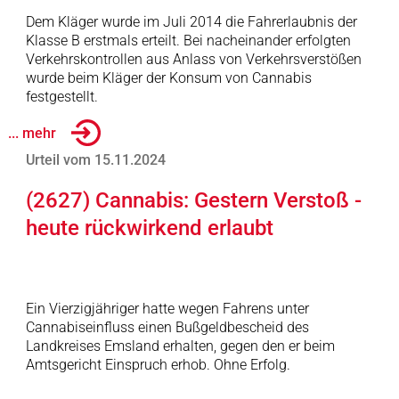
Dem Kläger wurde im Juli 2014 die Fahrerlaubnis der
Klasse B erstmals erteilt. Bei nacheinander erfolgten
Verkehrskontrollen aus Anlass von Verkehrsverstößen
wurde beim Kläger der Konsum von Cannabis
festgestellt.
... mehr
Urteil vom 15.11.2024
(2627) Cannabis: Gestern Verstoß -
heute rückwirkend erlaubt
Ein Vierzigjähriger hatte wegen Fahrens unter
Cannabiseinfluss einen Bußgeldbescheid des
Landkreises Emsland erhalten, gegen den er beim
Amtsgericht Einspruch erhob. Ohne Erfolg.