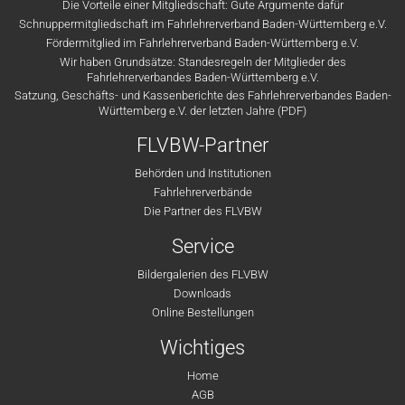
Die Vorteile einer Mitgliedschaft: Gute Argumente dafür
Schnuppermitgliedschaft im Fahrlehrerverband Baden-Württemberg e.V.
Fördermitglied im Fahrlehrerverband Baden-Württemberg e.V.
Wir haben Grundsätze: Standesregeln der Mitglieder des
Fahrlehrerverbandes Baden-Württemberg e.V.
Satzung, Geschäfts- und Kassenberichte des Fahrlehrerverbandes Baden-
Württemberg e.V. der letzten Jahre (PDF)
FLVBW-Partner
Behörden und Institutionen
Fahrlehrerverbände
Die Partner des FLVBW
Service
Bildergalerien des FLVBW
Downloads
Online Bestellungen
Wichtiges
Home
AGB