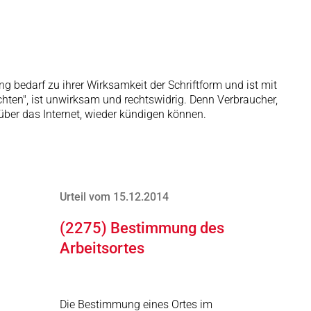
g bedarf zu ihrer Wirksamkeit der Schriftform und ist mit
hten", ist unwirksam und rechtswidrig. Denn Verbraucher,
über das Internet, wieder kündigen können.
Urteil vom 15.12.2014
(2275) Bestimmung des
Arbeitsortes
Die Bestimmung eines Ortes im