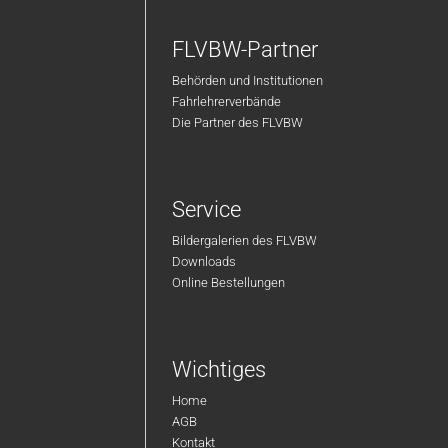
FLVBW-Partner
Behörden und Institutionen
Fahrlehrerverbände
Die Partner des FLVBW
Service
Bildergalerien des FLVBW
Downloads
Online Bestellungen
Wichtiges
Home
AGB
Kontakt