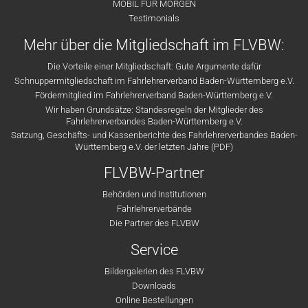
MOBIL FÜR MORGEN
Testimonials
Mehr über die Mitgliedschaft im FLVBW:
Die Vorteile einer Mitgliedschaft: Gute Argumente dafür
Schnuppermitgliedschaft im Fahrlehrerverband Baden-Württemberg e.V.
Fördermitglied im Fahrlehrerverband Baden-Württemberg e.V.
Wir haben Grundsätze: Standesregeln der Mitglieder des
Fahrlehrerverbandes Baden-Württemberg e.V.
Satzung, Geschäfts- und Kassenberichte des Fahrlehrerverbandes Baden-
Württemberg e.V. der letzten Jahre (PDF)
FLVBW-Partner
Behörden und Institutionen
Fahrlehrerverbände
Die Partner des FLVBW
Service
Bildergalerien des FLVBW
Downloads
Online Bestellungen