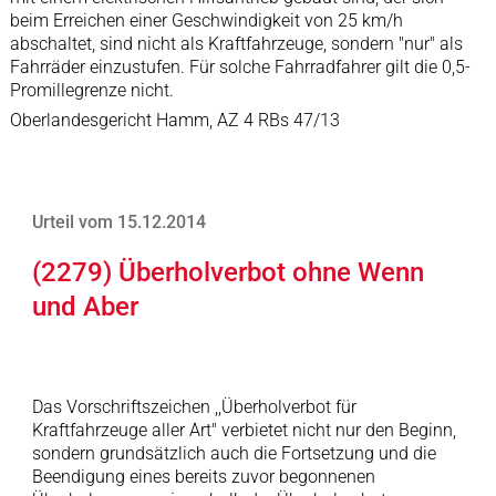
beim Erreichen einer Geschwindigkeit von 25 km/h
abschaltet, sind nicht als Kraftfahrzeuge, sondern "nur" als
Fahrräder einzustufen. Für solche Fahrradfahrer gilt die 0,5-
Promillegrenze nicht.
Oberlandesgericht Hamm, AZ 4 RBs 47/13
Urteil vom 15.12.2014
(2279) Überholverbot ohne Wenn
und Aber
Das Vorschriftszeichen ,,Überholverbot für
Kraftfahrzeuge aller Art" verbietet nicht nur den Beginn,
sondern grundsätzlich auch die Fortsetzung und die
Beendigung eines bereits zuvor begonnenen