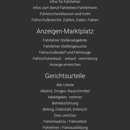
Infos für Fahrlehrer
Infos zum Beruf Fahrlehrer/Fahrlehrerin
Führerscheinklassen und mehr
Fahrschulbranche: Zahlen, Daten, Fakten
Anzeigen-Marktplatz
Fahrlehrer Stellenangebote
Fahrlehrer Stellengesuche
Fahrschulbedarf und Fahrzeuge
Fahrschulverkauf, - ankauf, -vermietung
Anzeige einreichen
Gerichtsurteile
Alle Urteile
Alkohol, Drogen, Rauschmittel
Arbeitgeber, -nehmer
Betriebsführung
Betrug, Diebstahl, Einbruch
Dies und Das
Fahrerlaubnis / Fahrverbot
Fahrlehrer / Fahrausbildung