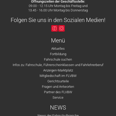
Öffnungszeiten der Geschäftsstelle:
09.00 - 12.15 Uhr Montag bis Freitag und
13.45 - 16.00 Uhr Montag bis Donnerstag
Folgen Sie uns in den Sozialen Medien!
Menü
Aktuelles
Fortbildung
Fahrschule suchen
Infos zu: Fahrschule, Führerscheinklassen und Fahrlehrerberuf
Anzeigen-Marktplatz
Mitgliedschaft im FLVBW
Gerichtsurteile
Fragen und Antworten
Partner des FLVBW
Service
NEWS
News der Fahrschulbranche