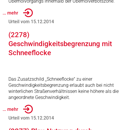
Überholvorgangs innerhalb der Überholverbotszone.
... mehr
Urteil vom 15.12.2014
(2278)
Geschwindigkeitsbegrenzung mit
Schneeflocke
Das Zusatzschild ,,Schneeflocke" zu einer
Geschwindigkeitsbegrenzung erlaubt auch bei nicht
winterlichen Straßenverhältnissen keine höhere als die
angeordnete Geschwindigkeit.
... mehr
Urteil vom 15.12.2014