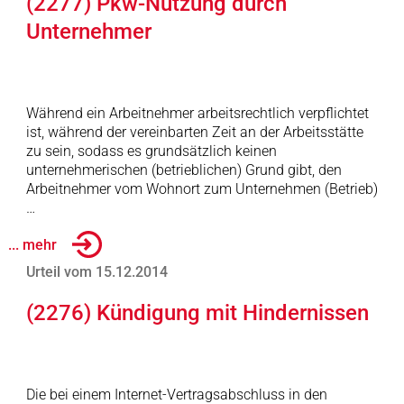
(2277) Pkw-Nutzung durch
Unternehmer
Während ein Arbeitnehmer arbeitsrechtlich verpflichtet
ist, während der vereinbarten Zeit an der Arbeitsstätte
zu sein, sodass es grundsätzlich keinen
unternehmerischen (betrieblichen) Grund gibt, den
Arbeitnehmer vom Wohnort zum Unternehmen (Betrieb)
…
... mehr
Urteil vom 15.12.2014
(2276) Kündigung mit Hindernissen
Die bei einem Internet-Vertragsabschluss in den