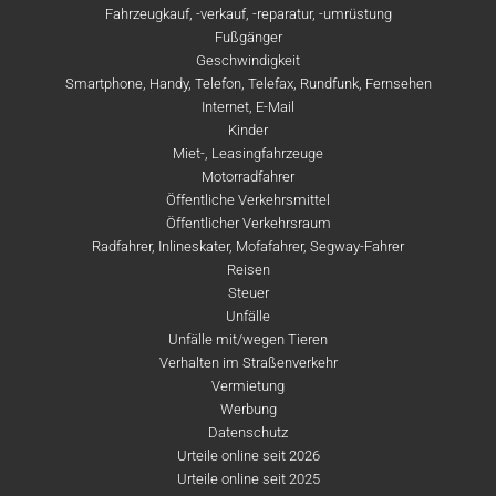
Fahrzeugkauf, -verkauf, -reparatur, -umrüstung
Fußgänger
Geschwindigkeit
Smartphone, Handy, Telefon, Telefax, Rundfunk, Fernsehen
Internet, E-Mail
Kinder
Miet-, Leasingfahrzeuge
Motorradfahrer
Öffentliche Verkehrsmittel
Öffentlicher Verkehrsraum
Radfahrer, Inlineskater, Mofafahrer, Segway-Fahrer
Reisen
Steuer
Unfälle
Unfälle mit/wegen Tieren
Verhalten im Straßenverkehr
Vermietung
Werbung
Datenschutz
Urteile online seit 2026
Urteile online seit 2025