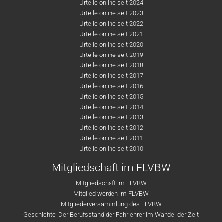
Urteile online seit 2024
Urteile online seit 2023
Urteile online seit 2022
Urteile online seit 2021
Urteile online seit 2020
Urteile online seit 2019
Urteile online seit 2018
Urteile online seit 2017
Urteile online seit 2016
Urteile online seit 2015
Urteile online seit 2014
Urteile online seit 2013
Urteile online seit 2012
Urteile online seit 2011
Urteile online seit 2010
Mitgliedschaft im FLVBW
Mitgliedschaft im FLVBW
Mitglied werden im FLVBW
Mitgliederversammlung des FLVBW
Geschichte: Der Berufsstand der Fahrlehrer im Wandel der Zeit