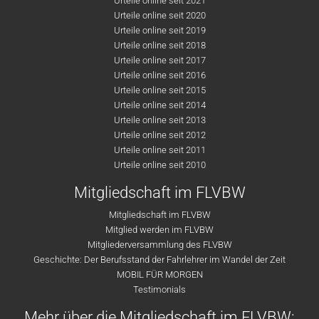
Urteile online seit 2021
Urteile online seit 2020
Urteile online seit 2019
Urteile online seit 2018
Urteile online seit 2017
Urteile online seit 2016
Urteile online seit 2015
Urteile online seit 2014
Urteile online seit 2013
Urteile online seit 2012
Urteile online seit 2011
Urteile online seit 2010
Mitgliedschaft im FLVBW
Mitgliedschaft im FLVBW
Mitglied werden im FLVBW
Mitgliederversammlung des FLVBW
Geschichte: Der Berufsstand der Fahrlehrer im Wandel der Zeit
MOBIL FÜR MORGEN
Testimonials
Mehr über die Mitgliedschaft im FLVBW: