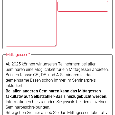
Mittagessen*
Ab 2025 können wir unseren Teilnehmern bei allen
Seminaren eine Möglichkeit für ein Mittagessen anbieten.
Bei den Klasse CE-, DE- und A-Seminaren ist das
gemeinsame Essen schon immer im Seminarpreis
inkludiert.
Bei allen anderen Seminaren kann das Mittagessen
fakultativ auf Selbstzahler-Basis hinzugebucht werden.
Informationen hierzu finden Sie jeweils bei den einzelnen
Seminarbeschreibungen.
Bitte geben Sie hier an, ob Sie das Mittagessen fakultativ