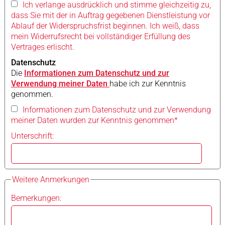
Ich verlange ausdrücklich und stimme gleichzeitig zu,
dass Sie mit der in Auftrag gegebenen Dienstleistung vor
Ablauf der Widerspruchsfrist beginnen. Ich weiß, dass
mein Widerrufsrecht bei vollständiger Erfüllung des
Vertrages erlischt.
Datenschutz
Die
Informationen zum Datenschutz und zur
Verwendung meiner Daten
habe ich zur Kenntnis
genommen.
Informationen zum Datenschutz und zur Verwendung
meiner Daten wurden zur Kenntnis genommen*
Unterschrift:
Weitere Anmerkungen
Bemerkungen: