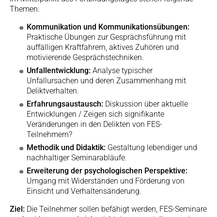
Themen:
Kommunikation und Kommunikationsübungen:
Praktische Übungen zur Gesprächsführung mit
auffälligen Kraftfahrern, aktives Zuhören und
motivierende Gesprächstechniken.
Unfallentwicklung:
Analyse typischer
Unfallursachen und deren Zusammenhang mit
Deliktverhalten.
Erfahrungsaustausch:
Diskussion über aktuelle
Entwicklungen / Zeigen sich signifikante
Veränderungen in den Delikten von FES-
Teilnehmern?
Methodik und Didaktik:
Gestaltung lebendiger und
nachhaltiger Seminarabläufe.
Erweiterung der psychologischen Perspektive:
Umgang mit Widerständen und Förderung von
Einsicht und Verhaltensänderung.
Ziel:
Die Teilnehmer sollen befähigt werden, FES-Seminare