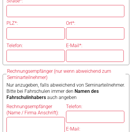
Straße*:
PLZ*:
Ort*:
Telefon:
E-Mail*:
Rechnungsempfänger (nur wenn abweichend zum
Seminarteilnehmer)
Nur anzugeben, falls abweichend von Seminarteilnehmer.
Bitte bei Fahrschulen immer den
Namen des
Fahrschulinhabers
auch angeben
Rechnungsempfänger
Telefon:
(Name / Firma Anschrift):
E-Mail: