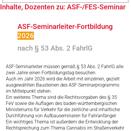
Inhalte, Dozenten zu: ASF-/FES-Seminar
ASF-Seminarleiter-Fortbildung
2026
nach § 53 Abs. 2 FahrlG
ASF-Seminarleiter müssen gemäß § 53 Abs. 2 FahrlG alle
zwei Jahre einen Fortbildungstag besuchen.
Auch im Jahr 2026 wird die Arbeit mit einzelnen, gezielt
ausgewählten Bausteinen des ASF-Seminarprogramms
im Mittelpunkt stehen.
Ein weiteres Thema sind die Rechtsvorgaben des § 35
FeV sowie die Auflagen des baden-württembergischen
Ministeriums für Verkehr für die zeitliche und inhaltliche
Durchführung von Aufbauseminaren für Fahranfänger.
Ein wichtiges Thema ist außerdem die Entwicklung der
Rechtsprechung zum Thema Cannabis im Straßenverkehr