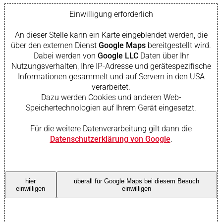
Einwilligung erforderlich
An dieser Stelle kann ein Karte eingeblendet werden, die
über den externen Dienst
Google Maps
bereitgestellt wird.
Dabei werden von
Google LLC
Daten über Ihr
Nutzungsverhalten, Ihre IP-Adresse und gerätespezifische
Informationen gesammelt und auf Servern in den USA
verarbeitet.
Dazu werden Cookies und anderen Web-
Speichertechnologien auf Ihrem Gerät eingesetzt.
Für die weitere Datenverarbeitung gilt dann die
Datenschutzerklärung von Google
.
hier
überall für Google Maps bei diesem Besuch
einwilligen
einwilligen