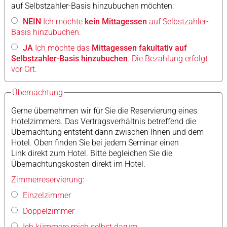
auf Selbstzahler-Basis hinzubuchen möchten:
NEIN
Ich möchte
kein Mittagessen
auf Selbstzahler-
Basis hinzubuchen.
JA
Ich möchte das
Mittagessen fakultativ auf
Selbstzahler-Basis hinzubuchen
. Die Bezahlung erfolgt
vor Ort.
Übernachtung
Gerne übernehmen wir für Sie die Reservierung eines
Hotelzimmers. Das Vertragsverhältnis betreffend die
Übernachtung entsteht dann zwischen Ihnen und dem
Hotel. Oben finden Sie bei jedem Seminar einen
Link direkt zum Hotel. Bitte begleichen Sie die
Übernachtungskosten direkt im Hotel.
Zimmerreservierung:
Einzelzimmer
Doppelzimmer
Ich kümmere mich selbst darum.