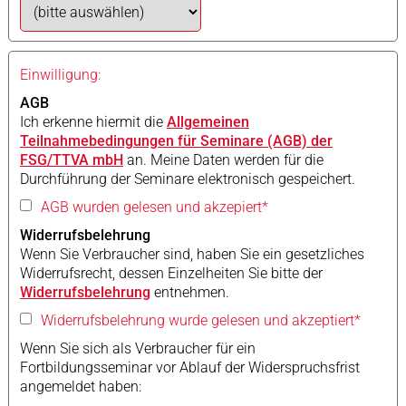
Einwilligung:
AGB
Ich erkenne hiermit die
Allgemeinen
Teilnahmebedingungen für Seminare (AGB) der
FSG/TTVA mbH
an. Meine Daten werden für die
Durchführung der Seminare elektronisch gespeichert.
AGB wurden gelesen und akzepiert*
Widerrufsbelehrung
Wenn Sie Verbraucher sind, haben Sie ein gesetzliches
Widerrufsrecht, dessen Einzelheiten Sie bitte der
Widerrufsbelehrung
entnehmen.
Widerrufsbelehrung wurde gelesen und akzeptiert*
Wenn Sie sich als Verbraucher für ein
Fortbildungsseminar vor Ablauf der Widerspruchsfrist
angemeldet haben: