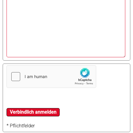
* Pflichtfelder