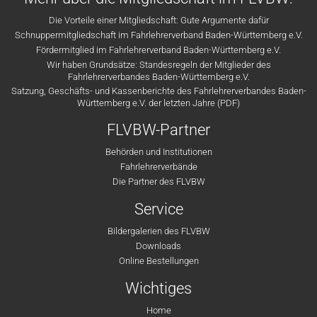
Die Vorteile einer Mitgliedschaft: Gute Argumente dafür
Schnuppermitgliedschaft im Fahrlehrerverband Baden-Württemberg e.V.
Fördermitglied im Fahrlehrerverband Baden-Württemberg e.V.
Wir haben Grundsätze: Standesregeln der Mitglieder des
Fahrlehrerverbandes Baden-Württemberg e.V.
Satzung, Geschäfts- und Kassenberichte des Fahrlehrerverbandes Baden-
Württemberg e.V. der letzten Jahre (PDF)
FLVBW-Partner
Behörden und Institutionen
Fahrlehrerverbände
Die Partner des FLVBW
Service
Bildergalerien des FLVBW
Downloads
Online Bestellungen
Wichtiges
Home