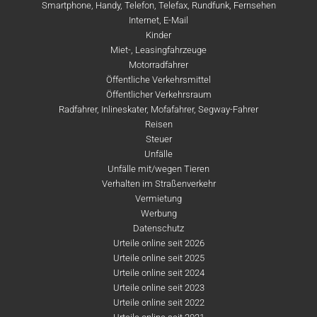
Smartphone, Handy, Telefon, Telefax, Rundfunk, Fernsehen
Internet, E-Mail
Kinder
Miet-, Leasingfahrzeuge
Motorradfahrer
Öffentliche Verkehrsmittel
Öffentlicher Verkehrsraum
Radfahrer, Inlineskater, Mofafahrer, Segway-Fahrer
Reisen
Steuer
Unfälle
Unfälle mit/wegen Tieren
Verhalten im Straßenverkehr
Vermietung
Werbung
Datenschutz
Urteile online seit 2026
Urteile online seit 2025
Urteile online seit 2024
Urteile online seit 2023
Urteile online seit 2022