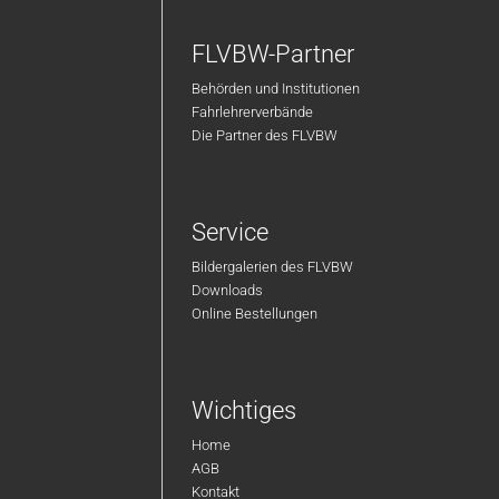
FLVBW-Partner
Behörden und Institutionen
Fahrlehrerverbände
Die Partner des FLVBW
Service
Bildergalerien des FLVBW
Downloads
Online Bestellungen
Wichtiges
Home
AGB
Kontakt