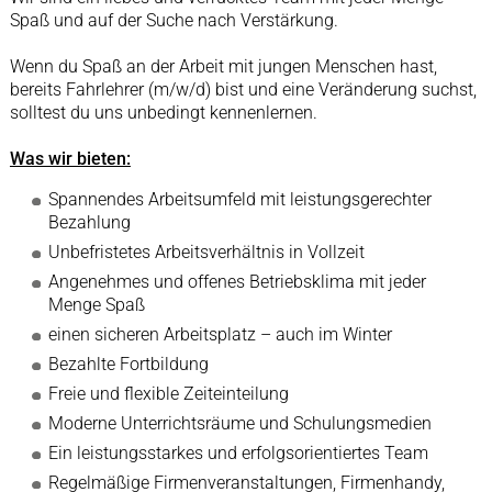
Spaß und auf der Suche nach Verstärkung.
Wenn du Spaß an der Arbeit mit jungen Menschen hast,
bereits Fahrlehrer (m/w/d) bist und eine Veränderung suchst,
solltest du uns unbedingt kennenlernen.
Was wir bieten:
Spannendes Arbeitsumfeld mit leistungsgerechter
Bezahlung
Unbefristetes Arbeitsverhältnis in Vollzeit
Angenehmes und offenes Betriebsklima mit jeder
Menge Spaß
einen sicheren Arbeitsplatz – auch im Winter
Bezahlte Fortbildung
Freie und flexible Zeiteinteilung
Moderne Unterrichtsräume und Schulungsmedien
Ein leistungsstarkes und erfolgsorientiertes Team
Regelmäßige Firmenveranstaltungen, Firmenhandy,