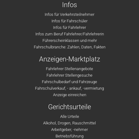
Infos
Infos für Verkehrsteilnehmer
Infos für Fahrschüler
Infos für Fahrlehrer
Infos zum Beruf Fahrlehrer/Fahrlehrerin
Führerscheinklassen und mehr
Fahrschulbranche: Zahlen, Daten, Fakten
Anzeigen-Marktplatz
Fahrlehrer Stellenangebote
Fahrlehrer Stellengesuche
Fahrschulbedarf und Fahrzeuge
Fahrschulverkauf, - ankauf, -vermietung
Anzeige einreichen
Gerichtsurteile
Alle Urteile
Alkohol, Drogen, Rauschmittel
Arbeitgeber, -nehmer
Betriebsführung