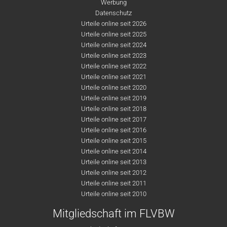
Werbung
Datenschutz
Urteile online seit 2026
Urteile online seit 2025
Urteile online seit 2024
Urteile online seit 2023
Urteile online seit 2022
Urteile online seit 2021
Urteile online seit 2020
Urteile online seit 2019
Urteile online seit 2018
Urteile online seit 2017
Urteile online seit 2016
Urteile online seit 2015
Urteile online seit 2014
Urteile online seit 2013
Urteile online seit 2012
Urteile online seit 2011
Urteile online seit 2010
Mitgliedschaft im FLVBW