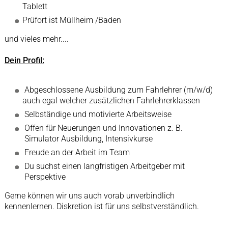
Tablett
Prüfort ist Müllheim /Baden
und vieles mehr....
Dein Profil:
Abgeschlossene Ausbildung zum Fahrlehrer (m/w/d)
auch egal welcher zusätzlichen Fahrlehrerklassen
Selbständige und motivierte Arbeitsweise
Offen für Neuerungen und Innovationen z. B.
Simulator Ausbildung, Intensivkurse
Freude an der Arbeit im Team
Du suchst einen langfristigen Arbeitgeber mit
Perspektive
Gerne können wir uns auch vorab unverbindlich
kennenlernen. Diskretion ist für uns selbstverständlich.