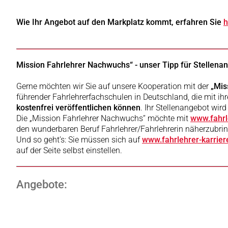
Wie Ihr Angebot auf den Markplatz kommt, erfahren Sie
h
Mission Fahrlehrer Nachwuchs“ - unser Tipp für Stellena
Gerne möchten wir Sie auf unsere Kooperation mit der
„Mis
führender Fahrlehrerfachschulen in Deutschland, die mit ih
kostenfrei veröffentlichen können
. Ihr Stellenangebot wird
Die „Mission Fahrlehrer Nachwuchs“ möchte mit
www.fahrl
den wunderbaren Beruf Fahrlehrer/Fahrlehrerin näherzubri
Und so geht’s: Sie müssen sich auf
www.fahrlehrer-karrier
auf der Seite selbst einstellen.
Angebote: