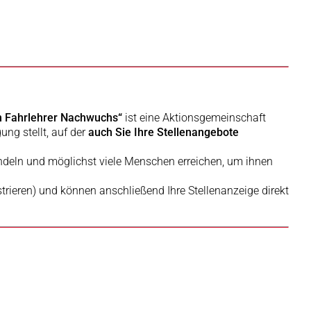
n Fahrlehrer Nachwuchs“
ist eine Aktionsgemeinschaft
ung stellt, auf der
auch Sie Ihre Stellenangebote
ndeln und möglichst viele Menschen erreichen, um ihnen
istrieren) und können anschließend Ihre Stellenanzeige direkt