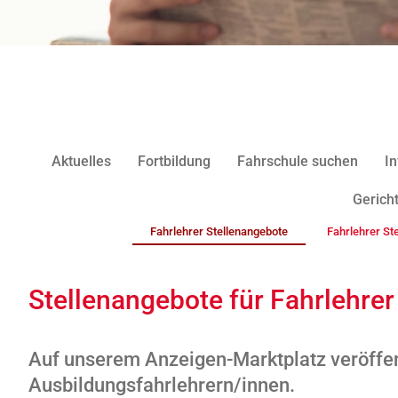
Aktuelles
Fortbildung
Fahrschule suchen
In
Gericht
Fahrlehrer Stellenangebote
Fahrlehrer St
Stellenangebote für Fahrlehrer
Auf unserem Anzeigen-Marktplatz veröffen
Ausbildungsfahrlehrern/innen.