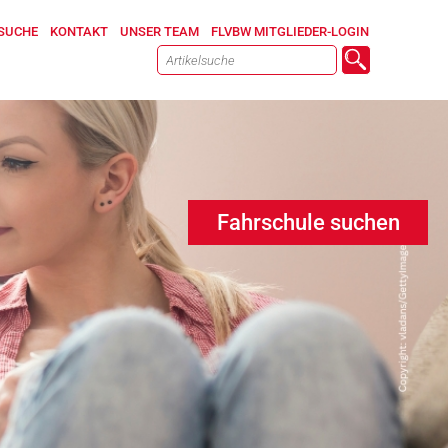
SUCHE
KONTAKT
UNSER TEAM
FLVBW MITGLIEDER-LOGIN
Fahrschule suchen