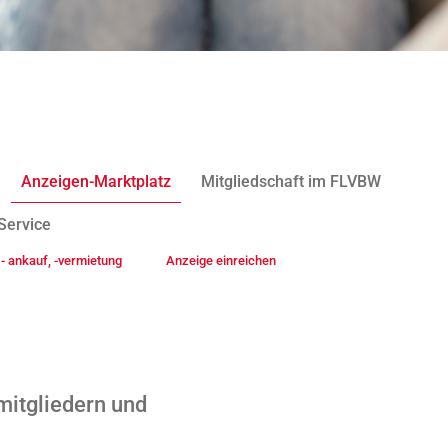
Anzeigen-Marktplatz
Mitgliedschaft im FLVBW
Service
- ankauf, -vermietung
Anzeige einreichen
mitgliedern und