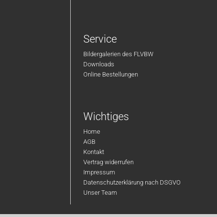
Service
Bildergalerien des FLVBW
Downloads
Online Bestellungen
Wichtiges
Home
AGB
Kontakt
Vertrag widerrufen
Impressum
Datenschutzerklärung nach DSGVO
Unser Team